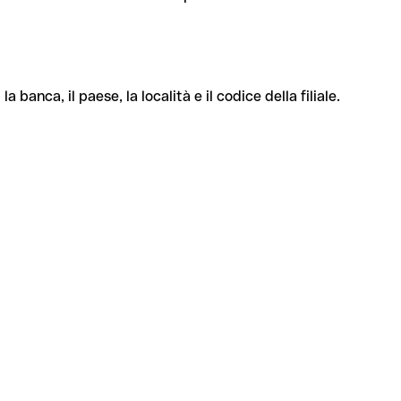
banca, il paese, la località e il codice della filiale.