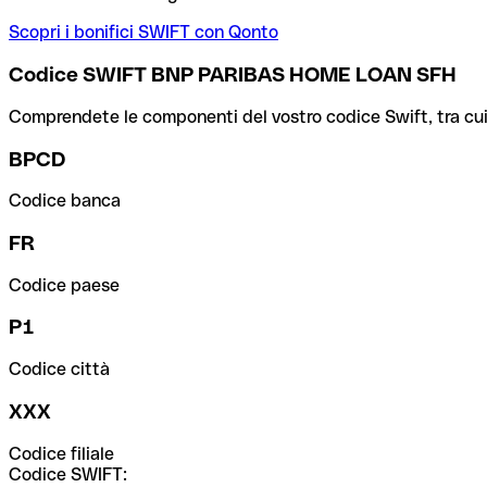
Scopri i bonifici SWIFT con Qonto
Codice SWIFT BNP PARIBAS HOME LOAN SFH
Comprendete le componenti del vostro codice Swift, tra cui la 
BPCD
Codice banca
FR
Codice paese
P1
Codice città
XXX
Codice filiale
Codice SWIFT: