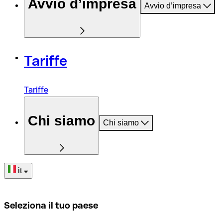
Avvio d’impresa
Avvio d’impresa
Tariffe
Tariffe
Chi siamo
Chi siamo
it
Seleziona il tuo paese