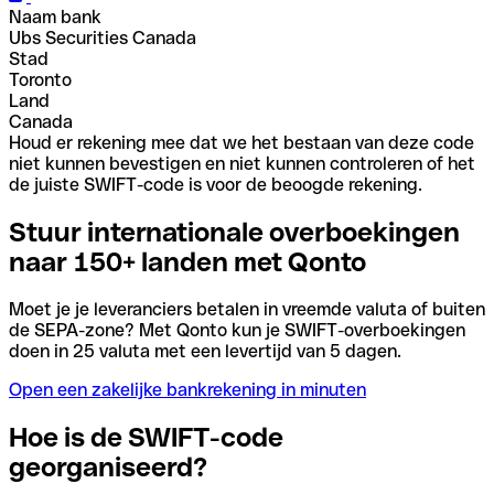
Naam bank
Ubs Securities Canada
Stad
Toronto
Land
Canada
Houd er rekening mee dat we het bestaan van deze code
niet kunnen bevestigen en niet kunnen controleren of het
de juiste SWIFT-code is voor de beoogde rekening.
Stuur internationale overboekingen
naar 150+ landen met Qonto
Moet je je leveranciers betalen in vreemde valuta of buiten
de SEPA-zone? Met Qonto kun je SWIFT-overboekingen
doen in 25 valuta met een levertijd van 5 dagen.
Open een zakelijke bankrekening in minuten
Hoe is de SWIFT-code
georganiseerd?