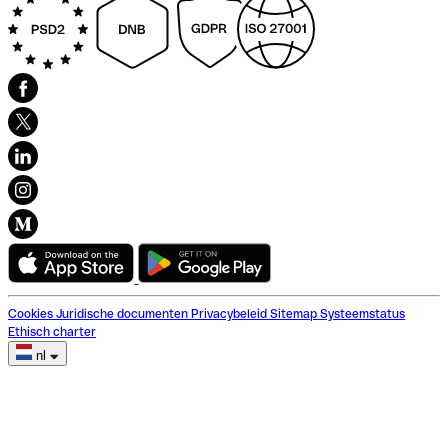
Cookies
Juridische documenten
Privacybeleid
Sitemap
Systeemstatus
Ethisch charter
nl