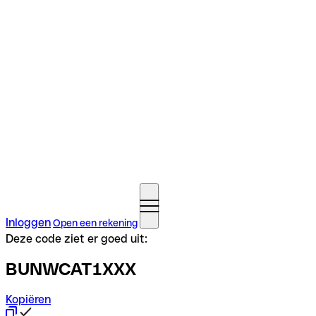
Inloggen
Open een rekening
Deze code ziet er goed uit:
BUNWCAT1XXX
Kopiëren