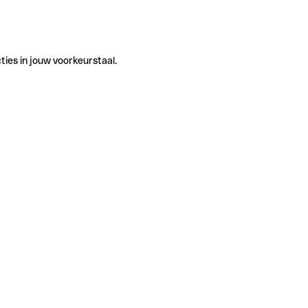
ties in jouw voorkeurstaal.