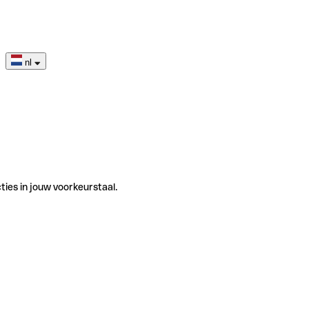
nl
ties in jouw voorkeurstaal.