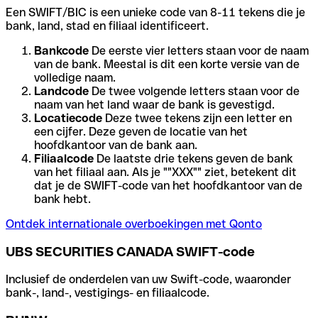
Een SWIFT/BIC is een unieke code van 8-11 tekens die je
bank, land, stad en filiaal identificeert.
Bankcode
De eerste vier letters staan voor de naam
van de bank. Meestal is dit een korte versie van de
volledige naam.
Landcode
De twee volgende letters staan voor de
naam van het land waar de bank is gevestigd.
Locatiecode
Deze twee tekens zijn een letter en
een cijfer. Deze geven de locatie van het
hoofdkantoor van de bank aan.
Filiaalcode
De laatste drie tekens geven de bank
van het filiaal aan. Als je ""XXX"" ziet, betekent dit
dat je de SWIFT-code van het hoofdkantoor van de
bank hebt.
Ontdek internationale overboekingen met Qonto
UBS SECURITIES CANADA SWIFT-code
Inclusief de onderdelen van uw Swift-code, waaronder
bank-, land-, vestigings- en filiaalcode.