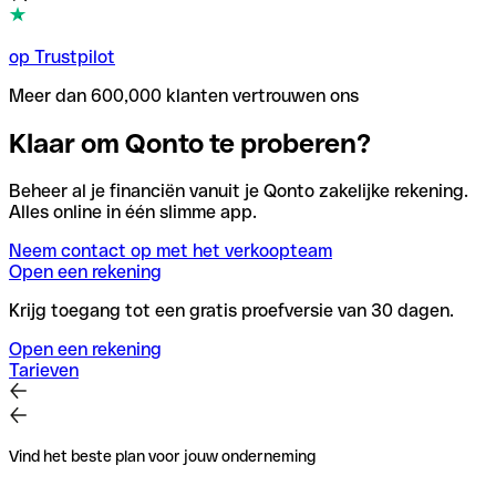
op Trustpilot
Meer dan 600,000 klanten vertrouwen ons
Klaar om Qonto te proberen?
Beheer al je financiën vanuit je Qonto zakelijke rekening.
Alles online in één slimme app.
Neem contact op met het verkoopteam
Open een rekening
Krijg toegang tot een gratis proefversie van 30 dagen.
Open een rekening
Tarieven
Vind het beste plan voor jouw onderneming