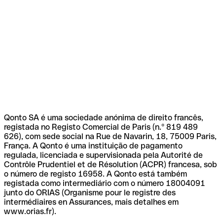
Qonto SA é uma sociedade anónima de direito francês,
registada no Registo Comercial de Paris (n.º 819 489
626), com sede social na Rue de Navarin, 18, 75009 Paris,
França. A Qonto é uma instituição de pagamento
regulada, licenciada e supervisionada pela Autorité de
Contrôle Prudentiel et de Résolution (ACPR) francesa, sob
o número de registo 16958. A Qonto está também
registada como intermediário com o número 18004091
junto do ORIAS (Organisme pour le registre des
intermédiaires en Assurances, mais detalhes em
www.orias.fr).