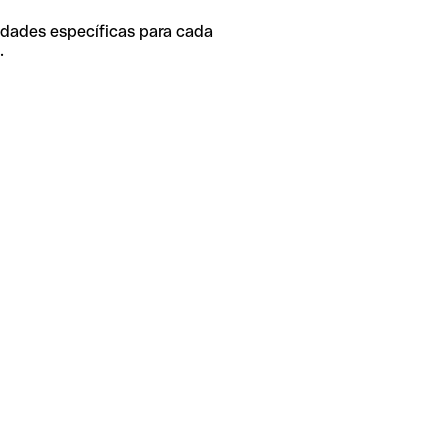
idades específicas para cada
.