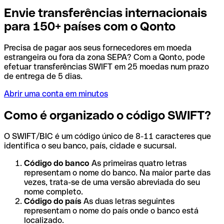
Envie transferências internacionais
para 150+ países com o Qonto
Precisa de pagar aos seus fornecedores em moeda
estrangeira ou fora da zona SEPA? Com a Qonto, pode
efetuar transferências SWIFT em 25 moedas num prazo
de entrega de 5 dias.
Abrir uma conta em minutos
Como é organizado o código SWIFT?
O SWIFT/BIC é um código único de 8-11 caracteres que
identifica o seu banco, país, cidade e sucursal.
Código do banco
As primeiras quatro letras
representam o nome do banco. Na maior parte das
vezes, trata-se de uma versão abreviada do seu
nome completo.
Código do país
As duas letras seguintes
representam o nome do país onde o banco está
localizado.