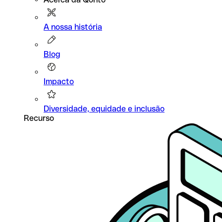
A nossa história
Blog
Impacto
Diversidade, equidade e inclusão
Recurso