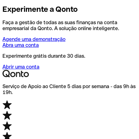
Experimente a Qonto
Faça a gestão de todas as suas finanças na conta
empresarial da Qonto. A solução online inteligente.
Agende uma demonstração
Abra uma conta
Experimente grátis durante 30 dias.
Abrir uma conta
Serviço de Apoio ao Cliente 5 dias por semana - das 9h às
19h.