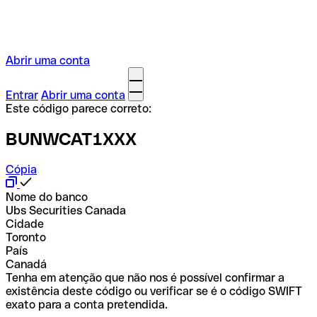
Abrir uma conta
Entrar
Abrir uma conta
Este código parece correto:
BUNWCAT1XXX
Cópia
Nome do banco
Ubs Securities Canada
Cidade
Toronto
País
Canadá
Tenha em atenção que não nos é possível confirmar a
existência deste código ou verificar se é o código SWIFT
exato para a conta pretendida.