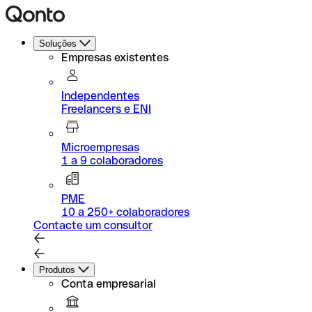
Soluções
Empresas existentes
Independentes
Freelancers e ENI
Microempresas
1 a 9 colaboradores
PME
10 a 250+ colaboradores
Contacte um consultor
Produtos
Conta empresarial