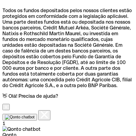
Todos os fundos depositados pelos nossos clientes estão
protegidos em conformidade com a legislação aplicável.
Uma parte destes fundos está ou depositada nos nossos
bancos parceiros, Crédit Mutuel Arkéa, Société Générale,
Natixis e Rothschild Martin Maurel, ou investida em
fundos do mercado monetário qualificados, cujas
unidades estão depositadas na Société Générale. Em
caso de falência de um destes bancos parceiros, os
depósitos estão cobertos pelo Fundo de Garantia de
Depósitos e de Resolução (FGDR), até ao limite de 100
000 euros por banco e por cliente. A outra parte dos
fundos está totalmente coberta por duas garantias
autónomas: uma concedida pelo Crédit Agricole CIB, filial
do Crédit Agricole S.A., e a outra pelo BNP Paribas.
👋 Olá! Precisa de ajuda?
1
Qonto