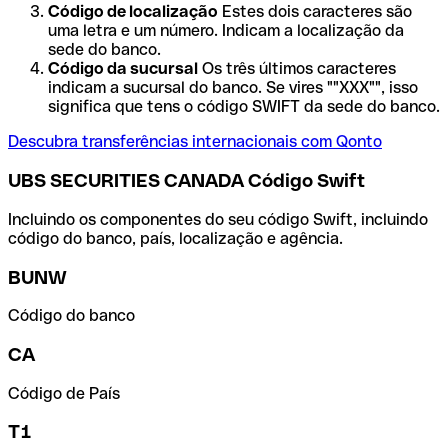
Código de localização
Estes dois caracteres são
uma letra e um número. Indicam a localização da
sede do banco.
Código da sucursal
Os três últimos caracteres
indicam a sucursal do banco. Se vires ""XXX"", isso
significa que tens o código SWIFT da sede do banco.
Descubra transferências internacionais com Qonto
UBS SECURITIES CANADA Código Swift
Incluindo os componentes do seu código Swift, incluindo
código do banco, país, localização e agência.
BUNW
Código do banco
CA
Código de País
T1