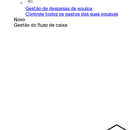
Gestão de despesas de equipa
Controle todos os gastos das suas equipas
Novo
Gestão do fluxo de caixa