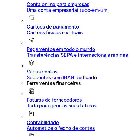
Conta online para empresas
Uma conta empresarial tudo-em-um
Cartões de pagamento
Cartões físicos e virtuais
Pagamentos em todo o mundo
Transferências SEPA e internacionais rápidas
Várias contas
Subcontas com IBAN dedicado
Ferramentas financeiras
Faturas de fornecedores
Tudo para gerir as suas faturas
Contabilidade
Automatize o fecho de contas