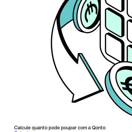
Calcule quanto pode poupar com a Qonto