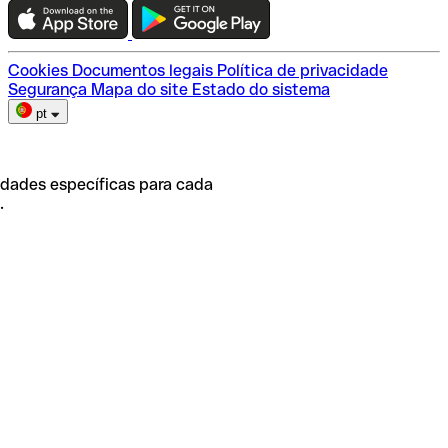
Escolha do plano
Cookies
Documentos legais
Política de privacidade
Segurança
Mapa do site
Estado do sistema
pt
idades específicas para cada
.