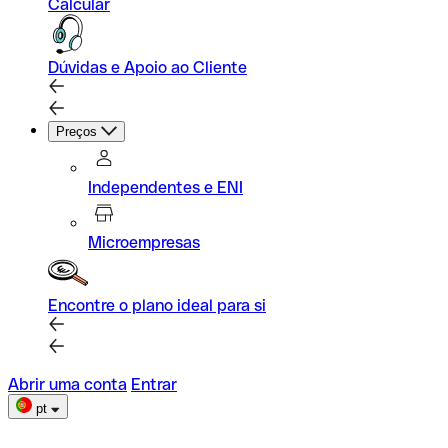
Calcular
Dúvidas e Apoio ao Cliente
Preços
Independentes e ENI
Microempresas
Encontre o plano ideal para si
Abrir uma conta
Entrar
pt