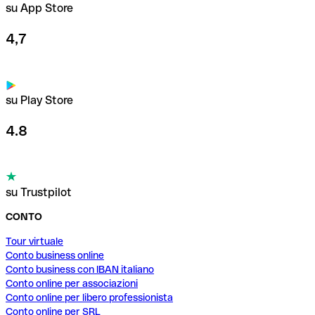
su App Store
4,7
su Play Store
4.8
su Trustpilot
CONTO
Tour virtuale
Conto business online
Conto business con IBAN italiano
Conto online per associazioni
Conto online per libero professionista
Conto online per SRL