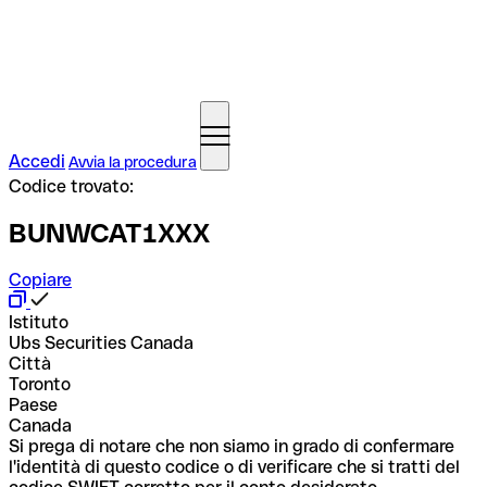
Accedi
Avvia la procedura
Codice trovato:
BUNWCAT1XXX
Copiare
Istituto
Ubs Securities Canada
Città
Toronto
Paese
Canada
Si prega di notare che non siamo in grado di confermare
l'identità di questo codice o di verificare che si tratti del