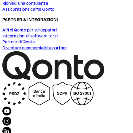
Richiedi una consulenza
Assicurazione carte Qonto
PARTNER & INTEGRAZIONI
API di Qonto per sviluppatori
Integrazioni di software terzi
Partner di Qonto
Diventare commercialista partner