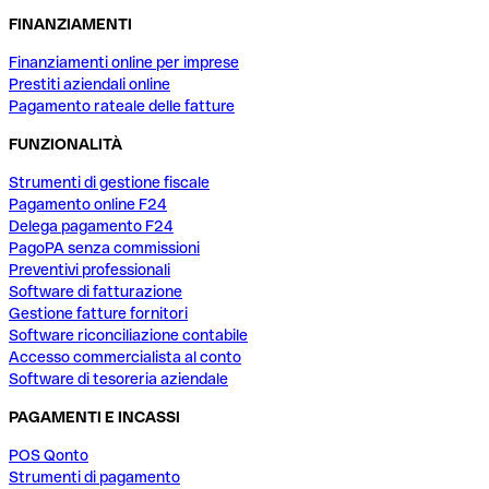
FINANZIAMENTI
Finanziamenti online per imprese
Prestiti aziendali online
Pagamento rateale delle fatture
FUNZIONALITÀ
Strumenti di gestione fiscale
Pagamento online F24
Delega pagamento F24
PagoPA senza commissioni
Preventivi professionali
Software di fatturazione
Gestione fatture fornitori
Software riconciliazione contabile
Accesso commercialista al conto
Software di tesoreria aziendale
PAGAMENTI E INCASSI
POS Qonto
Strumenti di pagamento