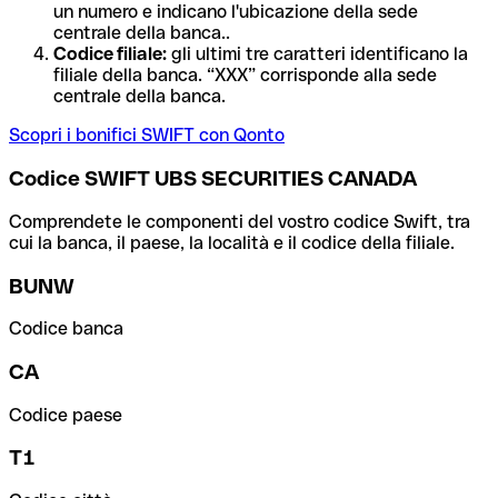
un numero e indicano l'ubicazione della sede
centrale della banca..
Codice filiale:
gli ultimi tre caratteri identificano la
filiale della banca. “XXX” corrisponde alla sede
centrale della banca.
Scopri i bonifici SWIFT con Qonto
Codice SWIFT UBS SECURITIES CANADA
Comprendete le componenti del vostro codice Swift, tra
cui la banca, il paese, la località e il codice della filiale.
BUNW
Codice banca
CA
Codice paese
T1