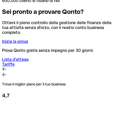
600.000 clienti si fidano di noi
Sei pronto a provare Qonto?
Ottieni il pieno controllo della gestione delle finanze della
tua attività senza sforzo, con il nostro conto business
completo.
Inizia la prova
Prova Qonto gratis senza impegno per 30 giorni.
Lista d'attesa
Tariffe
Trova il miglior piano per il tuo business
4,7