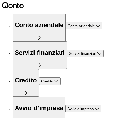
Conto aziendale
Conto aziendale
Servizi finanziari
Servizi finanziari
Credito
Credito
Avvio d’impresa
Avvio d’impresa