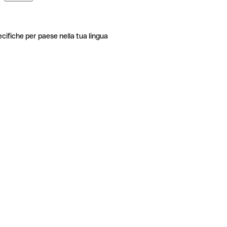
ecifiche per paese nella tua lingua