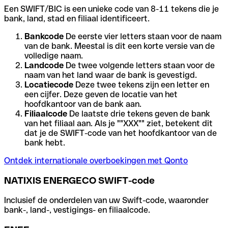
Een SWIFT/BIC is een unieke code van 8-11 tekens die je
bank, land, stad en filiaal identificeert.
Bankcode
De eerste vier letters staan voor de naam
van de bank. Meestal is dit een korte versie van de
volledige naam.
Landcode
De twee volgende letters staan voor de
naam van het land waar de bank is gevestigd.
Locatiecode
Deze twee tekens zijn een letter en
een cijfer. Deze geven de locatie van het
hoofdkantoor van de bank aan.
Filiaalcode
De laatste drie tekens geven de bank
van het filiaal aan. Als je ""XXX"" ziet, betekent dit
dat je de SWIFT-code van het hoofdkantoor van de
bank hebt.
Ontdek internationale overboekingen met Qonto
NATIXIS ENERGECO SWIFT-code
Inclusief de onderdelen van uw Swift-code, waaronder
bank-, land-, vestigings- en filiaalcode.