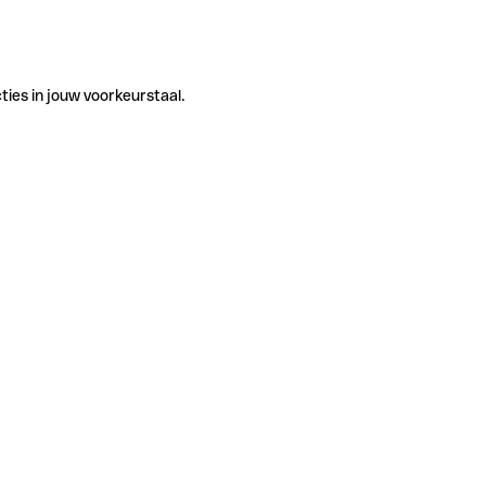
ties in jouw voorkeurstaal.