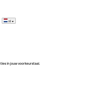
nl
ties in jouw voorkeurstaal.