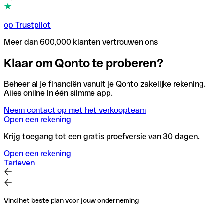
op Trustpilot
Meer dan 600,000 klanten vertrouwen ons
Klaar om Qonto te proberen?
Beheer al je financiën vanuit je Qonto zakelijke rekening.
Alles online in één slimme app.
Neem contact op met het verkoopteam
Open een rekening
Krijg toegang tot een gratis proefversie van 30 dagen.
Open een rekening
Tarieven
Vind het beste plan voor jouw onderneming