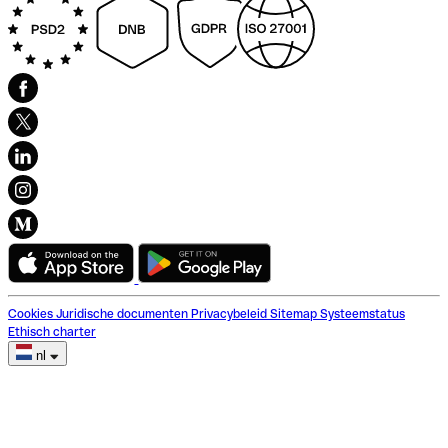
Cookies
Juridische documenten
Privacybeleid
Sitemap
Systeemstatus
Ethisch charter
nl