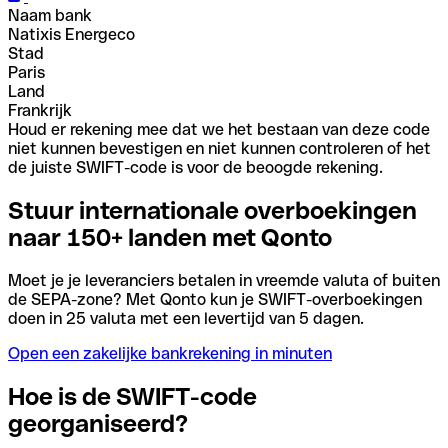
Naam bank
Natixis Energeco
Stad
Paris
Land
Frankrijk
Houd er rekening mee dat we het bestaan van deze code
niet kunnen bevestigen en niet kunnen controleren of het
de juiste SWIFT-code is voor de beoogde rekening.
Stuur internationale overboekingen
naar 150+ landen met Qonto
Moet je je leveranciers betalen in vreemde valuta of buiten
de SEPA-zone? Met Qonto kun je SWIFT-overboekingen
doen in 25 valuta met een levertijd van 5 dagen.
Open een zakelijke bankrekening in minuten
Hoe is de SWIFT-code
georganiseerd?