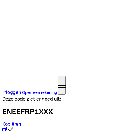
Inloggen
Open een rekening
Deze code ziet er goed uit:
ENEEFRP1XXX
Kopiëren