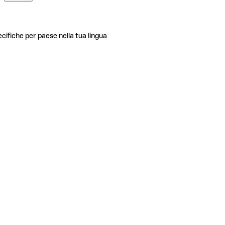
ecifiche per paese nella tua lingua