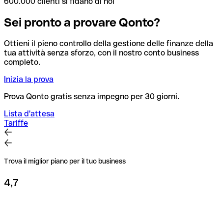
600.000 clienti si fidano di noi
Sei pronto a provare Qonto?
Ottieni il pieno controllo della gestione delle finanze della
tua attività senza sforzo, con il nostro conto business
completo.
Inizia la prova
Prova Qonto gratis senza impegno per 30 giorni.
Lista d'attesa
Tariffe
Trova il miglior piano per il tuo business
4,7