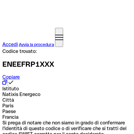
Accedi
Avvia la procedura
Codice trovato:
ENEEFRP1XXX
Copiare
Istituto
Natixis Energeco
Città
Paris
Paese
Francia
Si prega di notare che non siamo in grado di confermare
l'identità di questo codice o di verificare che si tratti del