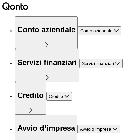
Conto aziendale
Conto aziendale
Servizi finanziari
Servizi finanziari
Credito
Credito
Avvio d’impresa
Avvio d’impresa