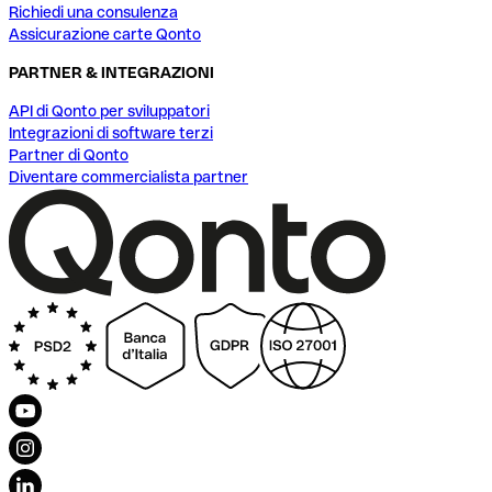
Richiedi una consulenza
Assicurazione carte Qonto
PARTNER & INTEGRAZIONI
API di Qonto per sviluppatori
Integrazioni di software terzi
Partner di Qonto
Diventare commercialista partner