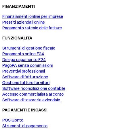
FINANZIAMENTI
Finanziamenti online per imprese
Prestiti aziendali online
Pagamento rateale delle fatture
FUNZIONALITÀ
Strumenti di gestione fiscale
Pagamento online F24
Delega pagamento F24
PagoPA senza commissioni
Preventivi professionali
Software di fatturazione
Gestione fatture fornitori
Software riconciliazione contabile
Accesso commercialista al conto
Software di tesoreria aziendale
PAGAMENTI E INCASSI
POS Qonto
Strumenti di pagamento