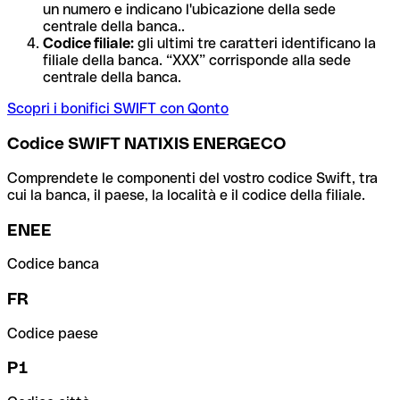
un numero e indicano l'ubicazione della sede
centrale della banca..
Codice filiale:
gli ultimi tre caratteri identificano la
filiale della banca. “XXX” corrisponde alla sede
centrale della banca.
Scopri i bonifici SWIFT con Qonto
Codice SWIFT NATIXIS ENERGECO
Comprendete le componenti del vostro codice Swift, tra
cui la banca, il paese, la località e il codice della filiale.
ENEE
Codice banca
FR
Codice paese
P1