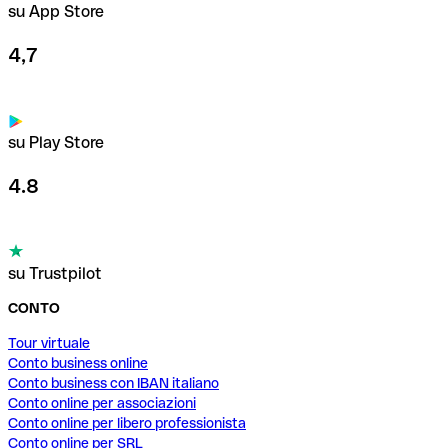
su App Store
4,7
su Play Store
4.8
su Trustpilot
CONTO
Tour virtuale
Conto business online
Conto business con IBAN italiano
Conto online per associazioni
Conto online per libero professionista
Conto online per SRL