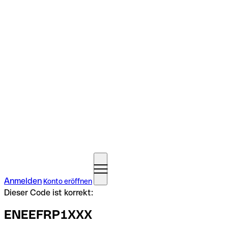
Anmelden
Konto eröffnen
Dieser Code ist korrekt:
ENEEFRP1XXX