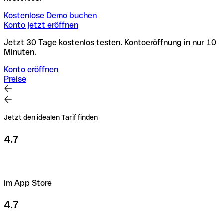
Kostenlose Demo buchen
Konto jetzt eröffnen
Jetzt 30 Tage kostenlos testen. Kontoeröffnung in nur 10
Minuten.
Konto eröffnen
Preise
Jetzt den idealen Tarif finden
4.7
im App Store
4.7