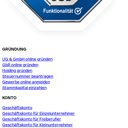
GRÜNDUNG
UG & GmbH online gründen
GbR online gründen
Holding gründen
Steuernummer beantragen
Gewerbe online anmelden
Stammkapital einzahlen
KONTO
Geschäftskonto
Geschäftskonto für Einzelunternehmer
Geschäftskonto für Freiberufler
Geschäftskonto für Kleinunternehmer