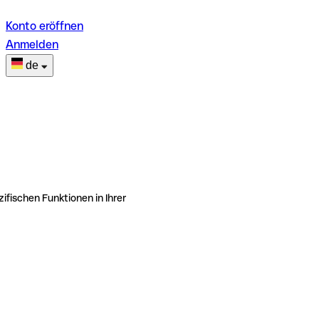
Konto eröffnen
Anmelden
de
ifischen Funktionen in Ihrer