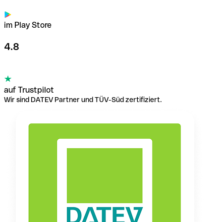
im Play Store
4.8
auf Trustpilot
Wir sind DATEV Partner und TÜV-Süd zertifiziert.