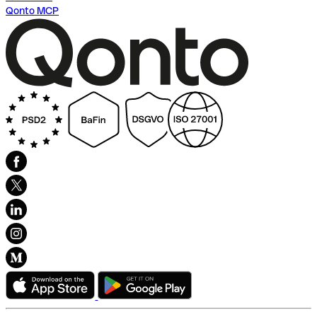
Qonto MCP