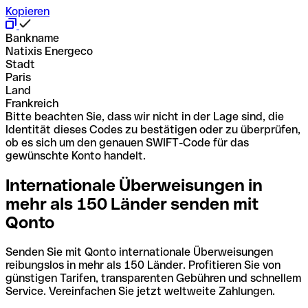
Kopieren
Bankname
Natixis Energeco
Stadt
Paris
Land
Frankreich
Bitte beachten Sie, dass wir nicht in der Lage sind, die
Identität dieses Codes zu bestätigen oder zu überprüfen,
ob es sich um den genauen SWIFT-Code für das
gewünschte Konto handelt.
Internationale Überweisungen in
mehr als 150 Länder senden mit
Qonto
Senden Sie mit Qonto internationale Überweisungen
reibungslos in mehr als 150 Länder. Profitieren Sie von
günstigen Tarifen, transparenten Gebühren und schnellem
Service. Vereinfachen Sie jetzt weltweite Zahlungen.