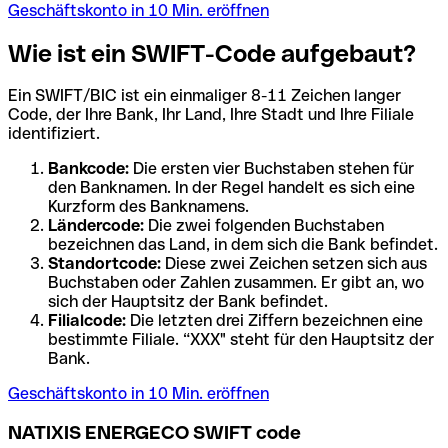
Geschäftskonto in 10 Min. eröffnen
Wie ist ein SWIFT-Code aufgebaut?
Ein SWIFT/BIC ist ein einmaliger 8-11 Zeichen langer
Code, der Ihre Bank, Ihr Land, Ihre Stadt und Ihre Filiale
identifiziert.
Bankcode:
Die ersten vier Buchstaben stehen für
den Banknamen. In der Regel handelt es sich eine
Kurzform des Banknamens.
Ländercode:
Die zwei folgenden Buchstaben
bezeichnen das Land, in dem sich die Bank befindet.
Standortcode:
Diese zwei Zeichen setzen sich aus
Buchstaben oder Zahlen zusammen. Er gibt an, wo
sich der Hauptsitz der Bank befindet.
Filialcode:
Die letzten drei Ziffern bezeichnen eine
bestimmte Filiale. “XXX" steht für den Hauptsitz der
Bank.
Geschäftskonto in 10 Min. eröffnen
NATIXIS ENERGECO SWIFT code