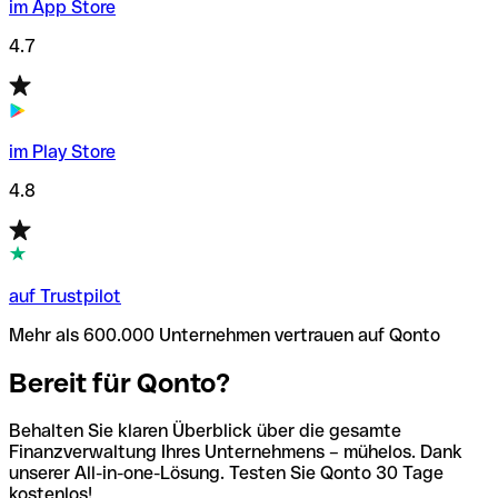
im App Store
4.7
im Play Store
4.8
auf Trustpilot
Mehr als 600.000 Unternehmen vertrauen auf Qonto
Bereit für Qonto?
Behalten Sie klaren Überblick über die gesamte
Finanzverwaltung Ihres Unternehmens – mühelos. Dank
unserer All-in-one-Lösung. Testen Sie Qonto 30 Tage
kostenlos!