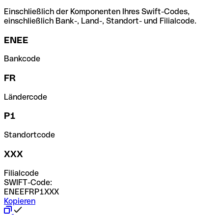
Einschließlich der Komponenten Ihres Swift-Codes,
einschließlich Bank-, Land-, Standort- und Filialcode.
ENEE
Bankcode
FR
Ländercode
P1
Standortcode
XXX
Filialcode
SWIFT-Code:
ENEEFRP1XXX
Kopieren