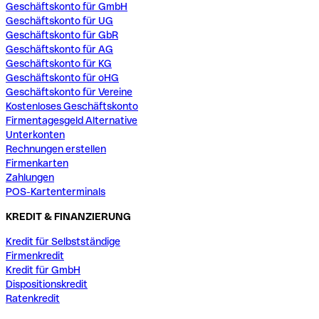
Geschäftskonto für GmbH
Geschäftskonto für UG
Geschäftskonto für GbR
Geschäftskonto für AG
Geschäftskonto für KG
Geschäftskonto für oHG
Geschäftskonto für Vereine
Kostenloses Geschäftskonto
Firmentagesgeld Alternative
Unterkonten
Rechnungen erstellen
Firmenkarten
Zahlungen
POS-Kartenterminals
KREDIT & FINANZIERUNG
Kredit für Selbstständige
Firmenkredit
Kredit für GmbH
Dispositionskredit
Ratenkredit