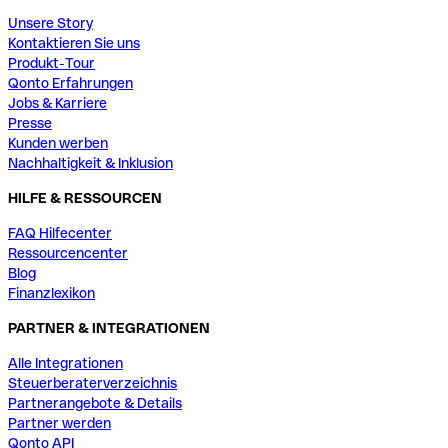
Unsere Story
Kontaktieren Sie uns
Produkt-Tour
Qonto Erfahrungen
Jobs & Karriere
Presse
Kunden werben
Nachhaltigkeit & Inklusion
HILFE & RESSOURCEN
FAQ Hilfecenter
Ressourcencenter
Blog
Finanzlexikon
PARTNER & INTEGRATIONEN
Alle Integrationen
Steuerberaterverzeichnis
Partnerangebote & Details
Partner werden
Qonto API