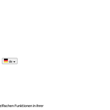
de
ifischen Funktionen in Ihrer