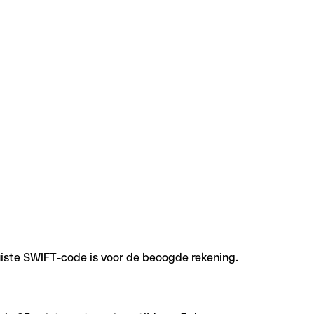
uiste SWIFT-code is voor de beoogde rekening.