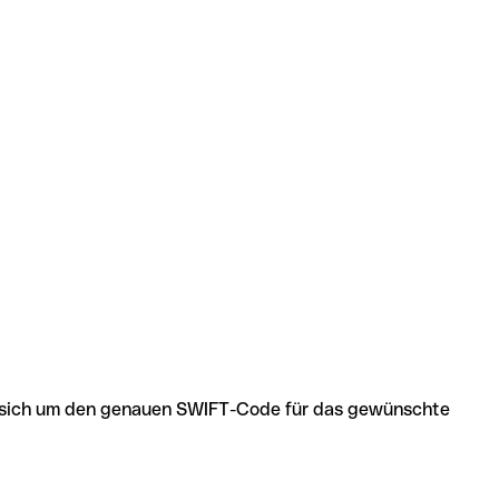
 es sich um den genauen SWIFT-Code für das gewünschte