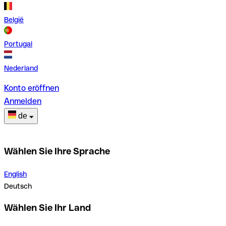
België
Portugal
Nederland
Konto eröffnen
Anmelden
de
Wählen Sie Ihre Sprache
English
Deutsch
Wählen Sie Ihr Land