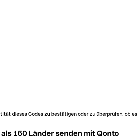
Identität dieses Codes zu bestätigen oder zu überprüfen, ob
 als 150 Länder senden mit Qonto