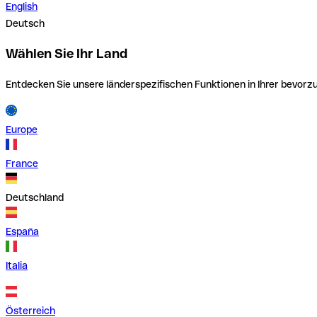
English
Deutsch
Wählen Sie Ihr Land
Entdecken Sie unsere länderspezifischen Funktionen in Ihrer bevor
Europe
France
Deutschland
España
Italia
Österreich