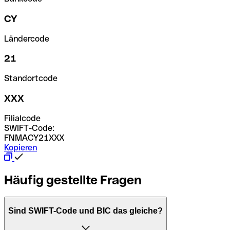
CY
Ländercode
21
Standortcode
XXX
Filialcode
SWIFT-Code:
FNMACY21XXX
Kopieren
Häufig gestellte Fragen
Sind SWIFT-Code und BIC das gleiche?