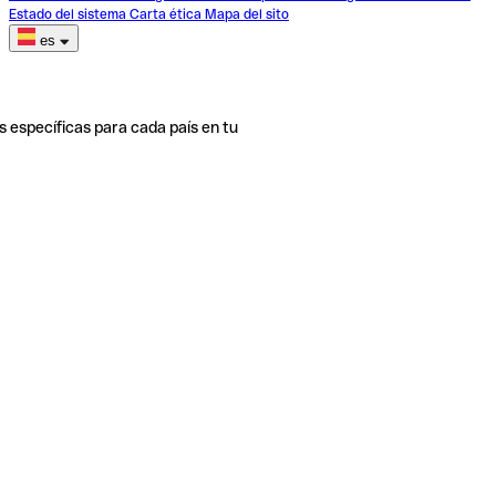
Estado del sistema
Carta ética
Mapa del sito
es
s específicas para cada país en tu