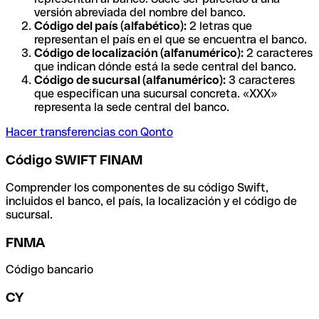
versión abreviada del nombre del banco.
Código del país (alfabético):
2 letras que
representan el país en el que se encuentra el banco.
Código de localización (alfanumérico):
2 caracteres
que indican dónde está la sede central del banco.
Código de sucursal (alfanumérico):
3 caracteres
que especifican una sucursal concreta. «XXX»
representa la sede central del banco.
Hacer transferencias con Qonto
Código SWIFT FINAM
Comprender los componentes de su código Swift,
incluidos el banco, el país, la localización y el código de
sucursal.
FNMA
Código bancario
CY