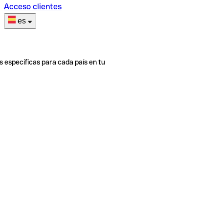
Acceso clientes
es
s específicas para cada país en tu