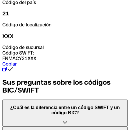
Código del país
21
Código de localización
XXX
Código de sucursal
Código SWIFT:
FNMACY21XXX
Copiar
Sus preguntas sobre los códigos
BIC/SWIFT
¿Cuál es la diferencia entre un código SWIFT y un
código BIC?