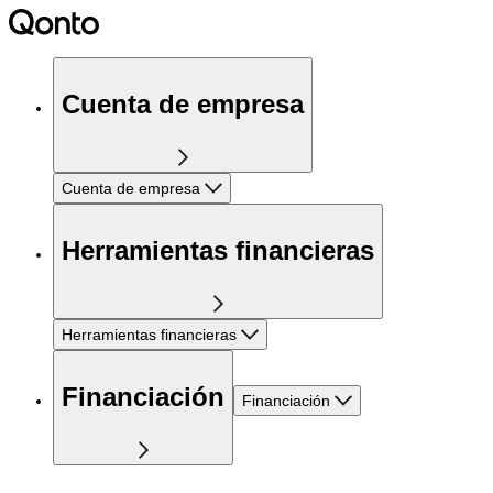
Cuenta de empresa
Cuenta de empresa
Herramientas financieras
Herramientas financieras
Financiación
Financiación