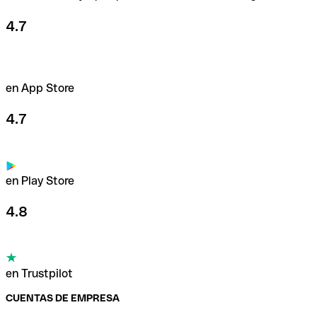
4.7
en App Store
4.7
en Play Store
4.8
en Trustpilot
CUENTAS DE EMPRESA