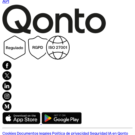
API
Cookies
Documentos legales
Política de privacidad
Seguridad
IA en Qonto