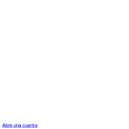
Abre una cuenta