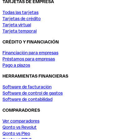
TARJETAS DE EMPRESA
Todas las tarjetas
Tarjetas de crédito
Tarjeta virtual
Tarjeta temporal
CRÉDITO Y FINANCIACIÓN
Financiación para empresas
Préstamos para empresas
Pago a plazos
HERRAMIENTAS FINANCIERAS
Software de facturación
Software de control de gastos
Software de contabilidad
COMPARADORES
Ver comparadores
Qonto vs Revolut
Qonto vs Pleo