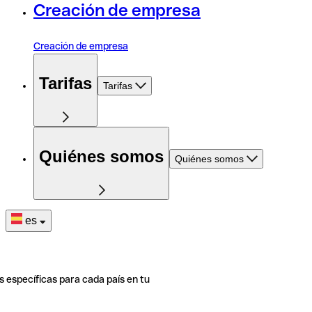
Creación de empresa
Creación de empresa
Tarifas
Tarifas
Quiénes somos
Quiénes somos
es
s específicas para cada país en tu