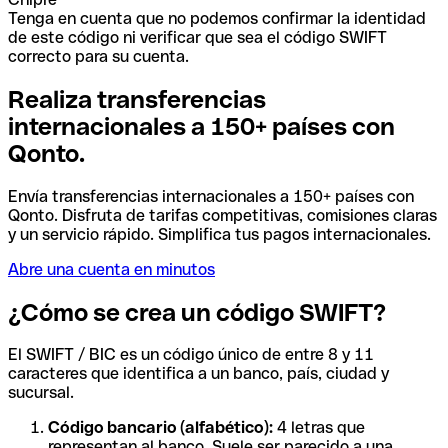
Tenga en cuenta que no podemos confirmar la identidad
de este código ni verificar que sea el código SWIFT
correcto para su cuenta.
Realiza transferencias
internacionales a 150+ países con
Qonto.
Envía transferencias internacionales a 150+ países con
Qonto. Disfruta de tarifas competitivas, comisiones claras
y un servicio rápido. Simplifica tus pagos internacionales.
Abre una cuenta en minutos
¿Cómo se crea un código SWIFT?
El SWIFT / BIC es un código único de entre 8 y 11
caracteres que identifica a un banco, país, ciudad y
sucursal.
Código bancario (alfabético):
4 letras que
representan al banco. Suele ser parecido a una