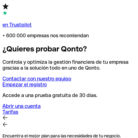
en Trustpilot
+ 600 000 empresas nos recomiendan
¿Quieres probar Qonto?
Controla y optimiza la gestión financiera de tu empresa
gracias a la solución todo en uno de Qonto.
Contactar con nuestro equipo
Empezar el registro
Accede a una prueba gratuita de 30 días.
Abrir una cuenta
Tarifas
Encuentra el mejor plan para las necesidades de tu negocio.