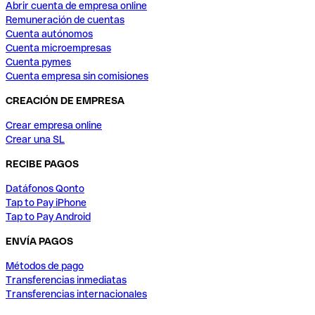
Abrir cuenta de empresa online
Remuneración de cuentas
Cuenta autónomos
Cuenta microempresas
Cuenta pymes
Cuenta empresa sin comisiones
CREACIÓN DE EMPRESA
Crear empresa online
Crear una SL
RECIBE PAGOS
Datáfonos Qonto
Tap to Pay iPhone
Tap to Pay Android
ENVÍA PAGOS
Métodos de pago
Transferencias inmediatas
Transferencias internacionales