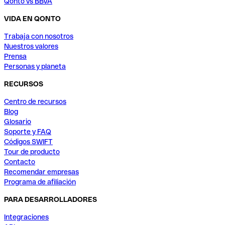
Qonto vs BBVA
VIDA EN QONTO
Trabaja con nosotros
Nuestros valores
Prensa
Personas y planeta
RECURSOS
Centro de recursos
Blog
Glosario
Soporte y FAQ
Códigos SWIFT
Tour de producto
Contacto
Recomendar empresas
Programa de afiliación
PARA DESARROLLADORES
Integraciones