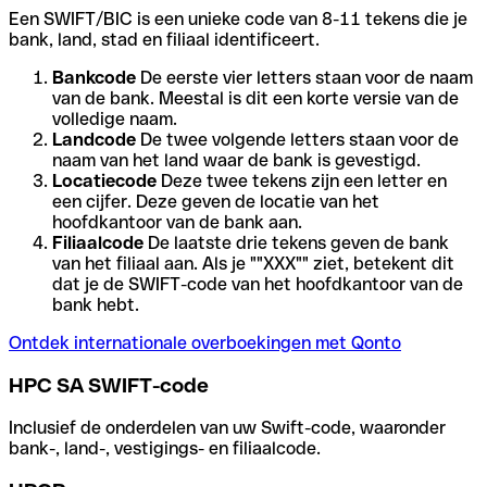
Een SWIFT/BIC is een unieke code van 8-11 tekens die je
bank, land, stad en filiaal identificeert.
Bankcode
De eerste vier letters staan voor de naam
van de bank. Meestal is dit een korte versie van de
volledige naam.
Landcode
De twee volgende letters staan voor de
naam van het land waar de bank is gevestigd.
Locatiecode
Deze twee tekens zijn een letter en
een cijfer. Deze geven de locatie van het
hoofdkantoor van de bank aan.
Filiaalcode
De laatste drie tekens geven de bank
van het filiaal aan. Als je ""XXX"" ziet, betekent dit
dat je de SWIFT-code van het hoofdkantoor van de
bank hebt.
Ontdek internationale overboekingen met Qonto
HPC SA SWIFT-code
Inclusief de onderdelen van uw Swift-code, waaronder
bank-, land-, vestigings- en filiaalcode.