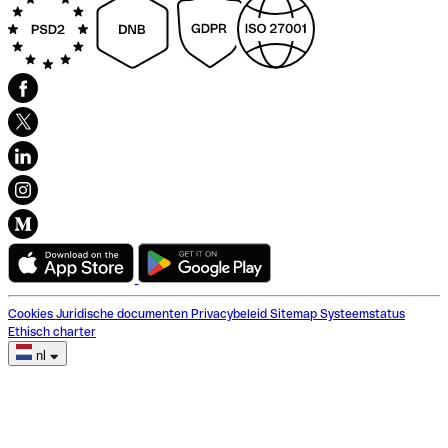
Cookies
Juridische documenten
Privacybeleid
Sitemap
Systeemstatus
Ethisch charter
nl