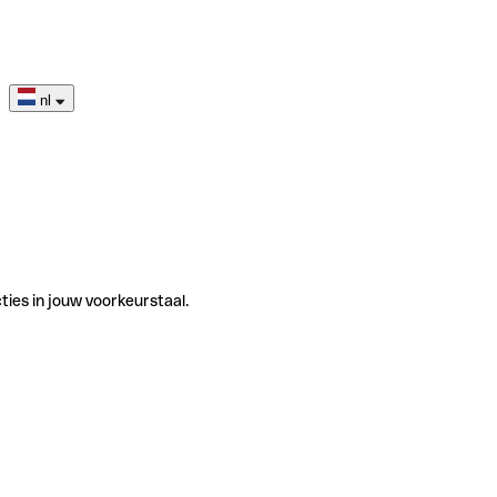
nl
ties in jouw voorkeurstaal.