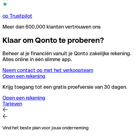
op Trustpilot
Meer dan 600,000 klanten vertrouwen ons
Klaar om Qonto te proberen?
Beheer al je financiën vanuit je Qonto zakelijke rekening.
Alles online in één slimme app.
Neem contact op met het verkoopteam
Open een rekening
Krijg toegang tot een gratis proefversie van 30 dagen.
Open een rekening
Tarieven
Vind het beste plan voor jouw onderneming