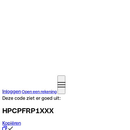
Inloggen
Open een rekening
Deze code ziet er goed uit:
HPCPFRP1XXX
Kopiëren