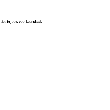
ties in jouw voorkeurstaal.