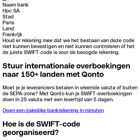
Naam bank
Hpc SA
Stad
Paris
Land
Frankrijk
Houd er rekening mee dat we het bestaan van deze code
niet kunnen bevestigen en niet kunnen controleren of het
de juiste SWIFT-code is voor de beoogde rekening.
Stuur internationale overboekingen
naar 150+ landen met Qonto
Moet je je leveranciers betalen in vreemde valuta of buiten
de SEPA-zone? Met Qonto kun je SWIFT-overboekingen
doen in 25 valuta met een levertijd van 5 dagen.
Open een zakelijke bankrekening in minuten
Hoe is de SWIFT-code
georganiseerd?