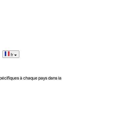
fr
pécifiques à chaque pays dans la