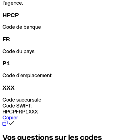
l'agence.
HPCP
Code de banque
FR
Code du pays
P1
Code d'emplacement
XXX
Code succursale
Code SWIFT:
HPCPFRP1XXX
Copier
Vos questions sur les codes