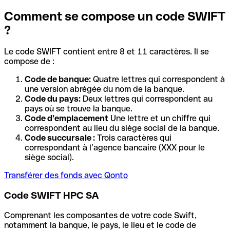
Comment se compose un code SWIFT
?
Le code SWIFT contient entre 8 et 11 caractères. Il se
compose de :
Code de banque:
Quatre lettres qui correspondent à
une version abrégée du nom de la banque.
Code du pays:
Deux lettres qui correspondent au
pays où se trouve la banque.
Code d’emplacement
Une lettre et un chiffre qui
correspondent au lieu du siège social de la banque.
Code succursale :
Trois caractères qui
correspondant à l’agence bancaire (XXX pour le
siège social).
Transférer des fonds avec Qonto
Code SWIFT HPC SA
Comprenant les composantes de votre code Swift,
notamment la banque, le pays, le lieu et le code de