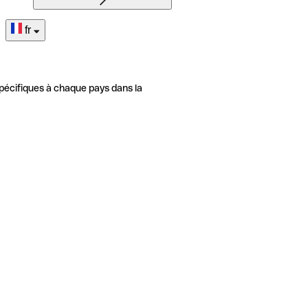
fr
pécifiques à chaque pays dans la