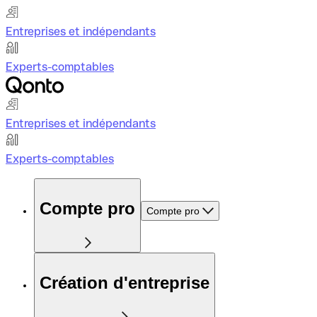
Entreprises et indépendants
Experts-comptables
Entreprises et indépendants
Experts-comptables
Compte pro
Compte pro
Création d'entreprise