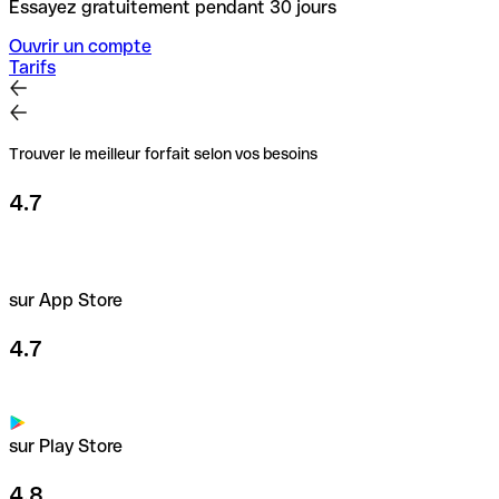
Essayez gratuitement pendant 30 jours
Ouvrir un compte
Tarifs
Trouver le meilleur forfait selon vos besoins
4.7
sur App Store
4.7
sur Play Store
4.8