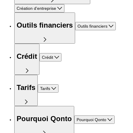
Création d'entreprise
Outils financiers
Outils financiers
Crédit
Crédit
Tarifs
Tarifs
Pourquoi Qonto
Pourquoi Qonto