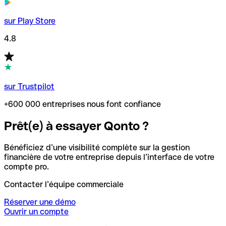
sur Play Store
4.8
sur Trustpilot
+600 000 entreprises nous font confiance
Prêt(e) à essayer Qonto ?
Bénéficiez d’une visibilité complète sur la gestion
financière de votre entreprise depuis l’interface de votre
compte pro.
Contacter l’équipe commerciale
Réserver une démo
Ouvrir un compte