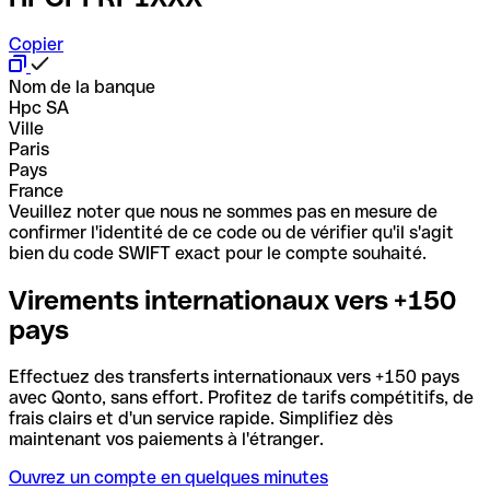
Copier
Nom de la banque
Hpc SA
Ville
Paris
Pays
France
Veuillez noter que nous ne sommes pas en mesure de
confirmer l'identité de ce code ou de vérifier qu'il s'agit
bien du code SWIFT exact pour le compte souhaité.
Virements internationaux vers +150
pays
Effectuez des transferts internationaux vers +150 pays
avec Qonto, sans effort. Profitez de tarifs compétitifs, de
frais clairs et d'un service rapide. Simplifiez dès
maintenant vos paiements à l'étranger.
Ouvrez un compte en quelques minutes