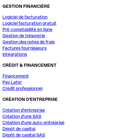
GESTION FINANCIÈRE
Logiciel de facturation
Logiciel facturation gratuit
Pré-comptabilité en ligne
Gestion de trésorerie
Gestion des notes de frais
Factures fournisseurs
Intégrations
CRÈDIT & FINANCEMENT
Financement
Pay Later
Crédit professionnel
CRÉATION D'ENTREPRISE
Création d'entreprise
Création d'une SAS
Création d'une auto-entreprise
Dépôt de capital
Dépôt de capital SAS