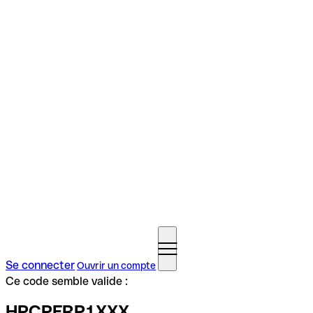
Se connecter
Ouvrir un compte
Ce code semble valide :
HPCPFRP1XXX