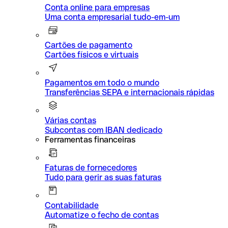
Conta online para empresas
Uma conta empresarial tudo-em-um
Cartões de pagamento
Cartões físicos e virtuais
Pagamentos em todo o mundo
Transferências SEPA e internacionais rápidas
Várias contas
Subcontas com IBAN dedicado
Ferramentas financeiras
Faturas de fornecedores
Tudo para gerir as suas faturas
Contabilidade
Automatize o fecho de contas