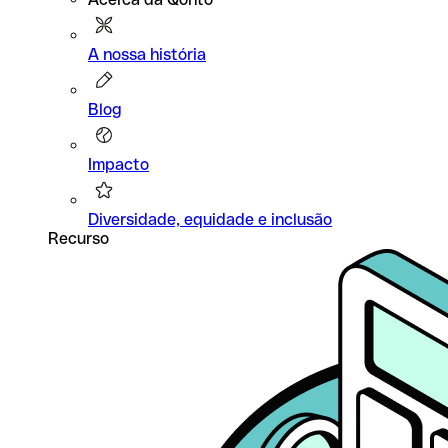
A nossa história
Blog
Impacto
Diversidade, equidade e inclusão
Recurso