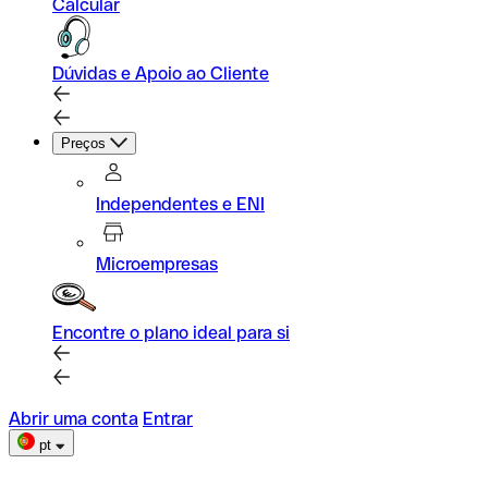
Calcular
Dúvidas e Apoio ao Cliente
Preços
Independentes e ENI
Microempresas
Encontre o plano ideal para si
Abrir uma conta
Entrar
pt