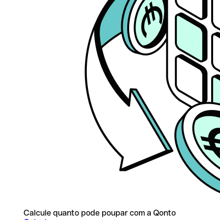
Calcule quanto pode poupar com a Qonto