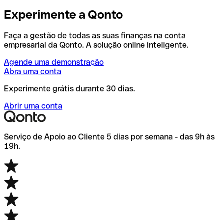
Experimente a Qonto
Faça a gestão de todas as suas finanças na conta
empresarial da Qonto. A solução online inteligente.
Agende uma demonstração
Abra uma conta
Experimente grátis durante 30 dias.
Abrir uma conta
Serviço de Apoio ao Cliente 5 dias por semana - das 9h às
19h.