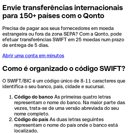
Envie transferências internacionais
para 150+ países com o Qonto
Precisa de pagar aos seus fornecedores em moeda
estrangeira ou fora da zona SEPA? Com a Qonto, pode
efetuar transferências SWIFT em 25 moedas num prazo
de entrega de 5 dias.
Abrir uma conta em minutos
Como é organizado o código SWIFT?
O SWIFT/BIC é um código único de 8-11 caracteres que
identifica o seu banco, país, cidade e sucursal.
Código do banco
As primeiras quatro letras
representam o nome do banco. Na maior parte das
vezes, trata-se de uma versão abreviada do seu
nome completo.
Código do país
As duas letras seguintes
representam o nome do país onde o banco está
localizado.