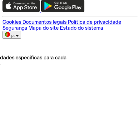
Escolha do plano
Cookies
Documentos legais
Política de privacidade
Segurança
Mapa do site
Estado do sistema
pt
idades específicas para cada
.