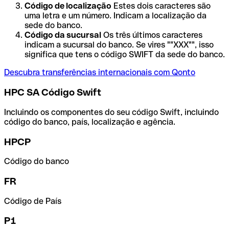
Código de localização
Estes dois caracteres são
uma letra e um número. Indicam a localização da
sede do banco.
Código da sucursal
Os três últimos caracteres
indicam a sucursal do banco. Se vires ""XXX"", isso
significa que tens o código SWIFT da sede do banco.
Descubra transferências internacionais com Qonto
HPC SA Código Swift
Incluindo os componentes do seu código Swift, incluindo
código do banco, país, localização e agência.
HPCP
Código do banco
FR
Código de País
P1