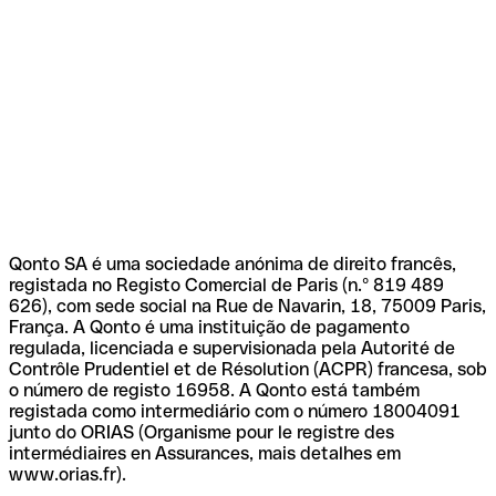
Qonto SA é uma sociedade anónima de direito francês,
registada no Registo Comercial de Paris (n.º 819 489
626), com sede social na Rue de Navarin, 18, 75009 Paris,
França. A Qonto é uma instituição de pagamento
regulada, licenciada e supervisionada pela Autorité de
Contrôle Prudentiel et de Résolution (ACPR) francesa, sob
o número de registo 16958. A Qonto está também
registada como intermediário com o número 18004091
junto do ORIAS (Organisme pour le registre des
intermédiaires en Assurances, mais detalhes em
www.orias.fr).