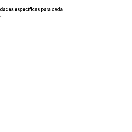
idades específicas para cada
.