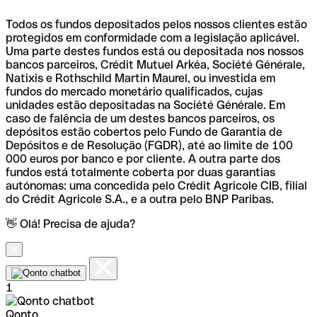
Todos os fundos depositados pelos nossos clientes estão
protegidos em conformidade com a legislação aplicável.
Uma parte destes fundos está ou depositada nos nossos
bancos parceiros, Crédit Mutuel Arkéa, Société Générale,
Natixis e Rothschild Martin Maurel, ou investida em
fundos do mercado monetário qualificados, cujas
unidades estão depositadas na Société Générale. Em
caso de falência de um destes bancos parceiros, os
depósitos estão cobertos pelo Fundo de Garantia de
Depósitos e de Resolução (FGDR), até ao limite de 100
000 euros por banco e por cliente. A outra parte dos
fundos está totalmente coberta por duas garantias
autónomas: uma concedida pelo Crédit Agricole CIB, filial
do Crédit Agricole S.A., e a outra pelo BNP Paribas.
👋 Olá! Precisa de ajuda?
1
Qonto