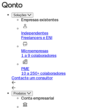
Soluções
Empresas existentes
Independentes
Freelancers e ENI
Microempresas
1 a 9 colaboradores
PME
10 a 250+ colaboradores
Contacte um consultor
Produtos
Conta empresarial