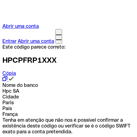
Abrir uma conta
Entrar
Abrir uma conta
Este código parece correto:
HPCPFRP1XXX
Cópia
Nome do banco
Hpc SA
Cidade
Paris
País
França
Tenha em atenção que não nos é possível confirmar a
existência deste código ou verificar se é o código SWIFT
exato para a conta pretendida.