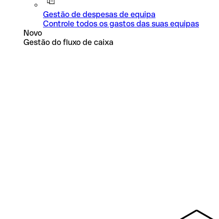
Gestão de despesas de equipa
Controle todos os gastos das suas equipas
Novo
Gestão do fluxo de caixa