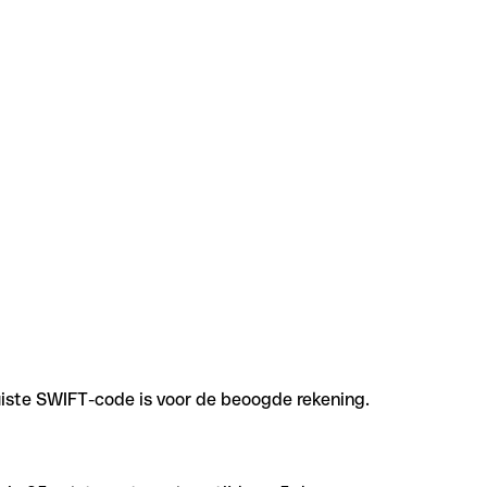
uiste SWIFT-code is voor de beoogde rekening.