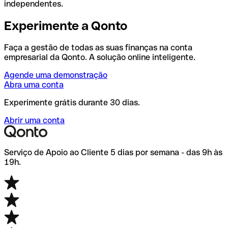
independentes.
Experimente a Qonto
Faça a gestão de todas as suas finanças na conta
empresarial da Qonto. A solução online inteligente.
Agende uma demonstração
Abra uma conta
Experimente grátis durante 30 dias.
Abrir uma conta
Serviço de Apoio ao Cliente 5 dias por semana - das 9h às
19h.