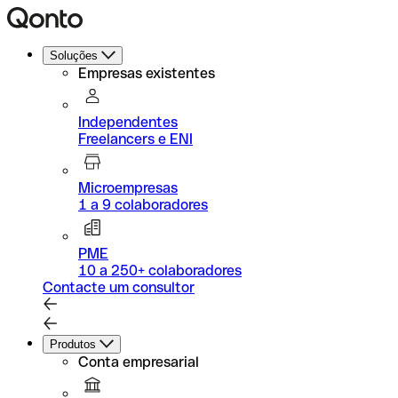
Soluções
Empresas existentes
Independentes
Freelancers e ENI
Microempresas
1 a 9 colaboradores
PME
10 a 250+ colaboradores
Contacte um consultor
Produtos
Conta empresarial