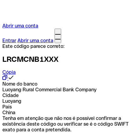
Abrir uma conta
Entrar
Abrir uma conta
Este código parece correto:
LRCMCNB1XXX
Cópia
Nome do banco
Luoyang Rural Commercial Bank Company
Cidade
Luoyang
País
China
Tenha em atenção que não nos é possível confirmar a
existência deste código ou verificar se é o código SWIFT
exato para a conta pretendida.