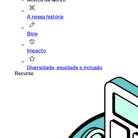
A nossa história
Blog
Impacto
Diversidade, equidade e inclusão
Recurso