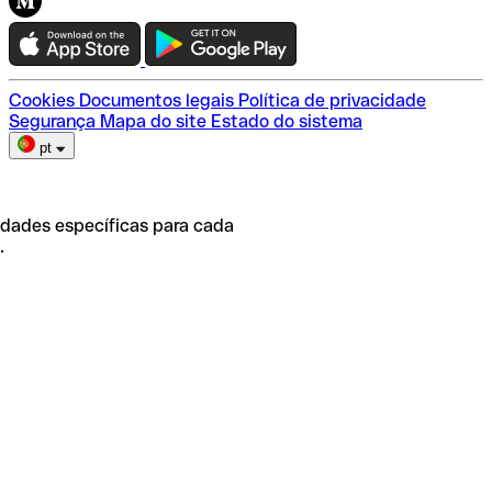
Teste a Qonto
Escolha do plano
Cookies
Documentos legais
Política de privacidade
Segurança
Mapa do site
Estado do sistema
pt
idades específicas para cada
.