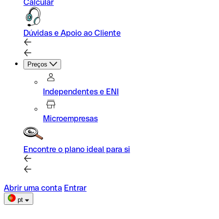
Calcular
Dúvidas e Apoio ao Cliente
Preços
Independentes e ENI
Microempresas
Encontre o plano ideal para si
Abrir uma conta
Entrar
pt