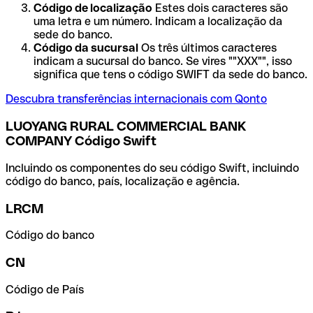
Código de localização
Estes dois caracteres são
uma letra e um número. Indicam a localização da
sede do banco.
Código da sucursal
Os três últimos caracteres
indicam a sucursal do banco. Se vires ""XXX"", isso
significa que tens o código SWIFT da sede do banco.
Descubra transferências internacionais com Qonto
LUOYANG RURAL COMMERCIAL BANK
COMPANY Código Swift
Incluindo os componentes do seu código Swift, incluindo
código do banco, país, localização e agência.
LRCM
Código do banco
CN
Código de País