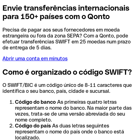
Envie transferências internacionais
para 150+ países com o Qonto
Precisa de pagar aos seus fornecedores em moeda
estrangeira ou fora da zona SEPA? Com a Qonto, pode
efetuar transferências SWIFT em 25 moedas num prazo
de entrega de 5 dias.
Abrir uma conta em minutos
Como é organizado o código SWIFT?
O SWIFT/BIC é um código único de 8-11 caracteres que
identifica o seu banco, país, cidade e sucursal.
Código do banco
As primeiras quatro letras
representam o nome do banco. Na maior parte das
vezes, trata-se de uma versão abreviada do seu
nome completo.
Código do país
As duas letras seguintes
representam o nome do país onde o banco está
localizado.