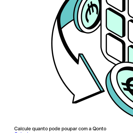
Calcule quanto pode poupar com a Qonto