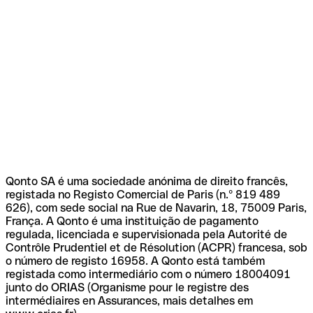
Qonto SA é uma sociedade anónima de direito francês,
registada no Registo Comercial de Paris (n.º 819 489
626), com sede social na Rue de Navarin, 18, 75009 Paris,
França. A Qonto é uma instituição de pagamento
regulada, licenciada e supervisionada pela Autorité de
Contrôle Prudentiel et de Résolution (ACPR) francesa, sob
o número de registo 16958. A Qonto está também
registada como intermediário com o número 18004091
junto do ORIAS (Organisme pour le registre des
intermédiaires en Assurances, mais detalhes em