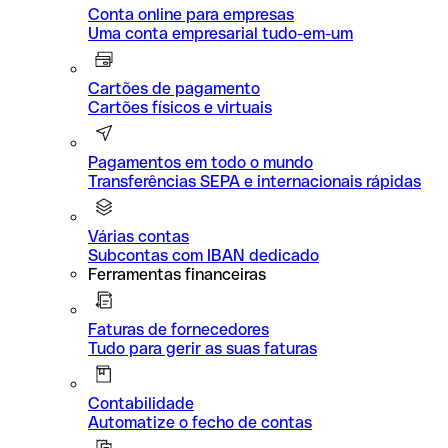
Conta online para empresas
Uma conta empresarial tudo-em-um
Cartões de pagamento
Cartões físicos e virtuais
Pagamentos em todo o mundo
Transferências SEPA e internacionais rápidas
Várias contas
Subcontas com IBAN dedicado
Ferramentas financeiras
Faturas de fornecedores
Tudo para gerir as suas faturas
Contabilidade
Automatize o fecho de contas