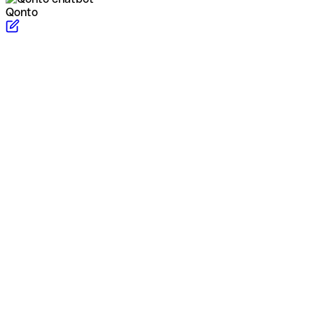
Qonto