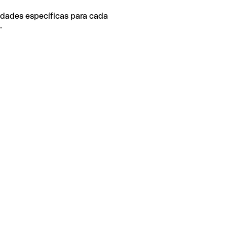
idades específicas para cada
.