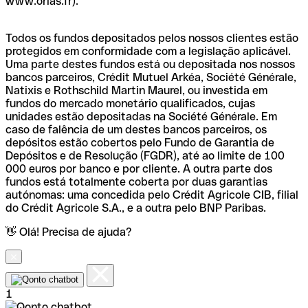
www.orias.fr).
Todos os fundos depositados pelos nossos clientes estão
protegidos em conformidade com a legislação aplicável.
Uma parte destes fundos está ou depositada nos nossos
bancos parceiros, Crédit Mutuel Arkéa, Société Générale,
Natixis e Rothschild Martin Maurel, ou investida em
fundos do mercado monetário qualificados, cujas
unidades estão depositadas na Société Générale. Em
caso de falência de um destes bancos parceiros, os
depósitos estão cobertos pelo Fundo de Garantia de
Depósitos e de Resolução (FGDR), até ao limite de 100
000 euros por banco e por cliente. A outra parte dos
fundos está totalmente coberta por duas garantias
autónomas: uma concedida pelo Crédit Agricole CIB, filial
do Crédit Agricole S.A., e a outra pelo BNP Paribas.
👋 Olá! Precisa de ajuda?
1