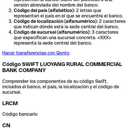
versión abreviada del nombre del banco.
Código del país (alfabético):
2 letras que
representan el país en el que se encuentra el banco.
Código de localización (alfanumérico):
2 caracteres
que indican dónde está la sede central del banco.
Código de sucursal (alfanumérico):
3 caracteres
que especifican una sucursal concreta. «XXX»
representa la sede central del banco.
Hacer transferencias con Qonto
Código SWIFT LUOYANG RURAL COMMERCIAL
BANK COMPANY
Comprender los componentes de su código Swift,
incluidos el banco, el país, la localización y el código de
sucursal.
LRCM
Código bancario
CN