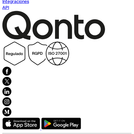
Integraciones
API