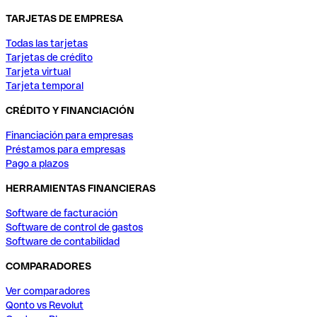
TARJETAS DE EMPRESA
Todas las tarjetas
Tarjetas de crédito
Tarjeta virtual
Tarjeta temporal
CRÉDITO Y FINANCIACIÓN
Financiación para empresas
Préstamos para empresas
Pago a plazos
HERRAMIENTAS FINANCIERAS
Software de facturación
Software de control de gastos
Software de contabilidad
COMPARADORES
Ver comparadores
Qonto vs Revolut