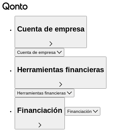
Cuenta de empresa
Cuenta de empresa
Herramientas financieras
Herramientas financieras
Financiación
Financiación