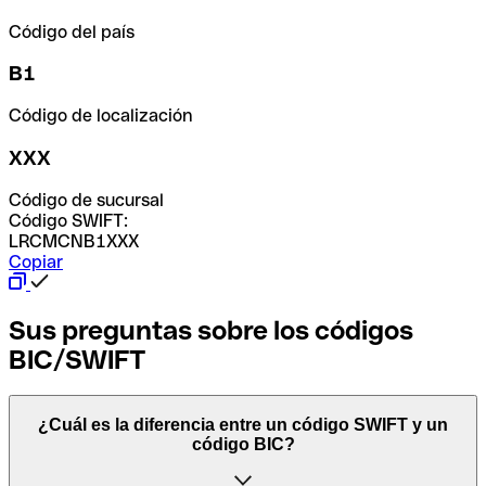
Código del país
B1
Código de localización
XXX
Código de sucursal
Código SWIFT:
LRCMCNB1XXX
Copiar
Sus preguntas sobre los códigos
BIC/SWIFT
¿Cuál es la diferencia entre un código SWIFT y un
código BIC?