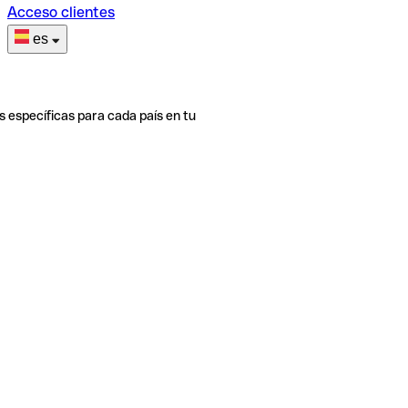
Acceso clientes
es
s específicas para cada país en tu