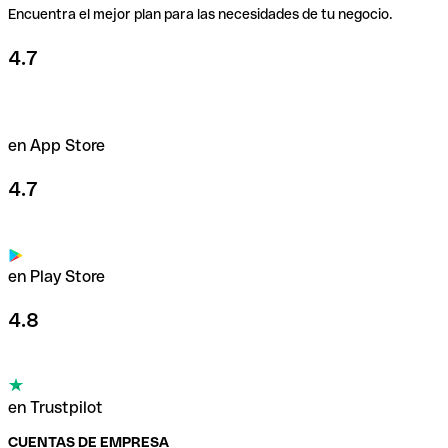
Encuentra el mejor plan para las necesidades de tu negocio.
4.7
en App Store
4.7
en Play Store
4.8
en Trustpilot
CUENTAS DE EMPRESA