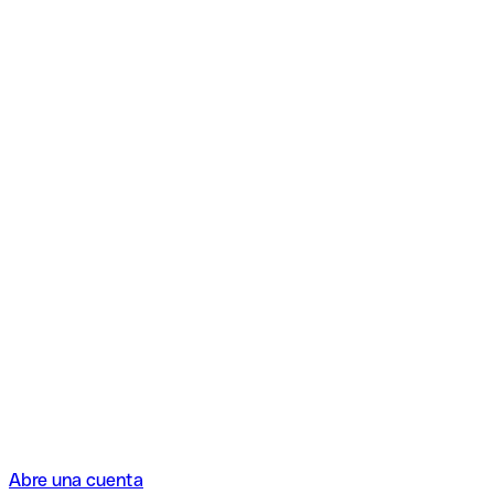
Abre una cuenta