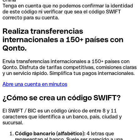
Tenga en cuenta que no podemos confirmar la identidad
de este código ni verificar que sea el código SWIFT
correcto para su cuenta.
Realiza transferencias
internacionales a 150+ países con
Qonto.
Envía transferencias internacionales a 150+ países con
Qonto. Disfruta de tarifas competitivas, comisiones claras
y un servicio rápido. Simplifica tus pagos internacionales.
Abre una cuenta en minutos
¿Cómo se crea un código SWIFT?
El SWIFT / BIC es un código único de entre 8 y 11
caracteres que identifica a un banco, país, ciudad y
sucursal.
Código bancario (alfabético):
4 letras que
representan al banco. Suele ser parecido a una