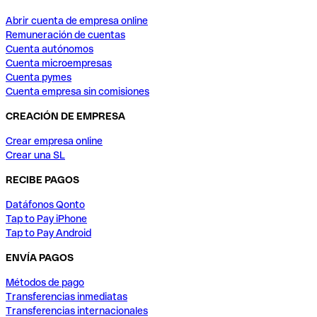
Abrir cuenta de empresa online
Remuneración de cuentas
Cuenta autónomos
Cuenta microempresas
Cuenta pymes
Cuenta empresa sin comisiones
CREACIÓN DE EMPRESA
Crear empresa online
Crear una SL
RECIBE PAGOS
Datáfonos Qonto
Tap to Pay iPhone
Tap to Pay Android
ENVÍA PAGOS
Métodos de pago
Transferencias inmediatas
Transferencias internacionales