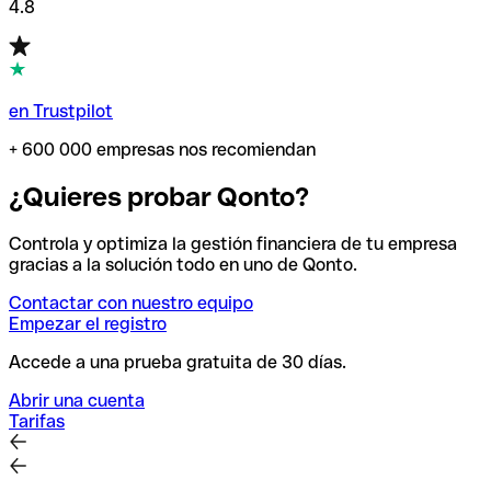
4.8
en Trustpilot
+ 600 000 empresas nos recomiendan
¿Quieres probar Qonto?
Controla y optimiza la gestión financiera de tu empresa
gracias a la solución todo en uno de Qonto.
Contactar con nuestro equipo
Empezar el registro
Accede a una prueba gratuita de 30 días.
Abrir una cuenta
Tarifas