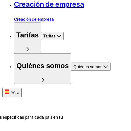
Creación de empresa
Creación de empresa
Tarifas
Tarifas
Quiénes somos
Quiénes somos
es
s específicas para cada país en tu