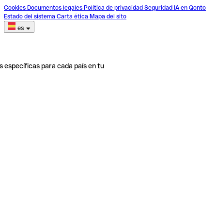
Cookies
Documentos legales
Política de privacidad
Seguridad
IA en Qonto
Estado del sistema
Carta ética
Mapa del sito
es
s específicas para cada país en tu