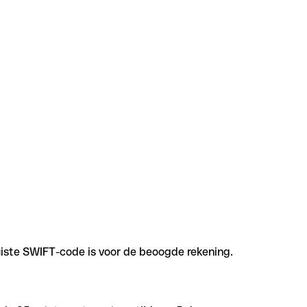
uiste SWIFT-code is voor de beoogde rekening.