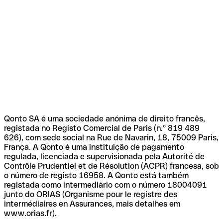
Qonto SA é uma sociedade anónima de direito francês,
registada no Registo Comercial de Paris (n.º 819 489
626), com sede social na Rue de Navarin, 18, 75009 Paris,
França. A Qonto é uma instituição de pagamento
regulada, licenciada e supervisionada pela Autorité de
Contrôle Prudentiel et de Résolution (ACPR) francesa, sob
o número de registo 16958. A Qonto está também
registada como intermediário com o número 18004091
junto do ORIAS (Organisme pour le registre des
intermédiaires en Assurances, mais detalhes em
www.orias.fr).