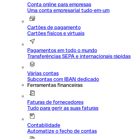
Conta online para empresas
Uma conta empresarial tudo-em-um
Cartões de pagamento
Cartões físicos e virtuais
Pagamentos em todo o mundo
Transferências SEPA e internacionais rápidas
Várias contas
Subcontas com IBAN dedicado
Ferramentas financeiras
Faturas de fornecedores
Tudo para gerir as suas faturas
Contabilidade
Automatize o fecho de contas