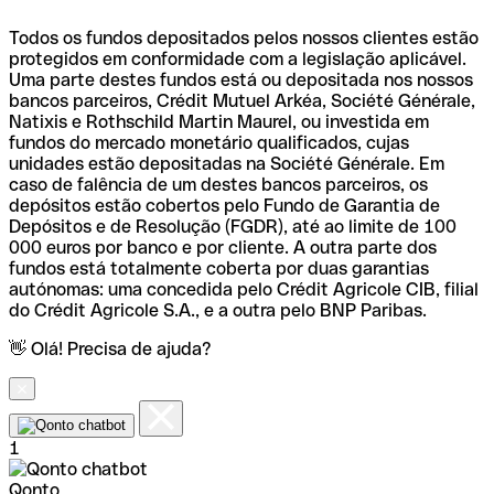
Todos os fundos depositados pelos nossos clientes estão
protegidos em conformidade com a legislação aplicável.
Uma parte destes fundos está ou depositada nos nossos
bancos parceiros, Crédit Mutuel Arkéa, Société Générale,
Natixis e Rothschild Martin Maurel, ou investida em
fundos do mercado monetário qualificados, cujas
unidades estão depositadas na Société Générale. Em
caso de falência de um destes bancos parceiros, os
depósitos estão cobertos pelo Fundo de Garantia de
Depósitos e de Resolução (FGDR), até ao limite de 100
000 euros por banco e por cliente. A outra parte dos
fundos está totalmente coberta por duas garantias
autónomas: uma concedida pelo Crédit Agricole CIB, filial
do Crédit Agricole S.A., e a outra pelo BNP Paribas.
👋 Olá! Precisa de ajuda?
1
Qonto