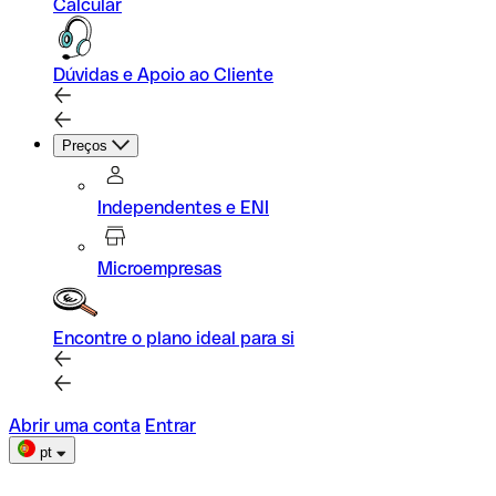
Calcular
Dúvidas e Apoio ao Cliente
Preços
Independentes e ENI
Microempresas
Encontre o plano ideal para si
Abrir uma conta
Entrar
pt