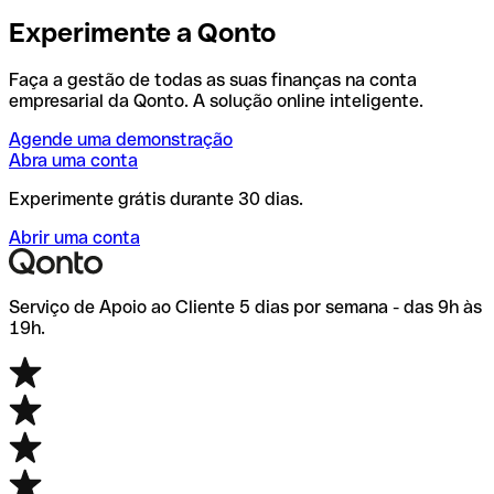
Experimente a Qonto
Faça a gestão de todas as suas finanças na conta
empresarial da Qonto. A solução online inteligente.
Agende uma demonstração
Abra uma conta
Experimente grátis durante 30 dias.
Abrir uma conta
Serviço de Apoio ao Cliente 5 dias por semana - das 9h às
19h.