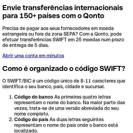
Envie transferências internacionais
para 150+ países com o Qonto
Precisa de pagar aos seus fornecedores em moeda
estrangeira ou fora da zona SEPA? Com a Qonto, pode
efetuar transferências SWIFT em 25 moedas num prazo
de entrega de 5 dias.
Abrir uma conta em minutos
Como é organizado o código SWIFT?
O SWIFT/BIC é um código único de 8-11 caracteres que
identifica o seu banco, país, cidade e sucursal.
Código do banco
As primeiras quatro letras
representam o nome do banco. Na maior parte das
vezes, trata-se de uma versão abreviada do seu
nome completo.
Código do país
As duas letras seguintes
representam o nome do país onde o banco está
localizado.