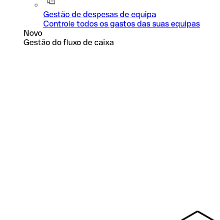
Gestão de despesas de equipa
Controle todos os gastos das suas equipas
Novo
Gestão do fluxo de caixa