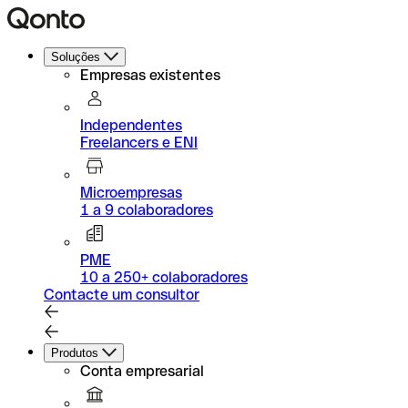
Soluções
Empresas existentes
Independentes
Freelancers e ENI
Microempresas
1 a 9 colaboradores
PME
10 a 250+ colaboradores
Contacte um consultor
Produtos
Conta empresarial