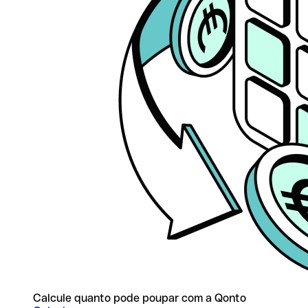
Calcule quanto pode poupar com a Qonto