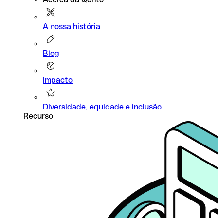
A nossa história
Blog
Impacto
Diversidade, equidade e inclusão
Recurso