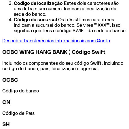
Código de localização
Estes dois caracteres são
uma letra e um número. Indicam a localização da
sede do banco.
Código da sucursal
Os três últimos caracteres
indicam a sucursal do banco. Se vires ""XXX"", isso
significa que tens o código SWIFT da sede do banco.
Descubra transferências internacionais com Qonto
OCBC WING HANG BANK ) Código Swift
Incluindo os componentes do seu código Swift, incluindo
código do banco, país, localização e agência.
OCBC
Código do banco
CN
Código de País
SH