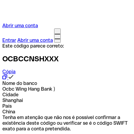
Abrir uma conta
Entrar
Abrir uma conta
Este código parece correto:
OCBCCNSHXXX
Cópia
Nome do banco
Ocbc Wing Hang Bank )
Cidade
Shanghai
País
China
Tenha em atenção que não nos é possível confirmar a
existência deste código ou verificar se é o código SWIFT
exato para a conta pretendida.