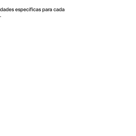
idades específicas para cada
.