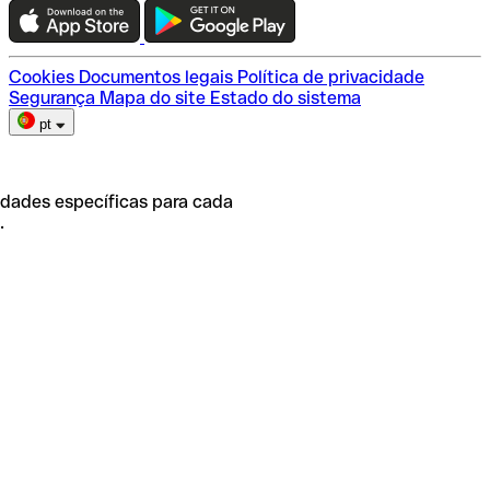
Escolha do plano
Cookies
Documentos legais
Política de privacidade
Segurança
Mapa do site
Estado do sistema
pt
idades específicas para cada
.