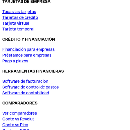
TARJETAS DE EMPRESA
Todas las tarjetas
Tarjetas de crédito
Tarjeta virtual
Tarjeta temporal
CRÉDITO Y FINANCIACIÓN
Financiación para empresas
Préstamos para empresas
Pago a plazos
HERRAMIENTAS FINANCIERAS
Software de facturación
Software de control de gastos
Software de contabilidad
COMPARADORES
Ver comparadores
Qonto vs Revolut
Qonto vs Pleo