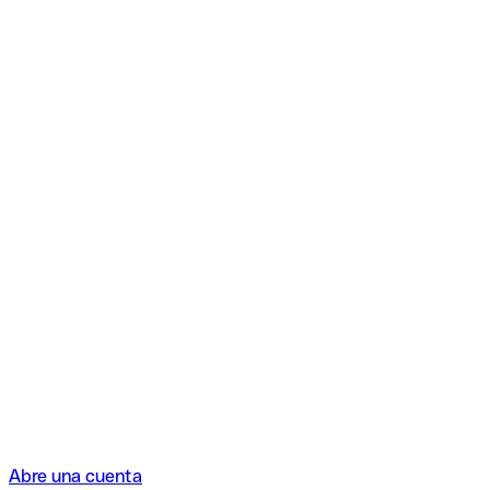
Abre una cuenta