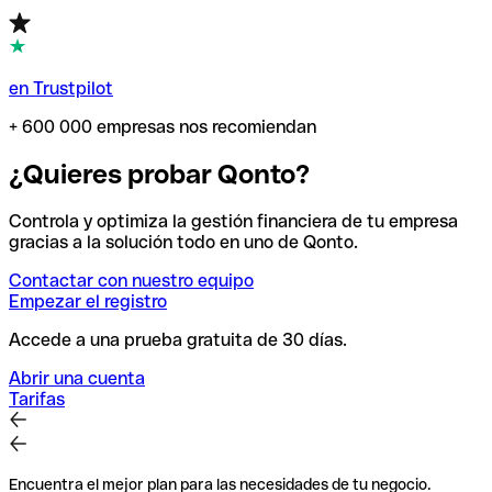
en Trustpilot
+ 600 000 empresas nos recomiendan
¿Quieres probar Qonto?
Controla y optimiza la gestión financiera de tu empresa
gracias a la solución todo en uno de Qonto.
Contactar con nuestro equipo
Empezar el registro
Accede a una prueba gratuita de 30 días.
Abrir una cuenta
Tarifas
Encuentra el mejor plan para las necesidades de tu negocio.