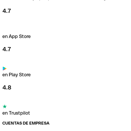
4.7
en App Store
4.7
en Play Store
4.8
en Trustpilot
CUENTAS DE EMPRESA