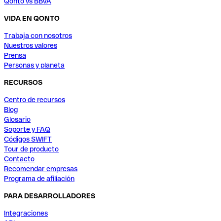
Qonto vs BBVA
VIDA EN QONTO
Trabaja con nosotros
Nuestros valores
Prensa
Personas y planeta
RECURSOS
Centro de recursos
Blog
Glosario
Soporte y FAQ
Códigos SWIFT
Tour de producto
Contacto
Recomendar empresas
Programa de afiliación
PARA DESARROLLADORES
Integraciones