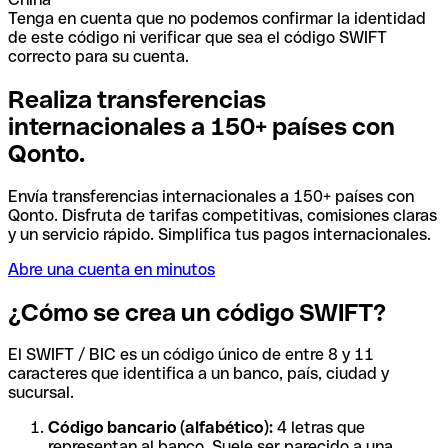
Tenga en cuenta que no podemos confirmar la identidad
de este código ni verificar que sea el código SWIFT
correcto para su cuenta.
Realiza transferencias
internacionales a 150+ países con
Qonto.
Envía transferencias internacionales a 150+ países con
Qonto. Disfruta de tarifas competitivas, comisiones claras
y un servicio rápido. Simplifica tus pagos internacionales.
Abre una cuenta en minutos
¿Cómo se crea un código SWIFT?
El SWIFT / BIC es un código único de entre 8 y 11
caracteres que identifica a un banco, país, ciudad y
sucursal.
Código bancario (alfabético):
4 letras que
representan al banco. Suele ser parecido a una