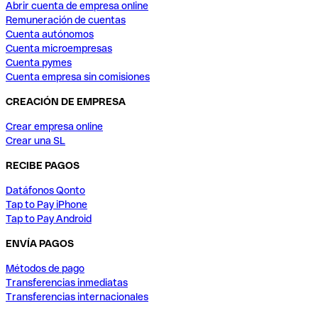
Abrir cuenta de empresa online
Remuneración de cuentas
Cuenta autónomos
Cuenta microempresas
Cuenta pymes
Cuenta empresa sin comisiones
CREACIÓN DE EMPRESA
Crear empresa online
Crear una SL
RECIBE PAGOS
Datáfonos Qonto
Tap to Pay iPhone
Tap to Pay Android
ENVÍA PAGOS
Métodos de pago
Transferencias inmediatas
Transferencias internacionales