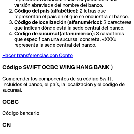
versión abreviada del nombre del banco.
Código del país (alfabético):
2 letras que
representan el país en el que se encuentra el banco.
Código de localización (alfanumérico):
2 caracteres
que indican dónde está la sede central del banco.
Código de sucursal (alfanumérico):
3 caracteres
que especifican una sucursal concreta. «XXX»
representa la sede central del banco.
Hacer transferencias con Qonto
Código SWIFT OCBC WING HANG BANK )
Comprender los componentes de su código Swift,
incluidos el banco, el país, la localización y el código de
sucursal.
OCBC
Código bancario
CN