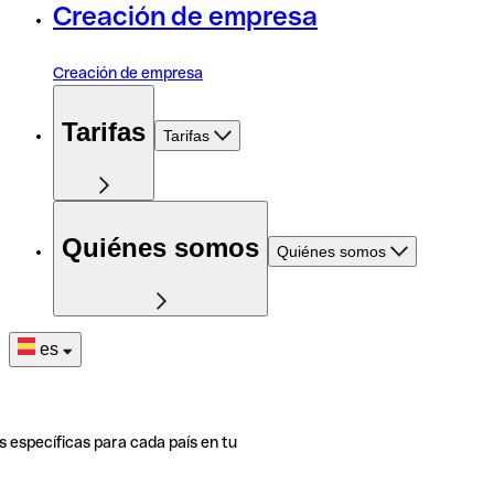
Creación de empresa
Creación de empresa
Tarifas
Tarifas
Quiénes somos
Quiénes somos
es
s específicas para cada país en tu