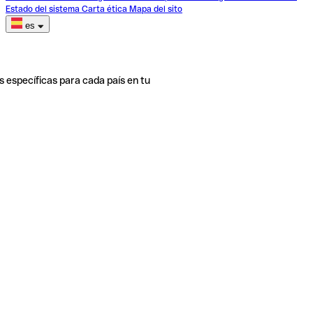
Estado del sistema
Carta ética
Mapa del sito
es
s específicas para cada país en tu