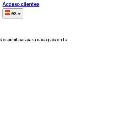
Acceso clientes
es
s específicas para cada país en tu