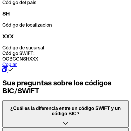
Código del país
SH
Código de localización
XXX
Código de sucursal
Código SWIFT:
OCBCCNSHXXX
Copiar
Sus preguntas sobre los códigos
BIC/SWIFT
¿Cuál es la diferencia entre un código SWIFT y un
código BIC?