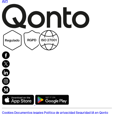
API
Cookies
Documentos legales
Política de privacidad
Seguridad
IA en Qonto