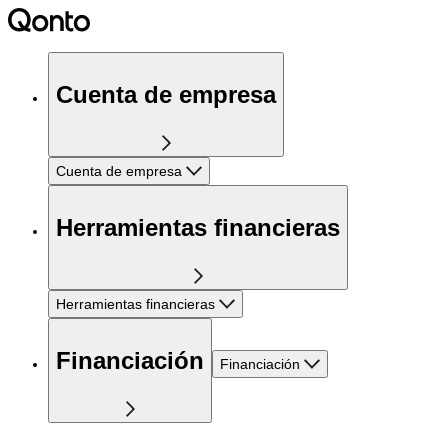
Cuenta de empresa
Cuenta de empresa
Herramientas financieras
Herramientas financieras
Financiación
Financiación