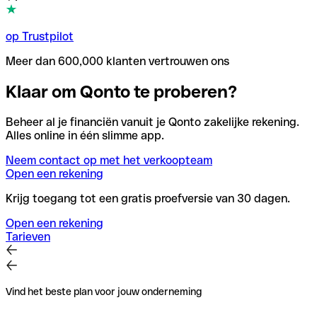
op Trustpilot
Meer dan 600,000 klanten vertrouwen ons
Klaar om Qonto te proberen?
Beheer al je financiën vanuit je Qonto zakelijke rekening.
Alles online in één slimme app.
Neem contact op met het verkoopteam
Open een rekening
Krijg toegang tot een gratis proefversie van 30 dagen.
Open een rekening
Tarieven
Vind het beste plan voor jouw onderneming