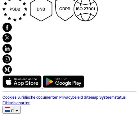
Cookies
Juridische documenten
Privacybeleid
Sitemap
Systeemstatus
Ethisch charter
nl