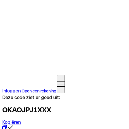
Inloggen
Open een rekening
Deze code ziet er goed uit:
OKAOJPJ1XXX
Kopiëren