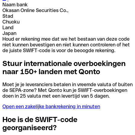
Naam bank
Okasan Online Securities Co.,
Stad
Chuoku
Land
Japan
Houd er rekening mee dat we het bestaan van deze code
niet kunnen bevestigen en niet kunnen controleren of het
de juiste SWIFT-code is voor de beoogde rekening.
Stuur internationale overboekingen
naar 150+ landen met Qonto
Moet je je leveranciers betalen in vreemde valuta of buiten
de SEPA-zone? Met Qonto kun je SWIFT-overboekingen
doen in 25 valuta met een levertijd van 5 dagen.
Open een zakelijke bankrekening in minuten
Hoe is de SWIFT-code
georganiseerd?