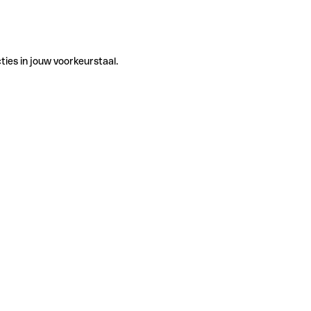
ties in jouw voorkeurstaal.