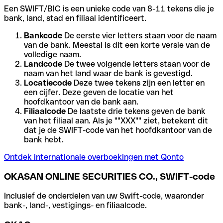
Een SWIFT/BIC is een unieke code van 8-11 tekens die je
bank, land, stad en filiaal identificeert.
Bankcode
De eerste vier letters staan voor de naam
van de bank. Meestal is dit een korte versie van de
volledige naam.
Landcode
De twee volgende letters staan voor de
naam van het land waar de bank is gevestigd.
Locatiecode
Deze twee tekens zijn een letter en
een cijfer. Deze geven de locatie van het
hoofdkantoor van de bank aan.
Filiaalcode
De laatste drie tekens geven de bank
van het filiaal aan. Als je ""XXX"" ziet, betekent dit
dat je de SWIFT-code van het hoofdkantoor van de
bank hebt.
Ontdek internationale overboekingen met Qonto
OKASAN ONLINE SECURITIES CO., SWIFT-code
Inclusief de onderdelen van uw Swift-code, waaronder
bank-, land-, vestigings- en filiaalcode.