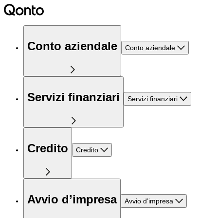
Conto aziendale
Conto aziendale
Servizi finanziari
Servizi finanziari
Credito
Credito
Avvio d’impresa
Avvio d’impresa