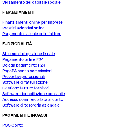
Versamento del capitale sociale
FINANZIAMENTI
Finanziamenti online per imprese
Prestiti aziendali online
Pagamento rateale delle fatture
FUNZIONALITÀ
Strumenti di gestione fiscale
Pagamento online F24
Delega pagamento F24
PagoPA senza commissioni
Preventivi professionali
Software di fatturazione
Gestione fatture fornitori
Software riconciliazione contabile
Accesso commercialista al conto
Software di tesoreria aziendale
PAGAMENTI E INCASSI
POS Qonto