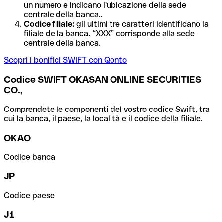
un numero e indicano l'ubicazione della sede
centrale della banca..
Codice filiale:
gli ultimi tre caratteri identificano la
filiale della banca. “XXX” corrisponde alla sede
centrale della banca.
Scopri i bonifici SWIFT con Qonto
Codice SWIFT OKASAN ONLINE SECURITIES
CO.,
Comprendete le componenti del vostro codice Swift, tra
cui la banca, il paese, la località e il codice della filiale.
OKAO
Codice banca
JP
Codice paese
J1