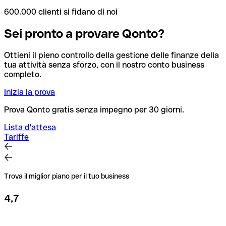
600.000 clienti si fidano di noi
Sei pronto a provare Qonto?
Ottieni il pieno controllo della gestione delle finanze della
tua attività senza sforzo, con il nostro conto business
completo.
Inizia la prova
Prova Qonto gratis senza impegno per 30 giorni.
Lista d'attesa
Tariffe
Trova il miglior piano per il tuo business
4,7