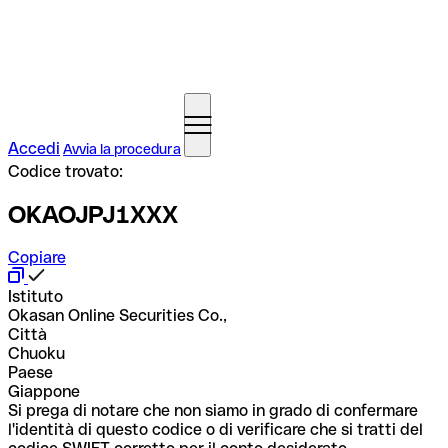
Accedi
Avvia la procedura
Codice trovato:
OKAOJPJ1XXX
Copiare
Istituto
Okasan Online Securities Co.,
Città
Chuoku
Paese
Giappone
Si prega di notare che non siamo in grado di confermare
l'identità di questo codice o di verificare che si tratti del