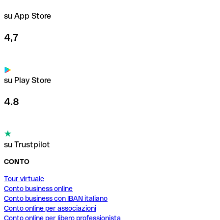
su App Store
4,7
su Play Store
4.8
su Trustpilot
CONTO
Tour virtuale
Conto business online
Conto business con IBAN italiano
Conto online per associazioni
Conto online per libero professionista