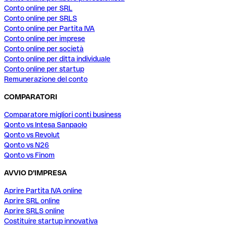
Conto online per SRL
Conto online per SRLS
Conto online per Partita IVA
Conto online per imprese
Conto online per società
Conto online per ditta individuale
Conto online per startup
Remunerazione del conto
COMPARATORI
Comparatore migliori conti business
Qonto vs Intesa Sanpaolo
Qonto vs Revolut
Qonto vs N26
Qonto vs Finom
AVVIO D'IMPRESA
Aprire Partita IVA online
Aprire SRL online
Aprire SRLS online
Costituire startup innovativa