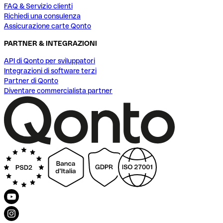
FAQ & Servizio clienti
Richiedi una consulenza
Assicurazione carte Qonto
PARTNER & INTEGRAZIONI
API di Qonto per sviluppatori
Integrazioni di software terzi
Partner di Qonto
Diventare commercialista partner