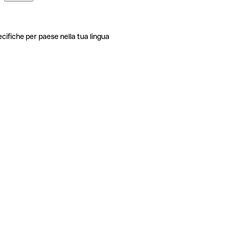
ecifiche per paese nella tua lingua