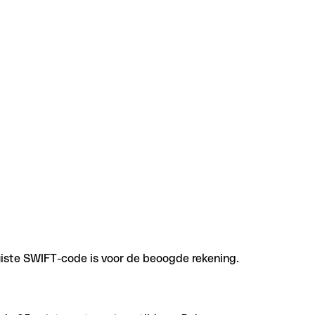
uiste SWIFT-code is voor de beoogde rekening.