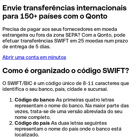
Envie transferências internacionais
para 150+ países com o Qonto
Precisa de pagar aos seus fornecedores em moeda
estrangeira ou fora da zona SEPA? Com a Qonto, pode
efetuar transferências SWIFT em 25 moedas num prazo
de entrega de 5 dias.
Abrir uma conta em minutos
Como é organizado o código SWIFT?
O SWIFT/BIC é um código único de 8-11 caracteres que
identifica o seu banco, país, cidade e sucursal.
Código do banco
As primeiras quatro letras
representam o nome do banco. Na maior parte das
vezes, trata-se de uma versão abreviada do seu
nome completo.
Código do país
As duas letras seguintes
representam o nome do país onde o banco está
localizado.