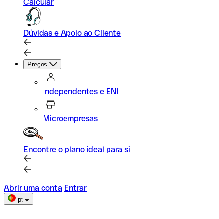
Calcular
Dúvidas e Apoio ao Cliente
Preços
Independentes e ENI
Microempresas
Encontre o plano ideal para si
Abrir uma conta
Entrar
pt