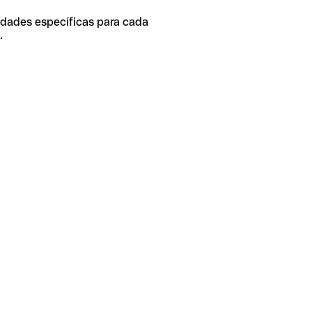
idades específicas para cada
.