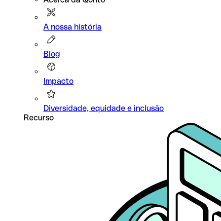
A nossa história
Blog
Impacto
Diversidade, equidade e inclusão
Recurso