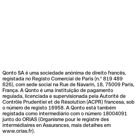
Qonto SA é uma sociedade anónima de direito francês,
registada no Registo Comercial de Paris (n.º 819 489
626), com sede social na Rue de Navarin, 18, 75009 Paris,
França. A Qonto é uma instituição de pagamento
regulada, licenciada e supervisionada pela Autorité de
Contrôle Prudentiel et de Résolution (ACPR) francesa, sob
o número de registo 16958. A Qonto está também
registada como intermediário com o número 18004091
junto do ORIAS (Organisme pour le registre des
intermédiaires en Assurances, mais detalhes em
www.orias.fr).