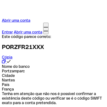
Abrir uma conta
Entrar
Abrir uma conta
Este código parece correto:
PORZFR21XXX
Cópia
Nome do banco
Portzamparc
Cidade
Nantes
País
França
Tenha em atenção que não nos é possível confirmar a
existência deste código ou verificar se é o código SWIFT
exato para a conta pretendida.