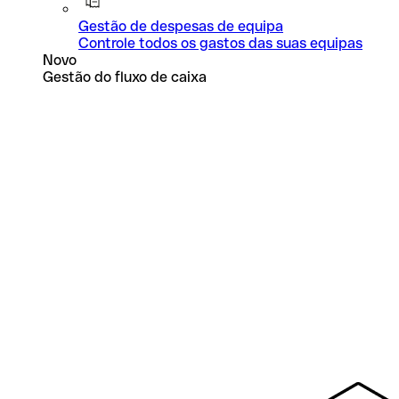
Gestão de despesas de equipa
Controle todos os gastos das suas equipas
Novo
Gestão do fluxo de caixa