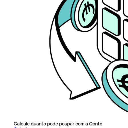
Calcule quanto pode poupar com a Qonto