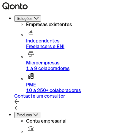
Soluções
Empresas existentes
Independentes
Freelancers e ENI
Microempresas
1 a 9 colaboradores
PME
10 a 250+ colaboradores
Contacte um consultor
Produtos
Conta empresarial