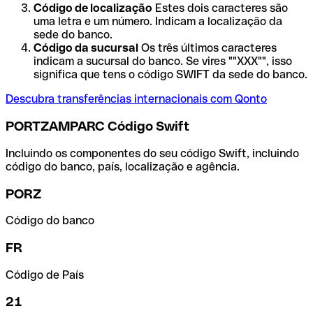
Código de localização
Estes dois caracteres são
uma letra e um número. Indicam a localização da
sede do banco.
Código da sucursal
Os três últimos caracteres
indicam a sucursal do banco. Se vires ""XXX"", isso
significa que tens o código SWIFT da sede do banco.
Descubra transferências internacionais com Qonto
PORTZAMPARC Código Swift
Incluindo os componentes do seu código Swift, incluindo
código do banco, país, localização e agência.
PORZ
Código do banco
FR
Código de País
21