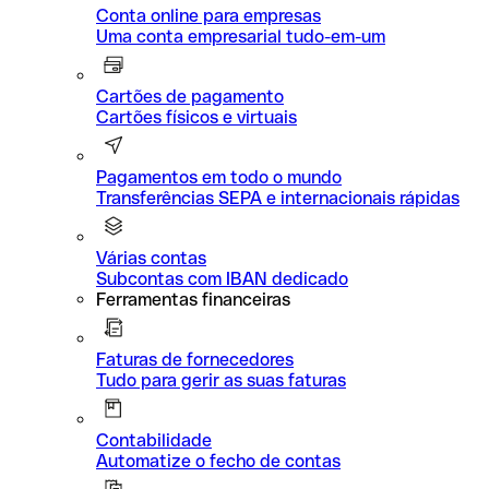
Conta online para empresas
Uma conta empresarial tudo-em-um
Cartões de pagamento
Cartões físicos e virtuais
Pagamentos em todo o mundo
Transferências SEPA e internacionais rápidas
Várias contas
Subcontas com IBAN dedicado
Ferramentas financeiras
Faturas de fornecedores
Tudo para gerir as suas faturas
Contabilidade
Automatize o fecho de contas