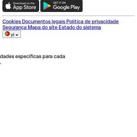
Escolha do plano
Cookies
Documentos legais
Política de privacidade
Segurança
Mapa do site
Estado do sistema
pt
idades específicas para cada
.