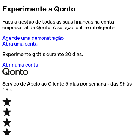
Experimente a Qonto
Faça a gestão de todas as suas finanças na conta
empresarial da Qonto. A solução online inteligente.
Agende uma demonstração
Abra uma conta
Experimente grátis durante 30 dias.
Abrir uma conta
Serviço de Apoio ao Cliente 5 dias por semana - das 9h às
19h.