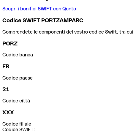
Scopri i bonifici SWIFT con Qonto
Codice SWIFT PORTZAMPARC
Comprendete le componenti del vostro codice Swift, tra cui la 
PORZ
Codice banca
FR
Codice paese
21
Codice città
XXX
Codice filiale
Codice SWIFT: