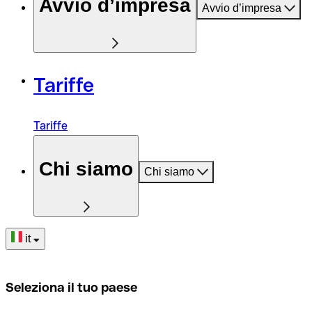
Avvio d’impresa
Avvio d’impresa
Tariffe
Tariffe
Chi siamo
Chi siamo
it
Seleziona il tuo paese