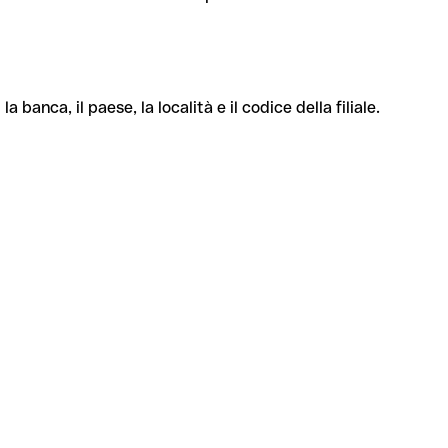
banca, il paese, la località e il codice della filiale.