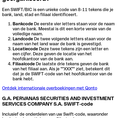
Een SWIFT/BIC is een unieke code van 8-11 tekens die je
bank, land, stad en filiaal identificeert.
Bankcode
De eerste vier letters staan voor de naam
van de bank. Meestal is dit een korte versie van de
volledige naam.
Landcode
De twee volgende letters staan voor de
naam van het land waar de bank is gevestigd.
Locatiecode
Deze twee tekens zijn een letter en
een cijfer. Deze geven de locatie van het
hoofdkantoor van de bank aan.
Filiaalcode
De laatste drie tekens geven de bank
van het filiaal aan. Als je ""XXX"" ziet, betekent dit
dat je de SWIFT-code van het hoofdkantoor van de
bank hebt.
Ontdek internationale overboekingen met Qonto
G.A. PERVANAS SECURITIES AND INVESTMENT
SERVICES COMPANY S.A. SWIFT-code
Inclusief de onderdelen van uw Swift-code, waaronder