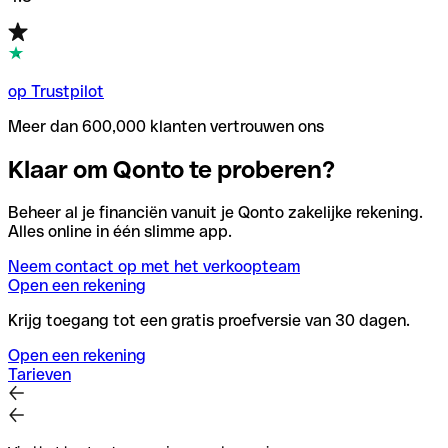
op Trustpilot
Meer dan 600,000 klanten vertrouwen ons
Klaar om Qonto te proberen?
Beheer al je financiën vanuit je Qonto zakelijke rekening.
Alles online in één slimme app.
Neem contact op met het verkoopteam
Open een rekening
Krijg toegang tot een gratis proefversie van 30 dagen.
Open een rekening
Tarieven