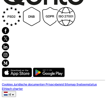
Cookies
Juridische documenten
Privacybeleid
Sitemap
Systeemstatus
Ethisch charter
nl