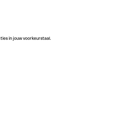
ties in jouw voorkeurstaal.