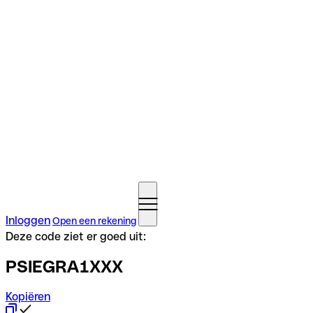
Inloggen
Open een rekening
Deze code ziet er goed uit:
PSIEGRA1XXX
Kopiëren