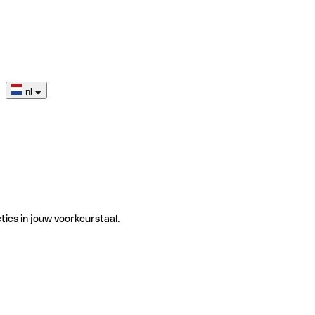
nl
ties in jouw voorkeurstaal.