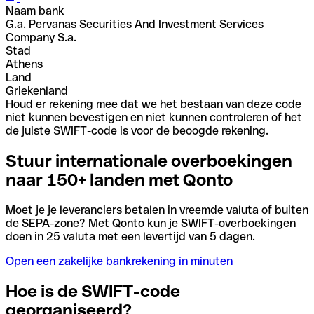
Naam bank
G.a. Pervanas Securities And Investment Services
Company S.a.
Stad
Athens
Land
Griekenland
Houd er rekening mee dat we het bestaan van deze code
niet kunnen bevestigen en niet kunnen controleren of het
de juiste SWIFT-code is voor de beoogde rekening.
Stuur internationale overboekingen
naar 150+ landen met Qonto
Moet je je leveranciers betalen in vreemde valuta of buiten
de SEPA-zone? Met Qonto kun je SWIFT-overboekingen
doen in 25 valuta met een levertijd van 5 dagen.
Open een zakelijke bankrekening in minuten
Hoe is de SWIFT-code
georganiseerd?