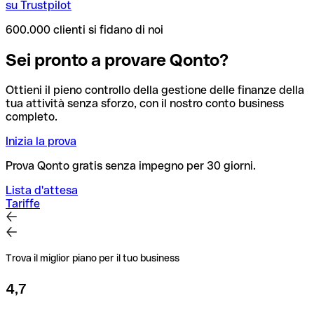
su Trustpilot
600.000 clienti si fidano di noi
Sei pronto a provare Qonto?
Ottieni il pieno controllo della gestione delle finanze della
tua attività senza sforzo, con il nostro conto business
completo.
Inizia la prova
Prova Qonto gratis senza impegno per 30 giorni.
Lista d'attesa
Tariffe
Trova il miglior piano per il tuo business
4,7