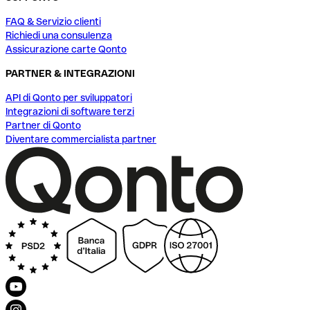
FAQ & Servizio clienti
Richiedi una consulenza
Assicurazione carte Qonto
PARTNER & INTEGRAZIONI
API di Qonto per sviluppatori
Integrazioni di software terzi
Partner di Qonto
Diventare commercialista partner