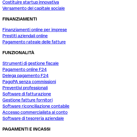
Costituire startup innovativa
Versamento del capitale sociale
FINANZIAMENTI
Finanziamenti online per imprese
Prestiti aziendali online
Pagamento rateale delle fatture
FUNZIONALITÀ
Strumenti di gestione fiscale
Pagamento online F24
Delega pagamento F24
PagoPA senza commissioni
Preventivi professionali
Software di fatturazione
Gestione fatture fornitori
Software riconciliazione contabile
Accesso commercialista al conto
Software di tesoreria aziendale
PAGAMENTI E INCASSI