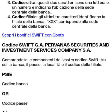
Codice città:
questi due caratteri sono una lettera e
un numero e indicano l'ubicazione della sede
centrale della banca..
Codice filiale:
gli ultimi tre caratteri identificano la
filiale della banca. “XXX” corrisponde alla sede
centrale della banca.
Scopri i bonifici SWIFT con Qonto
Codice SWIFT G.A. PERVANAS SECURITIES AND
INVESTMENT SERVICES COMPANY S.A.
Comprendete le componenti del vostro codice Swift, tra
cui la banca, il paese, la località e il codice della filiale.
PSIE
Codice banca
GR
Codice paese