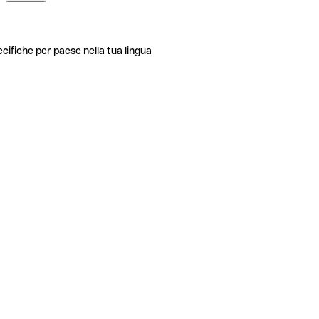
ecifiche per paese nella tua lingua