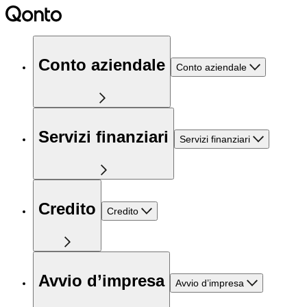
Conto aziendale
Conto aziendale
Servizi finanziari
Servizi finanziari
Credito
Credito
Avvio d’impresa
Avvio d’impresa