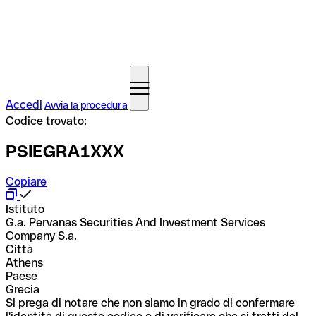
Accedi
Avvia la procedura
Codice trovato:
PSIEGRA1XXX
Copiare
Istituto
G.a. Pervanas Securities And Investment Services
Company S.a.
Città
Athens
Paese
Grecia
Si prega di notare che non siamo in grado di confermare