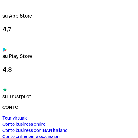
su App Store
4,7
su Play Store
4.8
su Trustpilot
CONTO
Tour virtuale
Conto business online
Conto business con IBAN italiano
Conto online per associazioni