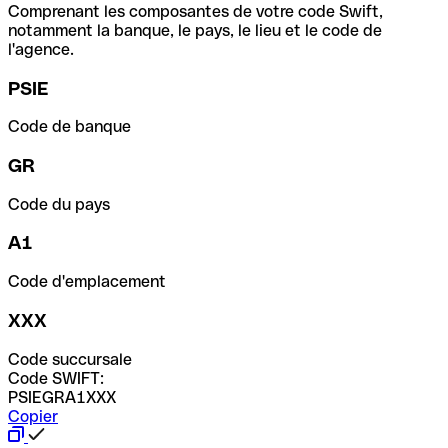
Comprenant les composantes de votre code Swift,
notamment la banque, le pays, le lieu et le code de
l'agence.
PSIE
Code de banque
GR
Code du pays
A1
Code d'emplacement
XXX
Code succursale
Code SWIFT:
PSIEGRA1XXX
Copier