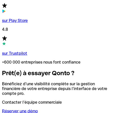
sur Play Store
4.8
sur Trustpilot
+600 000 entreprises nous font confiance
Prêt(e) à essayer Qonto ?
Bénéficiez d’une visibilité complète sur la gestion
financière de votre entreprise depuis l’interface de votre
compte pro.
Contacter l’équipe commerciale
Réserver une démo