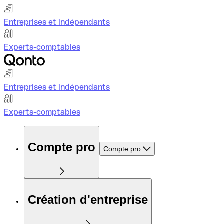
Entreprises et indépendants
Experts-comptables
Entreprises et indépendants
Experts-comptables
Compte pro
Compte pro
Création d'entreprise