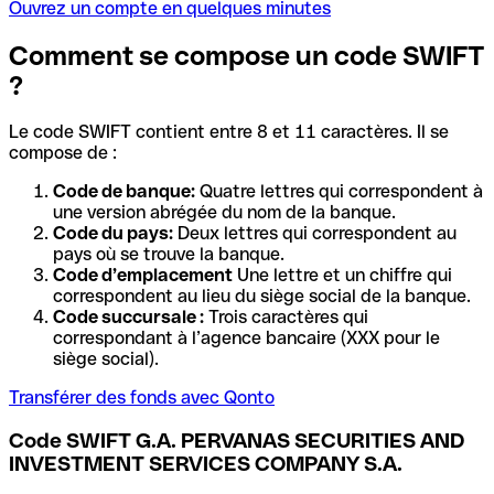
Ouvrez un compte en quelques minutes
Comment se compose un code SWIFT
?
Le code SWIFT contient entre 8 et 11 caractères. Il se
compose de :
Code de banque:
Quatre lettres qui correspondent à
une version abrégée du nom de la banque.
Code du pays:
Deux lettres qui correspondent au
pays où se trouve la banque.
Code d’emplacement
Une lettre et un chiffre qui
correspondent au lieu du siège social de la banque.
Code succursale :
Trois caractères qui
correspondant à l’agence bancaire (XXX pour le
siège social).
Transférer des fonds avec Qonto
Code SWIFT G.A. PERVANAS SECURITIES AND
INVESTMENT SERVICES COMPANY S.A.