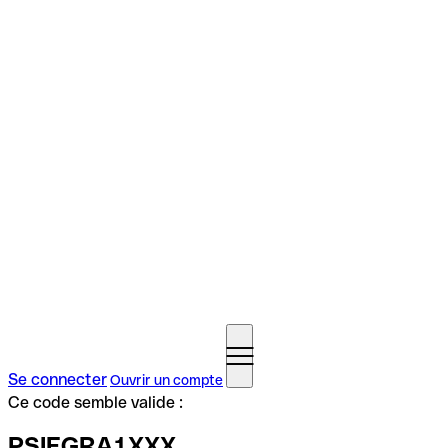
Se connecter
Ouvrir un compte
Ce code semble valide :
PSIEGRA1XXX