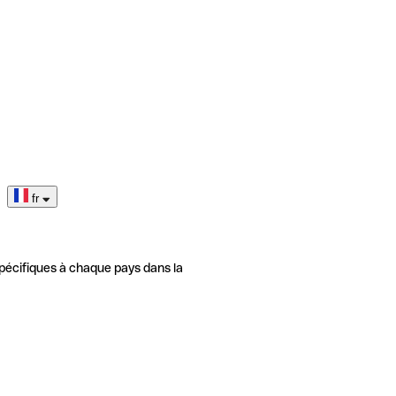
fr
pécifiques à chaque pays dans la