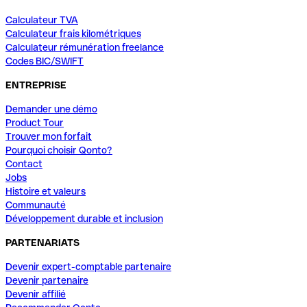
Calculateur TVA
Calculateur frais kilométriques
Calculateur rémunération freelance
Codes BIC/SWIFT
ENTREPRISE
Demander une démo
Product Tour
Trouver mon forfait
Pourquoi choisir Qonto?
Contact
Jobs
Histoire et valeurs
Communauté
Développement durable et inclusion
PARTENARIATS
Devenir expert-comptable partenaire
Devenir partenaire
Devenir affilié