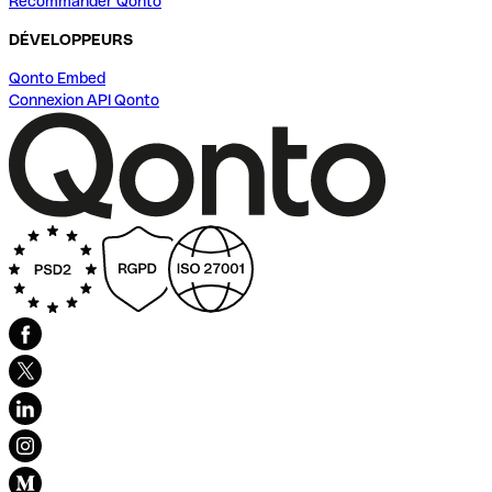
Recommander Qonto
DÉVELOPPEURS
Qonto Embed
Connexion API Qonto