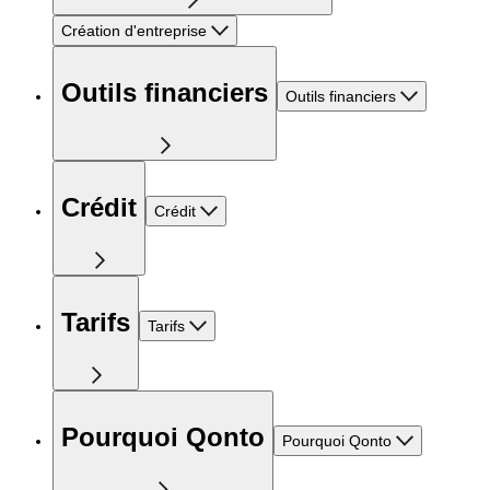
Création d'entreprise
Outils financiers
Outils financiers
Crédit
Crédit
Tarifs
Tarifs
Pourquoi Qonto
Pourquoi Qonto