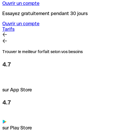
Ouvrir un compte
Essayez gratuitement pendant 30 jours
Ouvrir un compte
Tarifs
Trouver le meilleur forfait selon vos besoins
4.7
sur App Store
4.7
sur Play Store