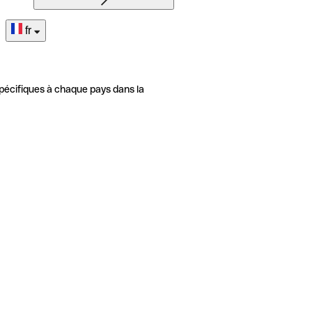
fr
pécifiques à chaque pays dans la