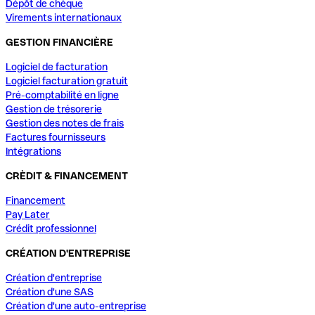
Dépôt de chèque
Virements internationaux
GESTION FINANCIÈRE
Logiciel de facturation
Logiciel facturation gratuit
Pré-comptabilité en ligne
Gestion de trésorerie
Gestion des notes de frais
Factures fournisseurs
Intégrations
CRÈDIT & FINANCEMENT
Financement
Pay Later
Crédit professionnel
CRÉATION D'ENTREPRISE
Création d'entreprise
Création d'une SAS
Création d'une auto-entreprise