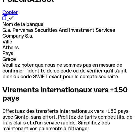
Copier
Nom de la banque
G.a. Pervanas Securities And Investment Services
Company S.a.
Ville
Athens
Pays
Grèce
Veuillez noter que nous ne sommes pas en mesure de
confirmer l'identité de ce code ou de vérifier qu'il s'agit
bien du code SWIFT exact pour le compte souhaité.
Virements internationaux vers +150
pays
Effectuez des transferts internationaux vers +150 pays
avec Qonto, sans effort. Profitez de tarifs compétitifs, de
frais clairs et d'un service rapide. Simplifiez dès
maintenant vos paiements à l'étranger.