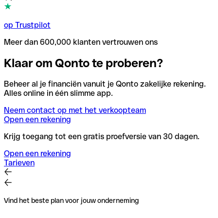
op Trustpilot
Meer dan 600,000 klanten vertrouwen ons
Klaar om Qonto te proberen?
Beheer al je financiën vanuit je Qonto zakelijke rekening.
Alles online in één slimme app.
Neem contact op met het verkoopteam
Open een rekening
Krijg toegang tot een gratis proefversie van 30 dagen.
Open een rekening
Tarieven
Vind het beste plan voor jouw onderneming