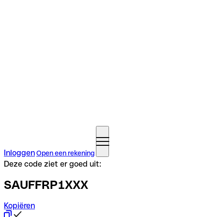
Inloggen
Open een rekening
Deze code ziet er goed uit:
SAUFFRP1XXX
Kopiëren