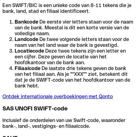
Een SWIFT/BIC is een unieke code van 8-11 tekens die je
bank, land, stad en filiaal identificeert.
Bankcode
De eerste vier letters staan voor de naam
van de bank. Meestal is dit een korte versie van de
volledige naam.
Landcode
De twee volgende letters staan voor de
naam van het land waar de bank is gevestigd.
Locatiecode
Deze twee tekens zijn een letter en
een cijfer. Deze geven de locatie van het
hoofdkantoor van de bank aan.
Filiaalcode
De laatste drie tekens geven de bank
van het filiaal aan. Als je ""XXX"" ziet, betekent dit
dat je de SWIFT-code van het hoofdkantoor van de
bank hebt.
Ontdek internationale overboekingen met Qonto
SAS UNOFI SWIFT-code
Inclusief de onderdelen van uw Swift-code, waaronder
bank-, land-, vestigings- en filiaalcode.