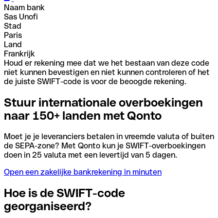
Naam bank
Sas Unofi
Stad
Paris
Land
Frankrijk
Houd er rekening mee dat we het bestaan van deze code
niet kunnen bevestigen en niet kunnen controleren of het
de juiste SWIFT-code is voor de beoogde rekening.
Stuur internationale overboekingen
naar 150+ landen met Qonto
Moet je je leveranciers betalen in vreemde valuta of buiten
de SEPA-zone? Met Qonto kun je SWIFT-overboekingen
doen in 25 valuta met een levertijd van 5 dagen.
Open een zakelijke bankrekening in minuten
Hoe is de SWIFT-code
georganiseerd?