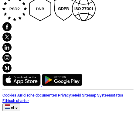
Cookies
Juridische documenten
Privacybeleid
Sitemap
Systeemstatus
Ethisch charter
nl