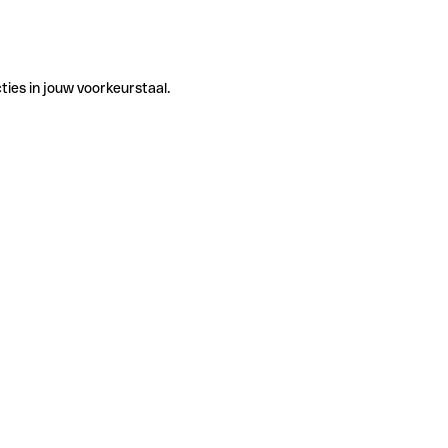
ties in jouw voorkeurstaal.