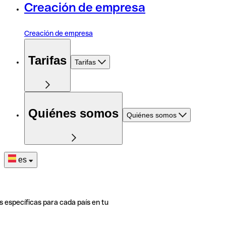
Creación de empresa
Creación de empresa
Tarifas
Tarifas
Quiénes somos
Quiénes somos
es
s específicas para cada país en tu