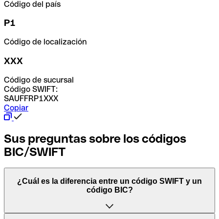
Código del país
P1
Código de localización
XXX
Código de sucursal
Código SWIFT:
SAUFFRP1XXX
Copiar
Sus preguntas sobre los códigos
BIC/SWIFT
¿Cuál es la diferencia entre un código SWIFT y un
código BIC?