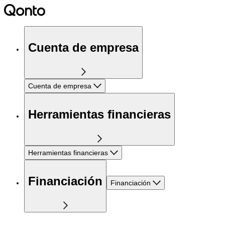
Cuenta de empresa
Cuenta de empresa
Herramientas financieras
Herramientas financieras
Financiación
Financiación