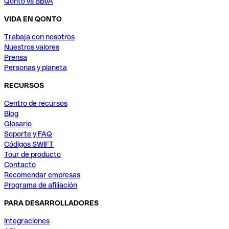
Qonto vs BBVA
VIDA EN QONTO
Trabaja con nosotros
Nuestros valores
Prensa
Personas y planeta
RECURSOS
Centro de recursos
Blog
Glosario
Soporte y FAQ
Códigos SWIFT
Tour de producto
Contacto
Recomendar empresas
Programa de afiliación
PARA DESARROLLADORES
Integraciones