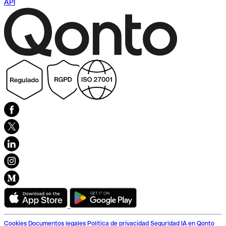
API
Cookies
Documentos legales
Política de privacidad
Seguridad
IA en Qonto