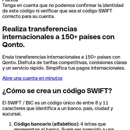
Tenga en cuenta que no podemos confirmar la identidad
de este código ni verificar que sea el código SWIFT
correcto para su cuenta.
Realiza transferencias
internacionales a 150+ países con
Qonto.
Envía transferencias internacionales a 150+ países con
Qonto. Disfruta de tarifas competitivas, comisiones claras
y un servicio rápido. Simplifica tus pagos internacionales.
Abre una cuenta en minutos
¿Cómo se crea un código SWIFT?
El SWIFT / BIC es un código único de entre 8 y 11
caracteres que identifica a un banco, país, ciudad y
sucursal.
Código bancario (alfabético):
4 letras que
representan al banco. Suele ser parecido a una