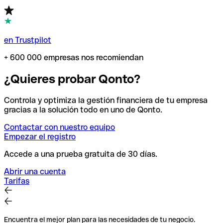
en Trustpilot
+ 600 000 empresas nos recomiendan
¿Quieres probar Qonto?
Controla y optimiza la gestión financiera de tu empresa
gracias a la solución todo en uno de Qonto.
Contactar con nuestro equipo
Empezar el registro
Accede a una prueba gratuita de 30 días.
Abrir una cuenta
Tarifas
Encuentra el mejor plan para las necesidades de tu negocio.