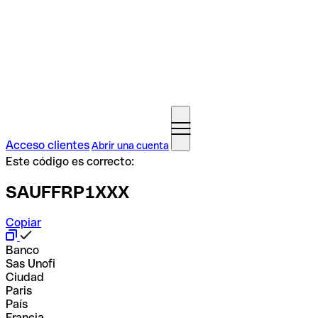
Acceso clientes
Abrir una cuenta
Este código es correcto:
SAUFFRP1XXX
Copiar
Banco
Sas Unofi
Ciudad
Paris
País
Francia