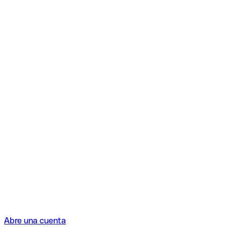
Abre una cuenta