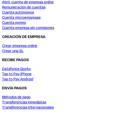
Abrir cuenta de empresa online
Remuneración de cuentas
Cuenta autónomos
Cuenta microempresas
Cuenta pymes
Cuenta empresa sin comisiones
CREACIÓN DE EMPRESA
Crear empresa online
Crear una SL
RECIBE PAGOS
Datáfonos Qonto
Tap to Pay iPhone
Tap to Pay Android
ENVÍA PAGOS
Métodos de pago
Transferencias inmediatas
Transferencias internacionales