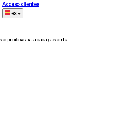
Acceso clientes
es
s específicas para cada país en tu