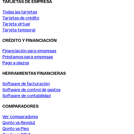
TARJETAS DE EMPRESA
Todas las tarjetas
Tarjetas de crédito
Tarjeta virtual
Tarjeta temporal
CRÉDITO Y FINANCIACIÓN
Financiación para empresas
Préstamos para empresas
Pago a plazos
HERRAMIENTAS FINANCIERAS
Software de facturación
Software de control de gastos
Software de contabilidad
COMPARADORES
Ver comparadores
Qonto vs Revolut
Qonto vs Pleo