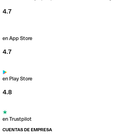
4.7
en App Store
4.7
en Play Store
4.8
en Trustpilot
CUENTAS DE EMPRESA