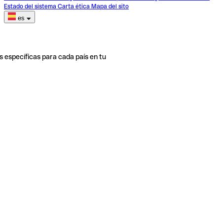
Estado del sistema
Carta ética
Mapa del sito
es
s específicas para cada país en tu