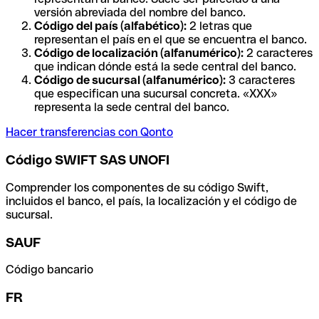
versión abreviada del nombre del banco.
Código del país (alfabético):
2 letras que
representan el país en el que se encuentra el banco.
Código de localización (alfanumérico):
2 caracteres
que indican dónde está la sede central del banco.
Código de sucursal (alfanumérico):
3 caracteres
que especifican una sucursal concreta. «XXX»
representa la sede central del banco.
Hacer transferencias con Qonto
Código SWIFT SAS UNOFI
Comprender los componentes de su código Swift,
incluidos el banco, el país, la localización y el código de
sucursal.
SAUF
Código bancario
FR