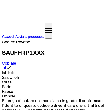
Accedi
Avvia la procedura
Codice trovato:
SAUFFRP1XXX
Copiare
Istituto
Sas Unofi
Città
Paris
Paese
Francia
Si prega di notare che non siamo in grado di confermare
l'identità di questo codice o di verificare che si tratti del