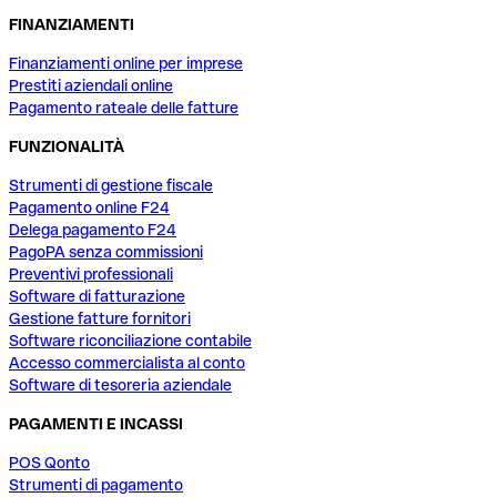
FINANZIAMENTI
Finanziamenti online per imprese
Prestiti aziendali online
Pagamento rateale delle fatture
FUNZIONALITÀ
Strumenti di gestione fiscale
Pagamento online F24
Delega pagamento F24
PagoPA senza commissioni
Preventivi professionali
Software di fatturazione
Gestione fatture fornitori
Software riconciliazione contabile
Accesso commercialista al conto
Software di tesoreria aziendale
PAGAMENTI E INCASSI
POS Qonto
Strumenti di pagamento