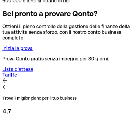
600.000 clienti si fidano di noi
Sei pronto a provare Qonto?
Ottieni il pieno controllo della gestione delle finanze della
tua attività senza sforzo, con il nostro conto business
completo.
Inizia la prova
Prova Qonto gratis senza impegno per 30 giorni.
Lista d'attesa
Tariffe
Trova il miglior piano per il tuo business
4,7