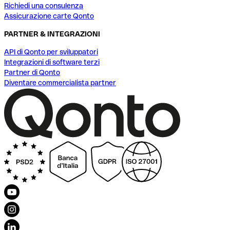
Richiedi una consulenza
Assicurazione carte Qonto
PARTNER & INTEGRAZIONI
API di Qonto per sviluppatori
Integrazioni di software terzi
Partner di Qonto
Diventare commercialista partner