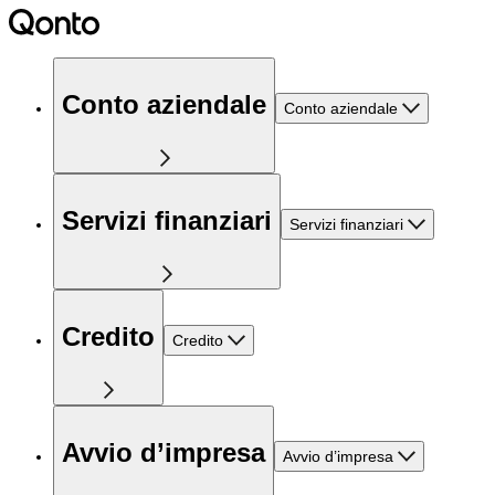
Conto aziendale
Conto aziendale
Servizi finanziari
Servizi finanziari
Credito
Credito
Avvio d’impresa
Avvio d’impresa