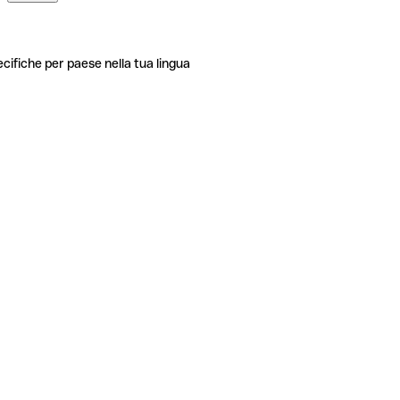
ecifiche per paese nella tua lingua