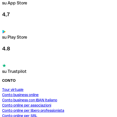
su App Store
4,7
su Play Store
4.8
su Trustpilot
CONTO
Tour virtuale
Conto business online
Conto business con IBAN italiano
Conto online per associazioni
Conto online per libero professionista
Conto online per SRL