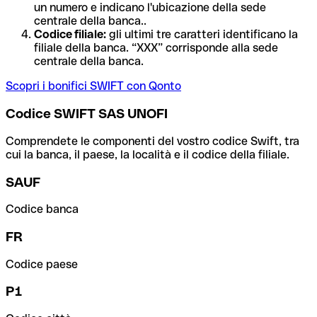
un numero e indicano l'ubicazione della sede
centrale della banca..
Codice filiale:
gli ultimi tre caratteri identificano la
filiale della banca. “XXX” corrisponde alla sede
centrale della banca.
Scopri i bonifici SWIFT con Qonto
Codice SWIFT SAS UNOFI
Comprendete le componenti del vostro codice Swift, tra
cui la banca, il paese, la località e il codice della filiale.
SAUF
Codice banca
FR
Codice paese
P1