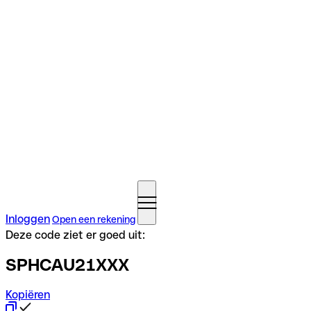
Inloggen
Open een rekening
Deze code ziet er goed uit:
SPHCAU21XXX
Kopiëren