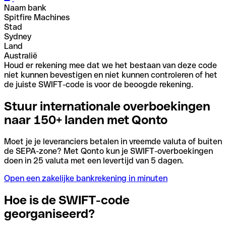
Naam bank
Spitfire Machines
Stad
Sydney
Land
Australië
Houd er rekening mee dat we het bestaan van deze code
niet kunnen bevestigen en niet kunnen controleren of het
de juiste SWIFT-code is voor de beoogde rekening.
Stuur internationale overboekingen
naar 150+ landen met Qonto
Moet je je leveranciers betalen in vreemde valuta of buiten
de SEPA-zone? Met Qonto kun je SWIFT-overboekingen
doen in 25 valuta met een levertijd van 5 dagen.
Open een zakelijke bankrekening in minuten
Hoe is de SWIFT-code
georganiseerd?