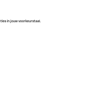
ties in jouw voorkeurstaal.