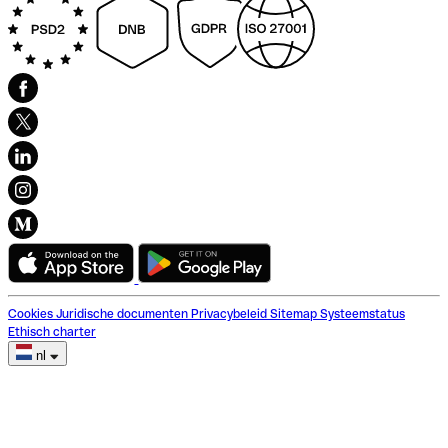
Cookies
Juridische documenten
Privacybeleid
Sitemap
Systeemstatus
Ethisch charter
nl