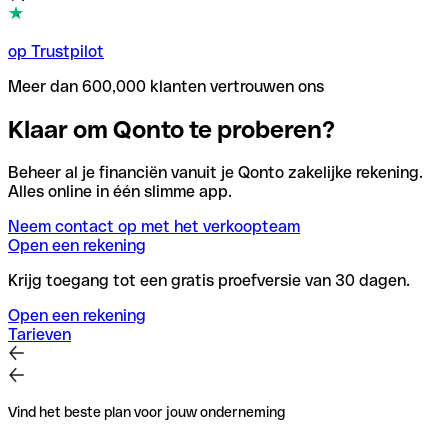
op Trustpilot
Meer dan 600,000 klanten vertrouwen ons
Klaar om Qonto te proberen?
Beheer al je financiën vanuit je Qonto zakelijke rekening.
Alles online in één slimme app.
Neem contact op met het verkoopteam
Open een rekening
Krijg toegang tot een gratis proefversie van 30 dagen.
Open een rekening
Tarieven
Vind het beste plan voor jouw onderneming