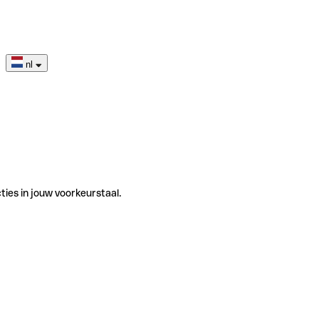
nl
ties in jouw voorkeurstaal.