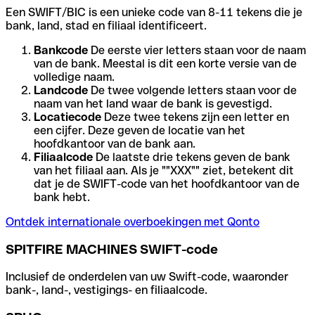
Een SWIFT/BIC is een unieke code van 8-11 tekens die je
bank, land, stad en filiaal identificeert.
Bankcode
De eerste vier letters staan voor de naam
van de bank. Meestal is dit een korte versie van de
volledige naam.
Landcode
De twee volgende letters staan voor de
naam van het land waar de bank is gevestigd.
Locatiecode
Deze twee tekens zijn een letter en
een cijfer. Deze geven de locatie van het
hoofdkantoor van de bank aan.
Filiaalcode
De laatste drie tekens geven de bank
van het filiaal aan. Als je ""XXX"" ziet, betekent dit
dat je de SWIFT-code van het hoofdkantoor van de
bank hebt.
Ontdek internationale overboekingen met Qonto
SPITFIRE MACHINES SWIFT-code
Inclusief de onderdelen van uw Swift-code, waaronder
bank-, land-, vestigings- en filiaalcode.