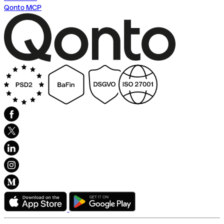
Qonto MCP