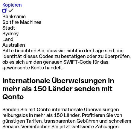
Kopieren
Bankname
Spitfire Machines
Stadt
Sydney
Land
Australien
Bitte beachten Sie, dass wir nicht in der Lage sind, die
Identität dieses Codes zu bestätigen oder zu überprüfen,
ob es sich um den genauen SWIFT-Code für das
gewünschte Konto handelt.
Internationale Überweisungen in
mehr als 150 Länder senden mit
Qonto
Senden Sie mit Qonto internationale Überweisungen
reibungslos in mehr als 150 Länder. Profitieren Sie von
günstigen Tarifen, transparenten Gebühren und schnellem
Service. Vereinfachen Sie jetzt weltweite Zahlungen.