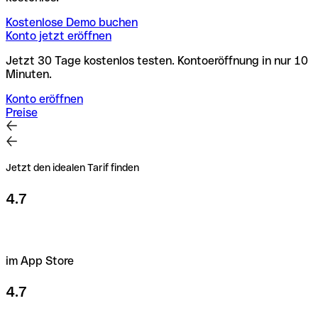
Kostenlose Demo buchen
Konto jetzt eröffnen
Jetzt 30 Tage kostenlos testen. Kontoeröffnung in nur 10
Minuten.
Konto eröffnen
Preise
Jetzt den idealen Tarif finden
4.7
im App Store
4.7