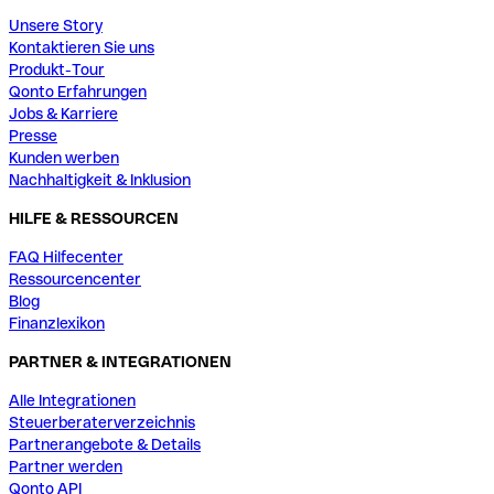
Unsere Story
Kontaktieren Sie uns
Produkt-Tour
Qonto Erfahrungen
Jobs & Karriere
Presse
Kunden werben
Nachhaltigkeit & Inklusion
HILFE & RESSOURCEN
FAQ Hilfecenter
Ressourcencenter
Blog
Finanzlexikon
PARTNER & INTEGRATIONEN
Alle Integrationen
Steuerberaterverzeichnis
Partnerangebote & Details
Partner werden
Qonto API