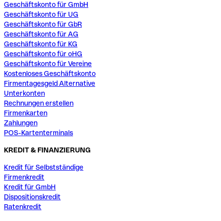
Geschäftskonto für GmbH
Geschäftskonto für UG
Geschäftskonto für GbR
Geschäftskonto für AG
Geschäftskonto für KG
Geschäftskonto für oHG
Geschäftskonto für Vereine
Kostenloses Geschäftskonto
Firmentagesgeld Alternative
Unterkonten
Rechnungen erstellen
Firmenkarten
Zahlungen
POS-Kartenterminals
KREDIT & FINANZIERUNG
Kredit für Selbstständige
Firmenkredit
Kredit für GmbH
Dispositionskredit
Ratenkredit