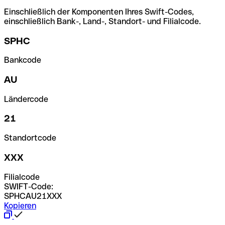
Einschließlich der Komponenten Ihres Swift-Codes,
einschließlich Bank-, Land-, Standort- und Filialcode.
SPHC
Bankcode
AU
Ländercode
21
Standortcode
XXX
Filialcode
SWIFT-Code:
SPHCAU21XXX
Kopieren