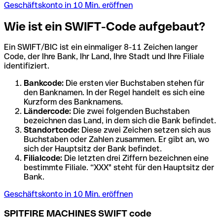
Geschäftskonto in 10 Min. eröffnen
Wie ist ein SWIFT-Code aufgebaut?
Ein SWIFT/BIC ist ein einmaliger 8-11 Zeichen langer
Code, der Ihre Bank, Ihr Land, Ihre Stadt und Ihre Filiale
identifiziert.
Bankcode:
Die ersten vier Buchstaben stehen für
den Banknamen. In der Regel handelt es sich eine
Kurzform des Banknamens.
Ländercode:
Die zwei folgenden Buchstaben
bezeichnen das Land, in dem sich die Bank befindet.
Standortcode:
Diese zwei Zeichen setzen sich aus
Buchstaben oder Zahlen zusammen. Er gibt an, wo
sich der Hauptsitz der Bank befindet.
Filialcode:
Die letzten drei Ziffern bezeichnen eine
bestimmte Filiale. “XXX" steht für den Hauptsitz der
Bank.
Geschäftskonto in 10 Min. eröffnen
SPITFIRE MACHINES SWIFT code