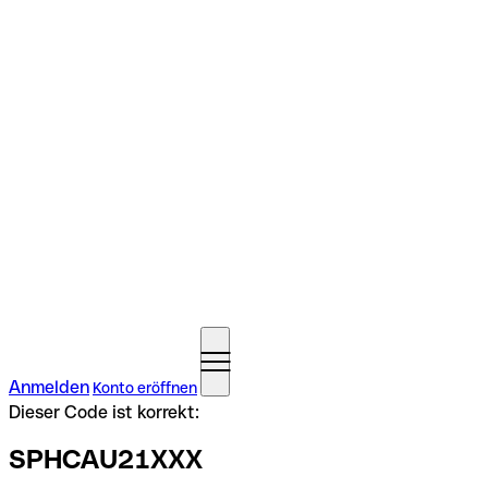
Anmelden
Konto eröffnen
Dieser Code ist korrekt:
SPHCAU21XXX