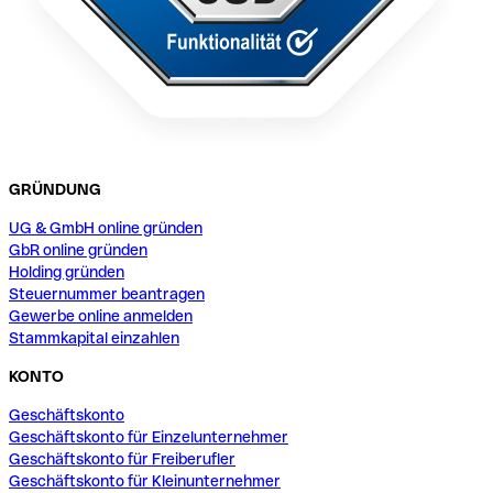
GRÜNDUNG
UG & GmbH online gründen
GbR online gründen
Holding gründen
Steuernummer beantragen
Gewerbe online anmelden
Stammkapital einzahlen
KONTO
Geschäftskonto
Geschäftskonto für Einzelunternehmer
Geschäftskonto für Freiberufler
Geschäftskonto für Kleinunternehmer