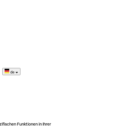
de
ifischen Funktionen in Ihrer