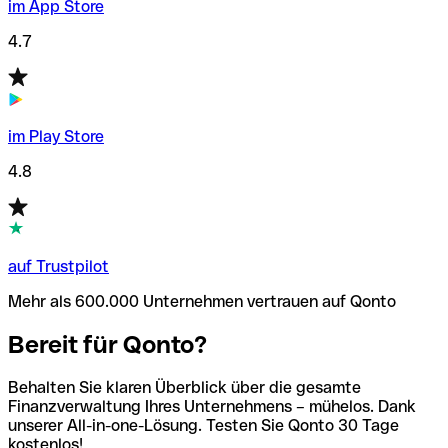
im App Store
4.7
im Play Store
4.8
auf Trustpilot
Mehr als 600.000 Unternehmen vertrauen auf Qonto
Bereit für Qonto?
Behalten Sie klaren Überblick über die gesamte
Finanzverwaltung Ihres Unternehmens – mühelos. Dank
unserer All-in-one-Lösung. Testen Sie Qonto 30 Tage
kostenlos!