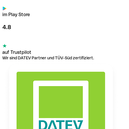
im Play Store
4.8
auf Trustpilot
Wir sind DATEV Partner und TÜV-Süd zertifiziert.