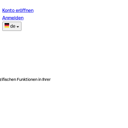
Konto eröffnen
Anmelden
de
ifischen Funktionen in Ihrer