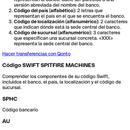
versión abreviada del nombre del banco.
Código del país (alfabético):
2 letras que
representan el país en el que se encuentra el banco.
Código de localización (alfanumérico):
2 caracteres
que indican dónde está la sede central del banco.
Código de sucursal (alfanumérico):
3 caracteres
que especifican una sucursal concreta. «XXX»
representa la sede central del banco.
Hacer transferencias con Qonto
Código SWIFT SPITFIRE MACHINES
Comprender los componentes de su código Swift,
incluidos el banco, el país, la localización y el código de
sucursal.
SPHC
Código bancario
AU