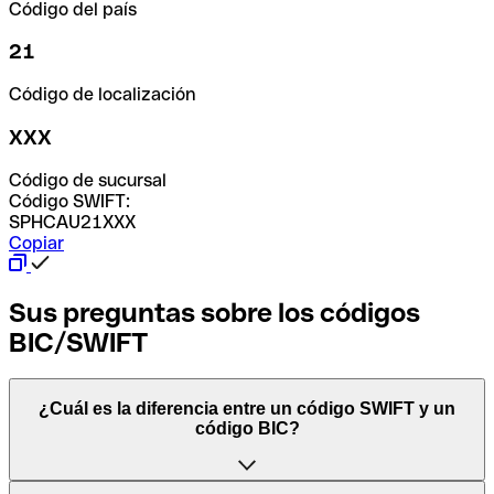
Código del país
21
Código de localización
XXX
Código de sucursal
Código SWIFT:
SPHCAU21XXX
Copiar
Sus preguntas sobre los códigos
BIC/SWIFT
¿Cuál es la diferencia entre un código SWIFT y un
código BIC?