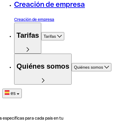
Creación de empresa
Creación de empresa
Tarifas
Tarifas
Quiénes somos
Quiénes somos
es
s específicas para cada país en tu