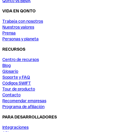
Qonto vs BBVA
VIDA EN QONTO
Trabaja con nosotros
Nuestros valores
Prensa
Personas y planeta
RECURSOS
Centro de recursos
Blog
Glosario
Soporte y FAQ
Códigos SWIFT
Tour de producto
Contacto
Recomendar empresas
Programa de afiliación
PARA DESARROLLADORES
Integraciones