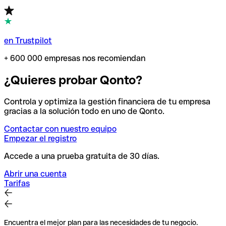
en Trustpilot
+ 600 000 empresas nos recomiendan
¿Quieres probar Qonto?
Controla y optimiza la gestión financiera de tu empresa
gracias a la solución todo en uno de Qonto.
Contactar con nuestro equipo
Empezar el registro
Accede a una prueba gratuita de 30 días.
Abrir una cuenta
Tarifas
Encuentra el mejor plan para las necesidades de tu negocio.