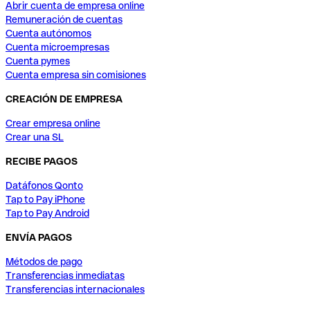
Abrir cuenta de empresa online
Remuneración de cuentas
Cuenta autónomos
Cuenta microempresas
Cuenta pymes
Cuenta empresa sin comisiones
CREACIÓN DE EMPRESA
Crear empresa online
Crear una SL
RECIBE PAGOS
Datáfonos Qonto
Tap to Pay iPhone
Tap to Pay Android
ENVÍA PAGOS
Métodos de pago
Transferencias inmediatas
Transferencias internacionales