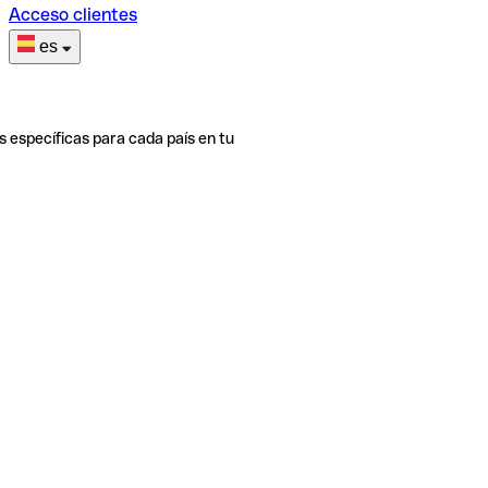
Acceso clientes
es
s específicas para cada país en tu