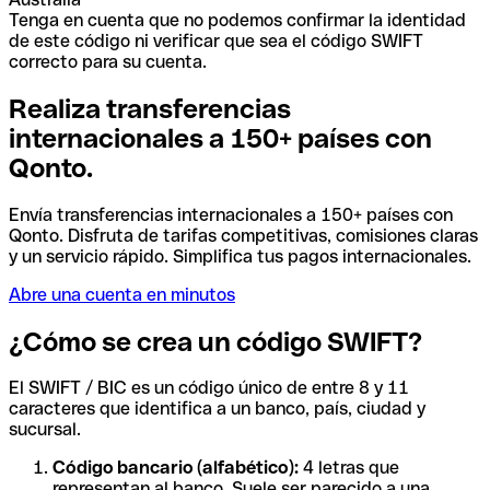
Tenga en cuenta que no podemos confirmar la identidad
de este código ni verificar que sea el código SWIFT
correcto para su cuenta.
Realiza transferencias
internacionales a 150+ países con
Qonto.
Envía transferencias internacionales a 150+ países con
Qonto. Disfruta de tarifas competitivas, comisiones claras
y un servicio rápido. Simplifica tus pagos internacionales.
Abre una cuenta en minutos
¿Cómo se crea un código SWIFT?
El SWIFT / BIC es un código único de entre 8 y 11
caracteres que identifica a un banco, país, ciudad y
sucursal.
Código bancario (alfabético):
4 letras que
representan al banco. Suele ser parecido a una