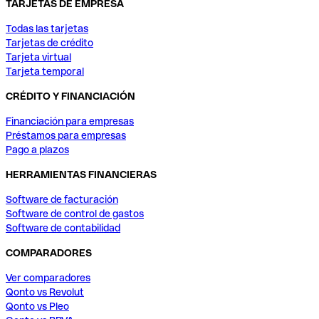
TARJETAS DE EMPRESA
Todas las tarjetas
Tarjetas de crédito
Tarjeta virtual
Tarjeta temporal
CRÉDITO Y FINANCIACIÓN
Financiación para empresas
Préstamos para empresas
Pago a plazos
HERRAMIENTAS FINANCIERAS
Software de facturación
Software de control de gastos
Software de contabilidad
COMPARADORES
Ver comparadores
Qonto vs Revolut
Qonto vs Pleo