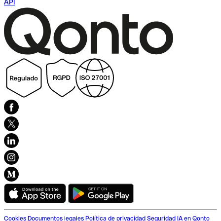
API
Cookies
Documentos legales
Política de privacidad
Seguridad
IA en Qonto