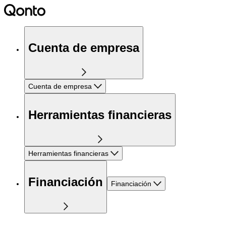
Cuenta de empresa
Cuenta de empresa
Herramientas financieras
Herramientas financieras
Financiación
Financiación