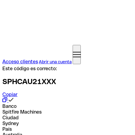
Acceso clientes
Abrir una cuenta
Este código es correcto:
SPHCAU21XXX
Copiar
Banco
Spitfire Machines
Ciudad
Sydney
País
Australia