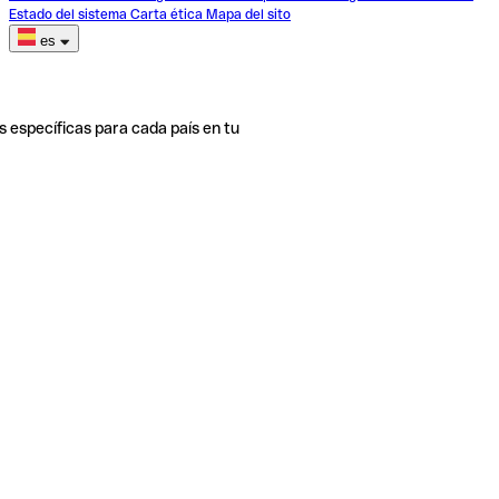
Estado del sistema
Carta ética
Mapa del sito
es
s específicas para cada país en tu