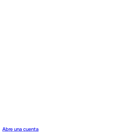
Abre una cuenta