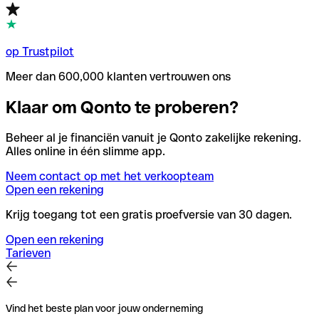
op Trustpilot
Meer dan 600,000 klanten vertrouwen ons
Klaar om Qonto te proberen?
Beheer al je financiën vanuit je Qonto zakelijke rekening.
Alles online in één slimme app.
Neem contact op met het verkoopteam
Open een rekening
Krijg toegang tot een gratis proefversie van 30 dagen.
Open een rekening
Tarieven
Vind het beste plan voor jouw onderneming