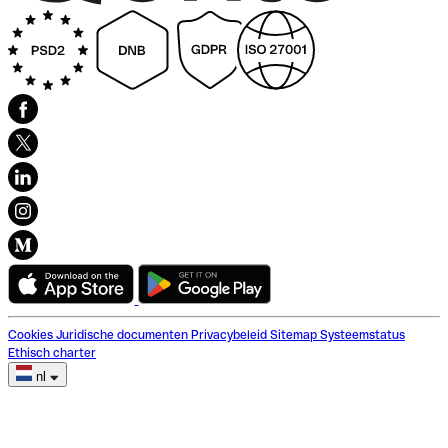
Cookies
Juridische documenten
Privacybeleid
Sitemap
Systeemstatus
Ethisch charter
nl