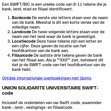
Een SWIFT/BIC is een unieke code van 8-11 tekens die je
bank, land, stad en filiaal identificeert.
Bankcode
De eerste vier letters staan voor de naam
van de bank. Meestal is dit een korte versie van de
volledige naam.
Landcode
De twee volgende letters staan voor de
naam van het land waar de bank is gevestigd.
Locatiecode
Deze twee tekens zijn een letter en
een cijfer. Deze geven de locatie van het
hoofdkantoor van de bank aan.
Filiaalcode
De laatste drie tekens geven de bank
van het filiaal aan. Als je ""XXX"" ziet, betekent dit
dat je de SWIFT-code van het hoofdkantoor van de
bank hebt.
Ontdek internationale overboekingen met Qonto
UNION SOLIDARITE UNIVERSITAIRE SWIFT-
code
Inclusief de onderdelen van uw Swift-code, waaronder
bank-, land-, vestigings- en filiaalcode.