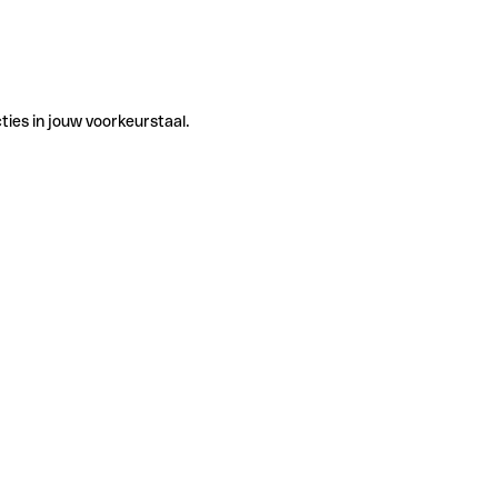
ties in jouw voorkeurstaal.