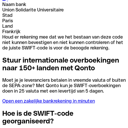
Naam bank
Union Solidarite Universitaire
Stad
Paris
Land
Frankrijk
Houd er rekening mee dat we het bestaan van deze code
niet kunnen bevestigen en niet kunnen controleren of het
de juiste SWIFT-code is voor de beoogde rekening.
Stuur internationale overboekingen
naar 150+ landen met Qonto
Moet je je leveranciers betalen in vreemde valuta of buiten
de SEPA-zone? Met Qonto kun je SWIFT-overboekingen
doen in 25 valuta met een levertijd van 5 dagen.
Open een zakelijke bankrekening in minuten
Hoe is de SWIFT-code
georganiseerd?