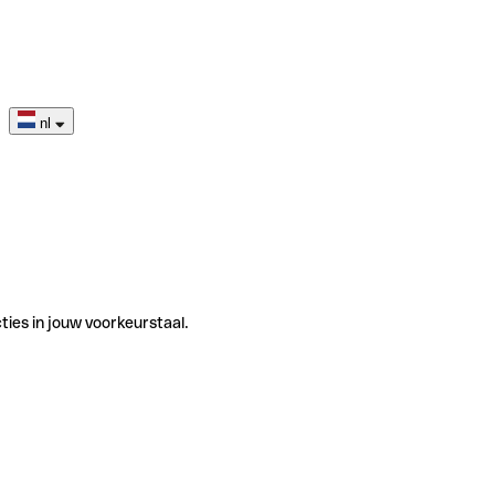
nl
ties in jouw voorkeurstaal.