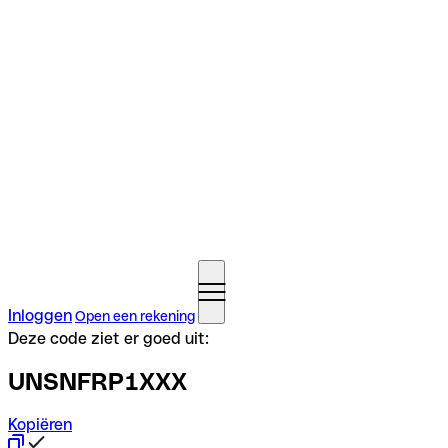
Inloggen
Open een rekening
Deze code ziet er goed uit:
UNSNFRP1XXX
Kopiëren