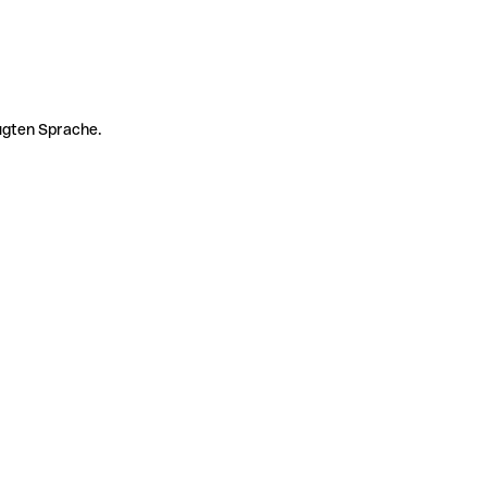
zugten Sprache.