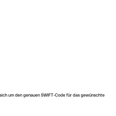
 es sich um den genauen SWIFT-Code für das gewünschte