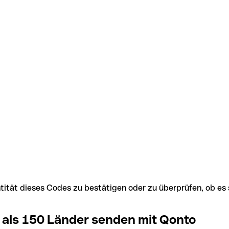
Identität dieses Codes zu bestätigen oder zu überprüfen, ob
 als 150 Länder senden mit Qonto