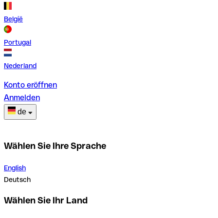
België
Portugal
Nederland
Konto eröffnen
Anmelden
de
Wählen Sie Ihre Sprache
English
Deutsch
Wählen Sie Ihr Land