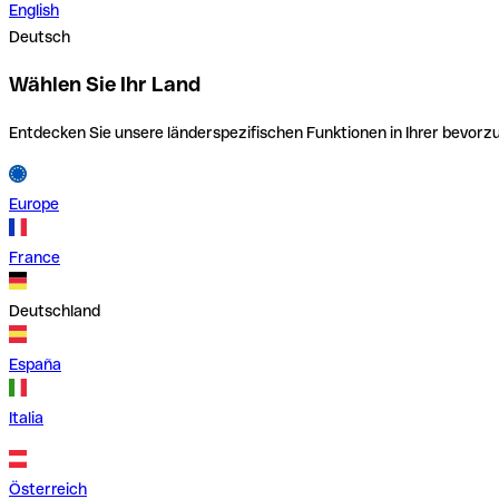
English
Deutsch
Wählen Sie Ihr Land
Entdecken Sie unsere länderspezifischen Funktionen in Ihrer bevor
Europe
France
Deutschland
España
Italia
Österreich