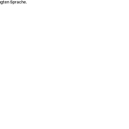
zugten Sprache.