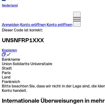
Nederland
Anmelden
Konto eröffnen
Konto eröffnen
Dieser Code ist korrekt:
UNSNFRP1XXX
Kopieren
Bankname
Union Solidarite Universitaire
Stadt
Paris
Land
Frankreich
Bitte beachten Sie, dass wir nicht in der Lage sind, die 
Konto handelt.
Internationale Überweisungen in mehr