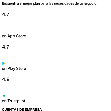
Encuentra el mejor plan para las necesidades de tu negocio.
4.7
en App Store
4.7
en Play Store
4.8
en Trustpilot
CUENTAS DE EMPRESA