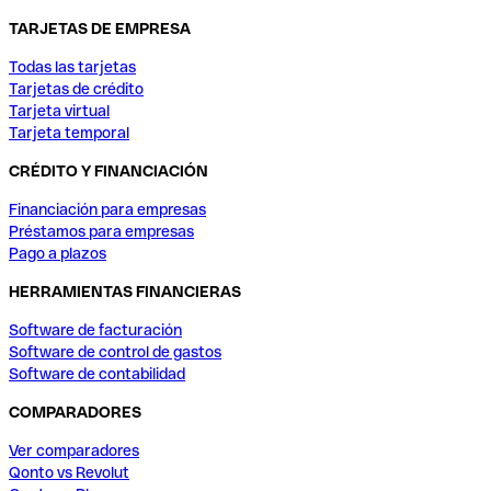
TARJETAS DE EMPRESA
Todas las tarjetas
Tarjetas de crédito
Tarjeta virtual
Tarjeta temporal
CRÉDITO Y FINANCIACIÓN
Financiación para empresas
Préstamos para empresas
Pago a plazos
HERRAMIENTAS FINANCIERAS
Software de facturación
Software de control de gastos
Software de contabilidad
COMPARADORES
Ver comparadores
Qonto vs Revolut