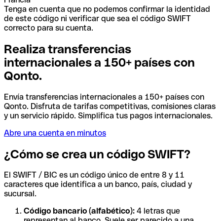
Tenga en cuenta que no podemos confirmar la identidad
de este código ni verificar que sea el código SWIFT
correcto para su cuenta.
Realiza transferencias
internacionales a 150+ países con
Qonto.
Envía transferencias internacionales a 150+ países con
Qonto. Disfruta de tarifas competitivas, comisiones claras
y un servicio rápido. Simplifica tus pagos internacionales.
Abre una cuenta en minutos
¿Cómo se crea un código SWIFT?
El SWIFT / BIC es un código único de entre 8 y 11
caracteres que identifica a un banco, país, ciudad y
sucursal.
Código bancario (alfabético):
4 letras que
representan al banco. Suele ser parecido a una