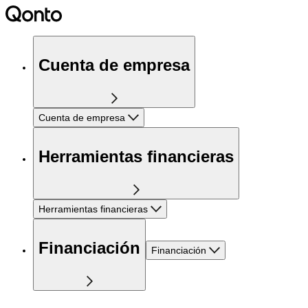
Cuenta de empresa
Cuenta de empresa
Herramientas financieras
Herramientas financieras
Financiación
Financiación