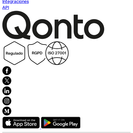
Integraciones
API