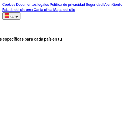
Cookies
Documentos legales
Política de privacidad
Seguridad
IA en Qonto
Estado del sistema
Carta ética
Mapa del sito
es
s específicas para cada país en tu