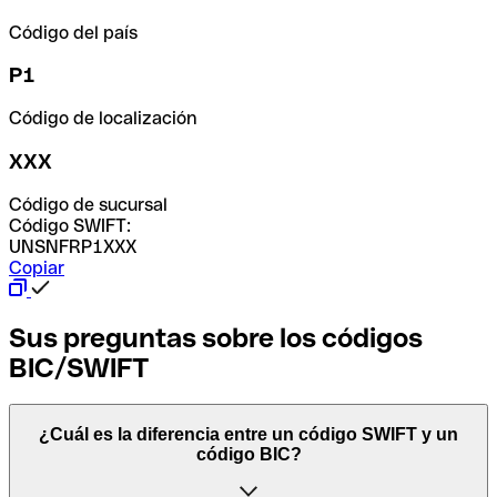
Código del país
P1
Código de localización
XXX
Código de sucursal
Código SWIFT:
UNSNFRP1XXX
Copiar
Sus preguntas sobre los códigos
BIC/SWIFT
¿Cuál es la diferencia entre un código SWIFT y un
código BIC?