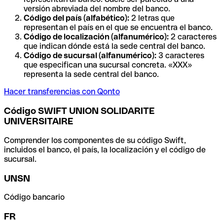
versión abreviada del nombre del banco.
Código del país (alfabético):
2 letras que
representan el país en el que se encuentra el banco.
Código de localización (alfanumérico):
2 caracteres
que indican dónde está la sede central del banco.
Código de sucursal (alfanumérico):
3 caracteres
que especifican una sucursal concreta. «XXX»
representa la sede central del banco.
Hacer transferencias con Qonto
Código SWIFT UNION SOLIDARITE
UNIVERSITAIRE
Comprender los componentes de su código Swift,
incluidos el banco, el país, la localización y el código de
sucursal.
UNSN
Código bancario
FR