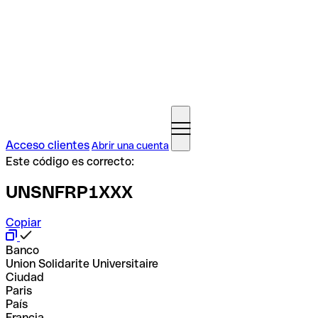
Acceso clientes
Abrir una cuenta
Este código es correcto:
UNSNFRP1XXX
Copiar
Banco
Union Solidarite Universitaire
Ciudad
Paris
País
Francia