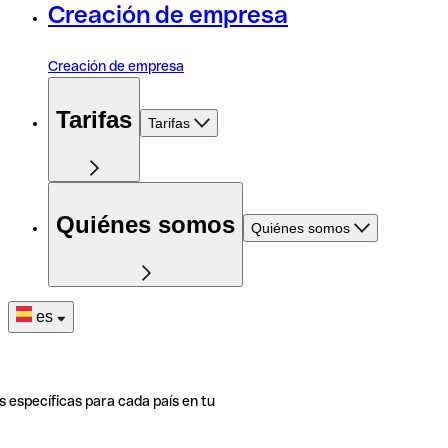
Creación de empresa
Creación de empresa
Tarifas
Tarifas
Quiénes somos
Quiénes somos
es
s específicas para cada país en tu