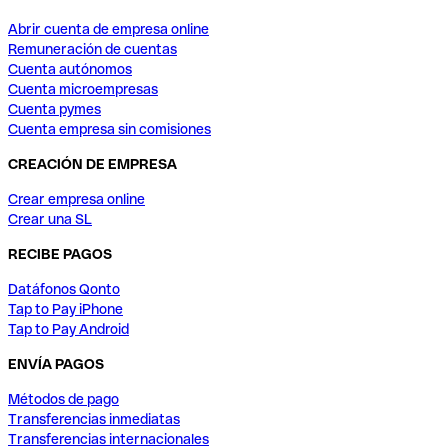
Abrir cuenta de empresa online
Remuneración de cuentas
Cuenta autónomos
Cuenta microempresas
Cuenta pymes
Cuenta empresa sin comisiones
CREACIÓN DE EMPRESA
Crear empresa online
Crear una SL
RECIBE PAGOS
Datáfonos Qonto
Tap to Pay iPhone
Tap to Pay Android
ENVÍA PAGOS
Métodos de pago
Transferencias inmediatas
Transferencias internacionales