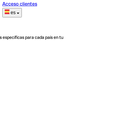
Acceso clientes
es
s específicas para cada país en tu