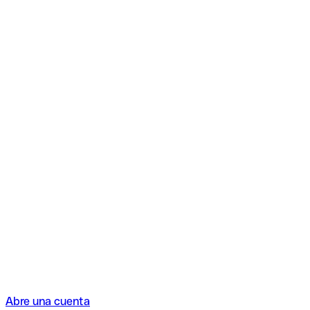
Abre una cuenta