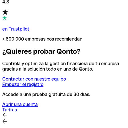
4.8
en Trustpilot
+ 600 000 empresas nos recomiendan
¿Quieres probar Qonto?
Controla y optimiza la gestión financiera de tu empresa
gracias a la solución todo en uno de Qonto.
Contactar con nuestro equipo
Empezar el registro
Accede a una prueba gratuita de 30 días.
Abrir una cuenta
Tarifas