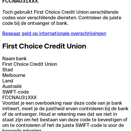
FCCNAU31XXX
.
Toch gebruikt First Choice Credit Union verschillende
codes voor verschillende diensten. Controleer de juiste
code bij de ontvanger of bank.
Bespaar geld op internationale overschrijvingen
First Choice Credit Union
Naam bank
First Choice Credit Union
Stad
Melbourne
Land
Australië
SWIFT-code
FCCNAU31XXX
Voordat je een overboeking naar deze code van je bank
initieert, moet je de juistheid ervan controleren bij de bank
of de ontvanger. Houd er rekening mee dat we niet in
staat zijn om het bestaan van deze code te bevestigen of
om te controleren of het de juiste SWIFT-code is voor de
beoogde rekening.