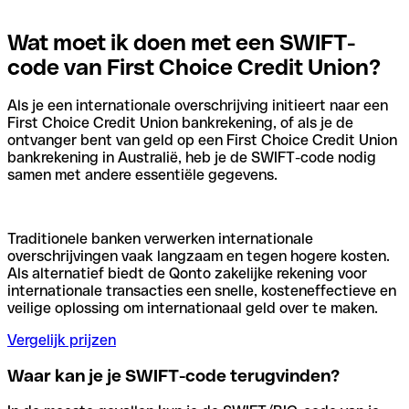
Wat moet ik doen met een SWIFT-
code van First Choice Credit Union?
Als je een internationale overschrijving initieert naar een
First Choice Credit Union bankrekening, of als je de
ontvanger bent van geld op een First Choice Credit Union
bankrekening in Australië, heb je de SWIFT-code nodig
samen met andere essentiële gegevens.
Traditionele banken verwerken internationale
overschrijvingen vaak langzaam en tegen hogere kosten.
Als alternatief biedt de Qonto zakelijke rekening voor
internationale transacties een snelle, kosteneffectieve en
veilige oplossing om internationaal geld over te maken.
Vergelijk prijzen
Waar kan je je SWIFT-code terugvinden?