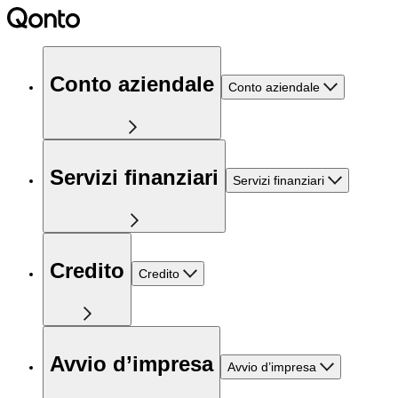
Conto aziendale
Conto aziendale
Servizi finanziari
Servizi finanziari
Credito
Credito
Avvio d’impresa
Avvio d’impresa