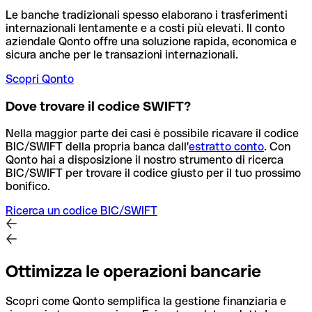
Le banche tradizionali spesso elaborano i trasferimenti
internazionali lentamente e a costi più elevati. Il conto
aziendale Qonto offre una soluzione rapida, economica e
sicura anche per le transazioni internazionali.
Scopri Qonto
Dove trovare il codice SWIFT?
Nella maggior parte dei casi è possibile ricavare il codice
BIC/SWIFT della propria banca dall'
estratto conto
.
Con
Qonto hai a disposizione il nostro strumento di ricerca
BIC/SWIFT per trovare il codice giusto per il tuo prossimo
bonifico.
Ricerca un codice BIC/SWIFT
Ottimizza le operazioni bancarie
Scopri come Qonto semplifica la gestione finanziaria e