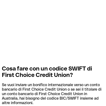
Cosa fare con un codice SWIFT di
First Choice Credit Union?
Se vuoi inviare un bonifico internazionale verso un conto
bancario di First Choice Credit Union o se sei il titolare di
un conto bancario di First Choice Credit Union in
Australia, hai bisogno del codice BIC/SWIFT insieme ad
altre informazioni.