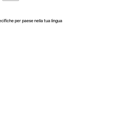
ecifiche per paese nella tua lingua