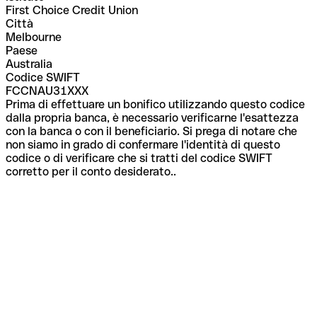
First Choice Credit Union
Città
Melbourne
Paese
Australia
Codice SWIFT
FCCNAU31XXX
Prima di effettuare un bonifico utilizzando questo codice
dalla propria banca, è necessario verificarne l'esattezza
con la banca o con il beneficiario. Si prega di notare che
non siamo in grado di confermare l'identità di questo
codice o di verificare che si tratti del codice SWIFT
corretto per il conto desiderato..