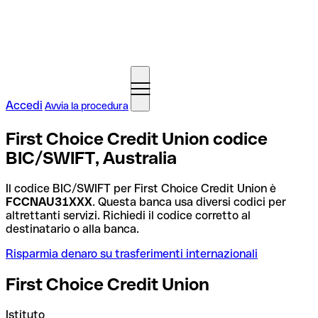
Accedi
Avvia la procedura
First Choice Credit Union codice
BIC/SWIFT, Australia
Il codice BIC/SWIFT per First Choice Credit Union è
FCCNAU31XXX
. Questa banca usa diversi codici per
altrettanti servizi. Richiedi il codice corretto al
destinatario o alla banca.
Risparmia denaro su trasferimenti internazionali
First Choice Credit Union
Istituto