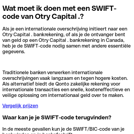
Wat moet ik doen met een SWIFT-
code van Otry Capital .?
Als je een internationale overschrijving initieert naar een
Otry Capital . bankrekening, of als je de ontvanger bent
van geld op een Otry Capital . bankrekening in Canada,
heb je de SWIFT-code nodig samen met andere essentiële
gegevens.
Traditionele banken verwerken internationale
overschrijvingen vaak langzaam en tegen hogere kosten.
Als alternatief biedt de Qonto zakelijke rekening voor
internationale transacties een snelle, kosteneffectieve en
veilige oplossing om internationaal geld over te maken.
Vergelijk prijzen
Waar kan je je SWIFT-code terugvinden?
In de meeste gevallen kun je de SWIFT/BIC-code van je