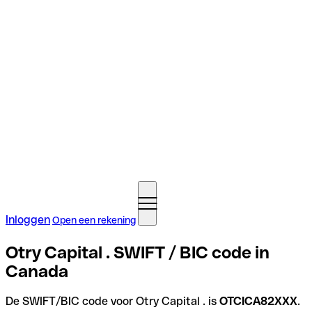
Inloggen
Open een rekening
Otry Capital . SWIFT / BIC code in
Canada
De SWIFT/BIC code voor Otry Capital . is
OTCICA82XXX
.