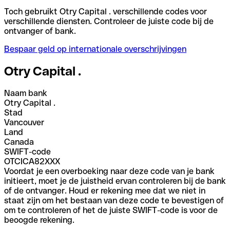
Toch gebruikt Otry Capital . verschillende codes voor
verschillende diensten. Controleer de juiste code bij de
ontvanger of bank.
Bespaar geld op internationale overschrijvingen
Otry Capital .
Naam bank
Otry Capital .
Stad
Vancouver
Land
Canada
SWIFT-code
OTCICA82XXX
Voordat je een overboeking naar deze code van je bank
initieert, moet je de juistheid ervan controleren bij de bank
of de ontvanger. Houd er rekening mee dat we niet in
staat zijn om het bestaan van deze code te bevestigen of
om te controleren of het de juiste SWIFT-code is voor de
beoogde rekening.