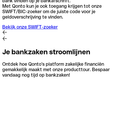
bank vinden op je bankafschrift.
Met Qonto kun je ook toegang krijgen tot onze
SWIFT/BIC-zoeker om de juiste code voor je
geldoverschrijving te vinden.
Bekijk onze SWIFT-zoeker
Je bankzaken stroomlijnen
Ontdek hoe Qonto's platform zakelijke financiën
gemakkelijk maakt met onze producttour. Bespaar
vandaag nog tijd op bankzaken!