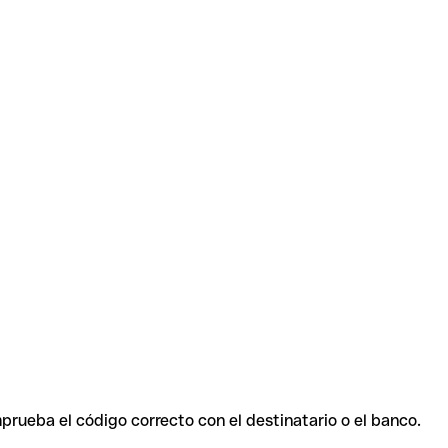
prueba el código correcto con el destinatario o el banco.