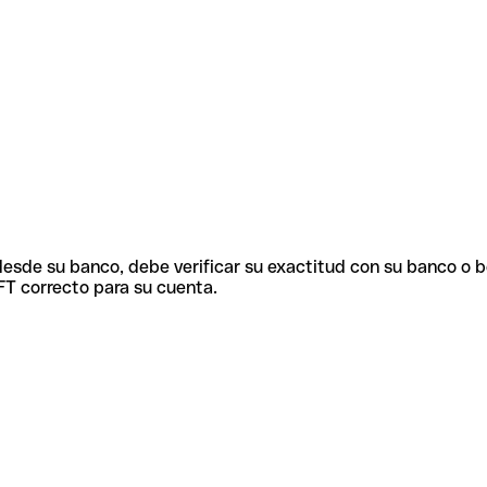
 desde su banco, debe verificar su exactitud con su banco o 
FT correcto para su cuenta.