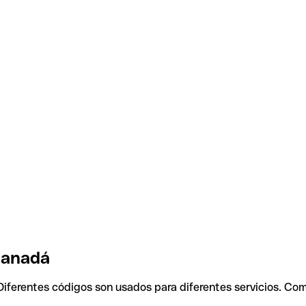
 Canadá
 Diferentes códigos son usados para diferentes servicios. Com