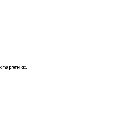
ioma preferido.