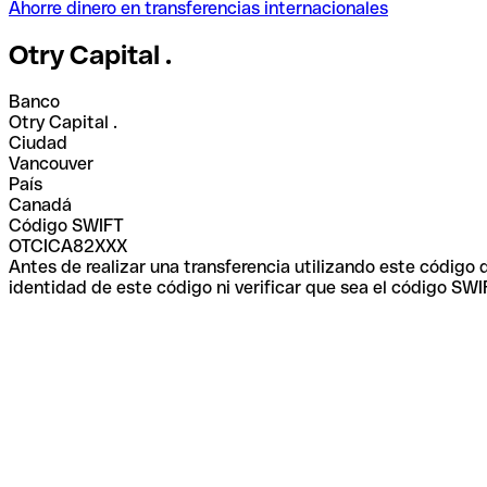
Ahorre dinero en transferencias internacionales
Otry Capital .
Banco
Otry Capital .
Ciudad
Vancouver
País
Canadá
Código SWIFT
OTCICA82XXX
Antes de realizar una transferencia utilizando este código
identidad de este código ni verificar que sea el código SWI