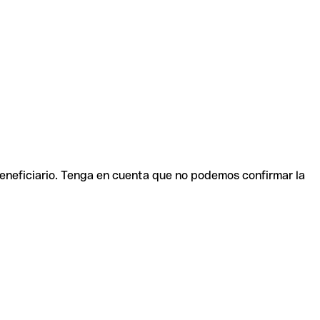
beneficiario. Tenga en cuenta que no podemos confirmar la