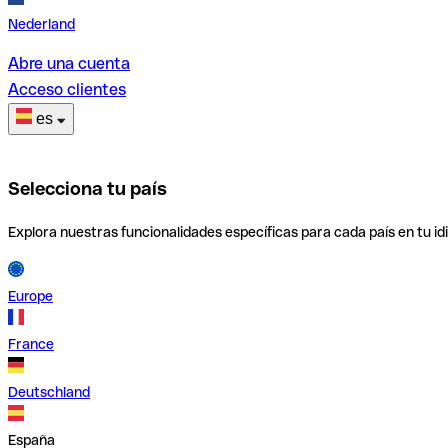
Nederland
Abre una cuenta
Acceso clientes
es
Selecciona tu país
Explora nuestras funcionalidades específicas para cada país en tu id
Europe
France
Deutschland
España