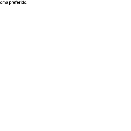
ioma preferido.