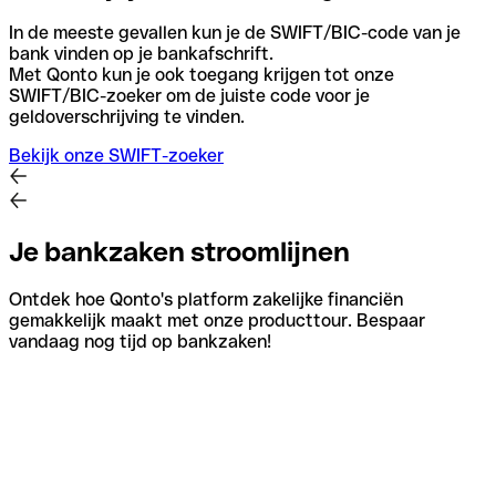
In de meeste gevallen kun je de SWIFT/BIC-code van je
bank vinden op je bankafschrift.
Met Qonto kun je ook toegang krijgen tot onze
SWIFT/BIC-zoeker om de juiste code voor je
geldoverschrijving te vinden.
Bekijk onze SWIFT-zoeker
Je bankzaken stroomlijnen
Ontdek hoe Qonto's platform zakelijke financiën
gemakkelijk maakt met onze producttour. Bespaar
vandaag nog tijd op bankzaken!