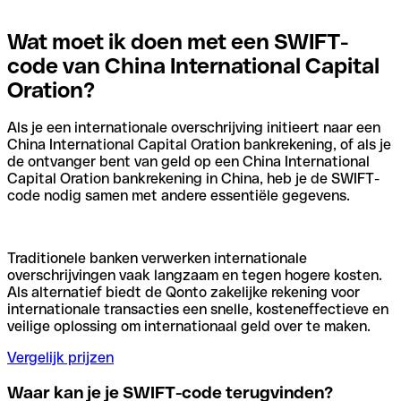
Wat moet ik doen met een SWIFT-
code van China International Capital
Oration?
Als je een internationale overschrijving initieert naar een
China International Capital Oration bankrekening, of als je
de ontvanger bent van geld op een China International
Capital Oration bankrekening in China, heb je de SWIFT-
code nodig samen met andere essentiële gegevens.
Traditionele banken verwerken internationale
overschrijvingen vaak langzaam en tegen hogere kosten.
Als alternatief biedt de Qonto zakelijke rekening voor
internationale transacties een snelle, kosteneffectieve en
veilige oplossing om internationaal geld over te maken.
Vergelijk prijzen
Waar kan je je SWIFT-code terugvinden?