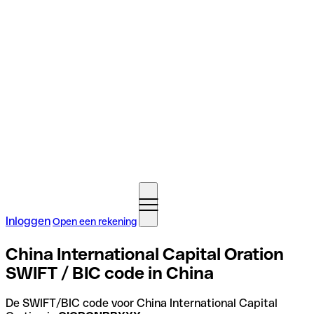
Inloggen
Open een rekening
China International Capital Oration
SWIFT / BIC code in China
De SWIFT/BIC code voor China International Capital