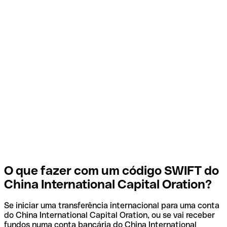
O que fazer com um código SWIFT do
China International Capital Oration?
Se iniciar uma transferência internacional para uma conta
do China International Capital Oration, ou se vai receber
fundos numa conta bancária do China International