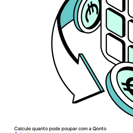
Calcule quanto pode poupar com a Qonto