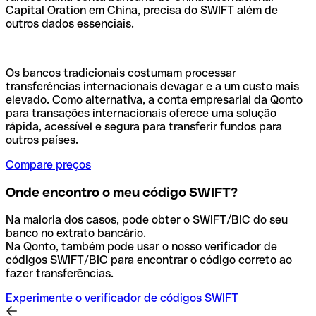
Capital Oration em China, precisa do SWIFT além de
outros dados essenciais.
Os bancos tradicionais costumam processar
transferências internacionais devagar e a um custo mais
elevado. Como alternativa, a conta empresarial da Qonto
para transações internacionais oferece uma solução
rápida, acessível e segura para transferir fundos para
outros países.
Compare preços
Onde encontro o meu código SWIFT?
Na maioria dos casos, pode obter o SWIFT/BIC do seu
banco no extrato bancário.
Na Qonto, também pode usar o nosso verificador de
códigos SWIFT/BIC para encontrar o código correto ao
fazer transferências.
Experimente o verificador de códigos SWIFT