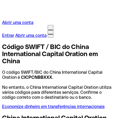
Abrir uma conta
Entrar
Abrir uma conta
Código SWIFT / BIC do China
International Capital Oration em
China
O código SWIFT/BIC do China International Capital
Oration é
CICPCNBBXXX
.
No entanto, o China International Capital Oration utiliza
vários códigos para diferentes serviços. Confirme o
código correto com o destinatário ou o banco.
Economize dinheiro em transferências internacionais
China International Capital Oration