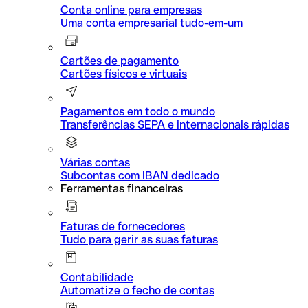
Conta online para empresas
Uma conta empresarial tudo-em-um
Cartões de pagamento
Cartões físicos e virtuais
Pagamentos em todo o mundo
Transferências SEPA e internacionais rápidas
Várias contas
Subcontas com IBAN dedicado
Ferramentas financeiras
Faturas de fornecedores
Tudo para gerir as suas faturas
Contabilidade
Automatize o fecho de contas