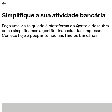
Simplifique a sua atividade bancária
Faça uma visita guiada à plataforma da Qonto e descubra
como simplificamos a gestão financeira das empresas.
Comece hoje a poupar tempo nas tarefas bancárias.