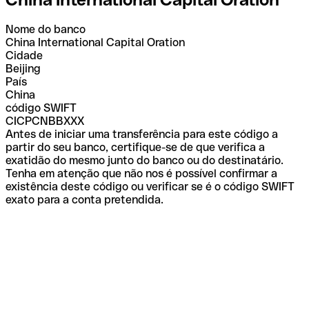
Nome do banco
China International Capital Oration
Cidade
Beijing
País
China
código SWIFT
CICPCNBBXXX
Antes de iniciar uma transferência para este código a
partir do seu banco, certifique-se de que verifica a
exatidão do mesmo junto do banco ou do destinatário.
Tenha em atenção que não nos é possível confirmar a
existência deste código ou verificar se é o código SWIFT
exato para a conta pretendida.