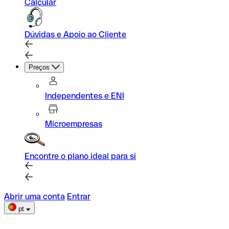
Calcular
Dúvidas e Apoio ao Cliente
Preços
Independentes e ENI
Microempresas
Encontre o plano ideal para si
Abrir uma conta
Entrar
pt