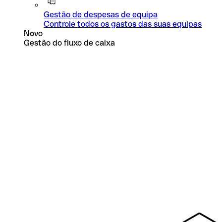
Gestão de despesas de equipa
Controle todos os gastos das suas equipas
Novo
Gestão do fluxo de caixa