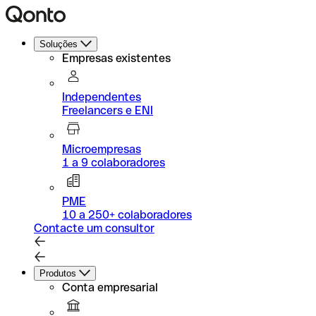
Soluções
Empresas existentes
Independentes
Freelancers e ENI
Microempresas
1 a 9 colaboradores
PME
10 a 250+ colaboradores
Contacte um consultor
Produtos
Conta empresarial