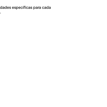
idades específicas para cada
.