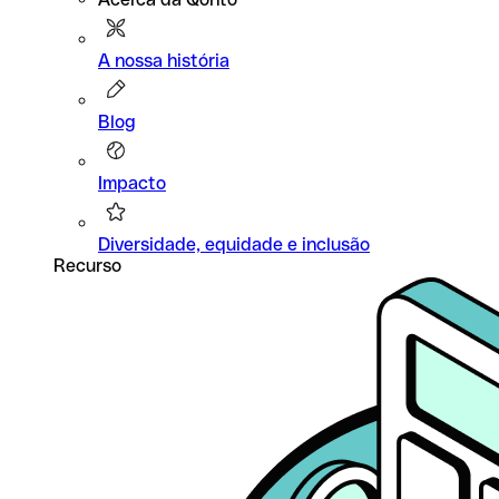
A nossa história
Blog
Impacto
Diversidade, equidade e inclusão
Recurso