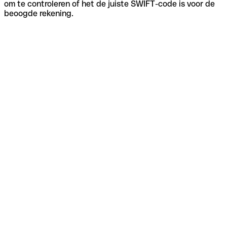
om te controleren of het de juiste SWIFT-code is voor de
beoogde rekening.