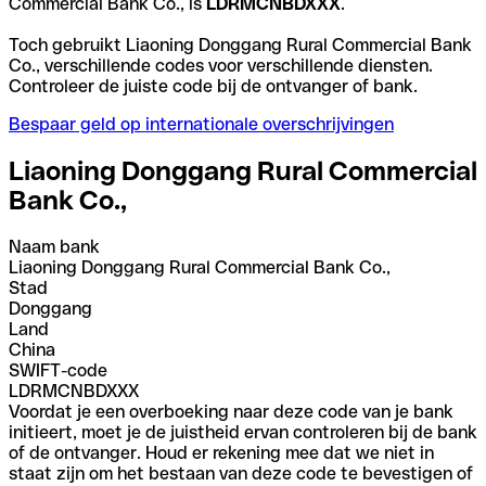
Commercial Bank Co., is
LDRMCNBDXXX
.
Toch gebruikt Liaoning Donggang Rural Commercial Bank
Co., verschillende codes voor verschillende diensten.
Controleer de juiste code bij de ontvanger of bank.
Bespaar geld op internationale overschrijvingen
Liaoning Donggang Rural Commercial
Bank Co.,
Naam bank
Liaoning Donggang Rural Commercial Bank Co.,
Stad
Donggang
Land
China
SWIFT-code
LDRMCNBDXXX
Voordat je een overboeking naar deze code van je bank
initieert, moet je de juistheid ervan controleren bij de bank
of de ontvanger. Houd er rekening mee dat we niet in
staat zijn om het bestaan van deze code te bevestigen of