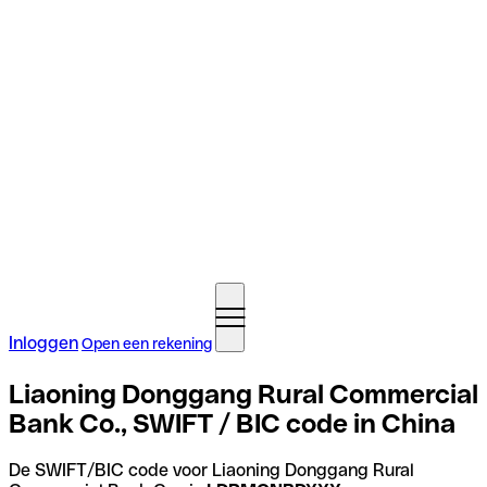
Inloggen
Open een rekening
Liaoning Donggang Rural Commercial
Bank Co., SWIFT / BIC code in China
De SWIFT/BIC code voor Liaoning Donggang Rural