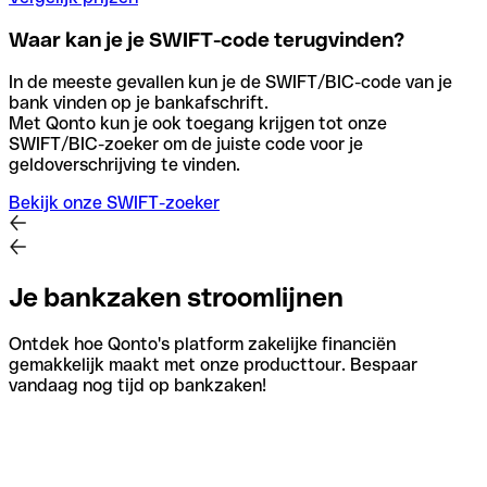
Waar kan je je SWIFT-code terugvinden?
In de meeste gevallen kun je de SWIFT/BIC-code van je
bank vinden op je bankafschrift.
Met Qonto kun je ook toegang krijgen tot onze
SWIFT/BIC-zoeker om de juiste code voor je
geldoverschrijving te vinden.
Bekijk onze SWIFT-zoeker
Je bankzaken stroomlijnen
Ontdek hoe Qonto's platform zakelijke financiën
gemakkelijk maakt met onze producttour. Bespaar
vandaag nog tijd op bankzaken!