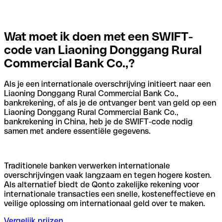
Wat moet ik doen met een SWIFT-
code van Liaoning Donggang Rural
Commercial Bank Co.,?
Als je een internationale overschrijving initieert naar een
Liaoning Donggang Rural Commercial Bank Co.,
bankrekening, of als je de ontvanger bent van geld op een
Liaoning Donggang Rural Commercial Bank Co.,
bankrekening in China, heb je de SWIFT-code nodig
samen met andere essentiële gegevens.
Traditionele banken verwerken internationale
overschrijvingen vaak langzaam en tegen hogere kosten.
Als alternatief biedt de Qonto zakelijke rekening voor
internationale transacties een snelle, kosteneffectieve en
veilige oplossing om internationaal geld over te maken.
Vergelijk prijzen