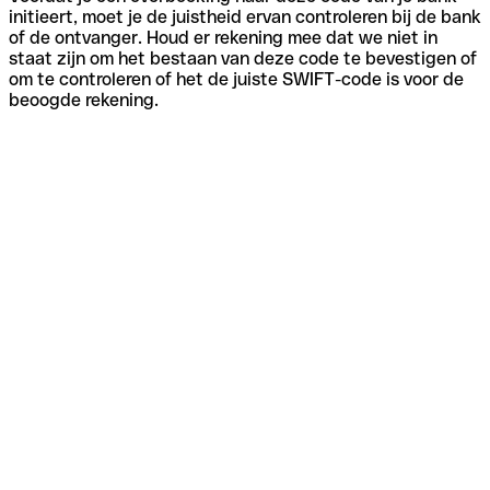
initieert, moet je de juistheid ervan controleren bij de bank
of de ontvanger. Houd er rekening mee dat we niet in
staat zijn om het bestaan van deze code te bevestigen of
om te controleren of het de juiste SWIFT-code is voor de
beoogde rekening.