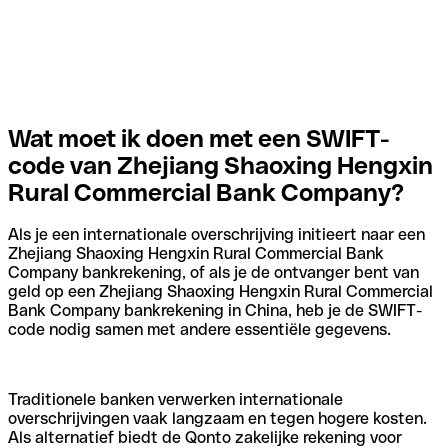
Wat moet ik doen met een SWIFT-
code van Zhejiang Shaoxing Hengxin
Rural Commercial Bank Company?
Als je een internationale overschrijving initieert naar een
Zhejiang Shaoxing Hengxin Rural Commercial Bank
Company bankrekening, of als je de ontvanger bent van
geld op een Zhejiang Shaoxing Hengxin Rural Commercial
Bank Company bankrekening in China, heb je de SWIFT-
code nodig samen met andere essentiële gegevens.
Traditionele banken verwerken internationale
overschrijvingen vaak langzaam en tegen hogere kosten.
Als alternatief biedt de Qonto zakelijke rekening voor