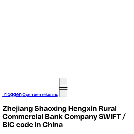
Inloggen
Open een rekening
Zhejiang Shaoxing Hengxin Rural
Commercial Bank Company SWIFT /
BIC code in China