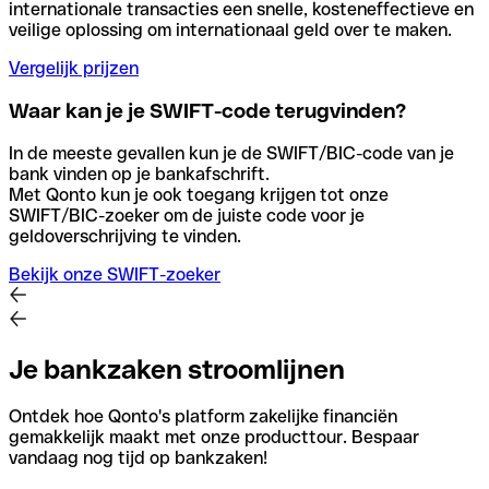
internationale transacties een snelle, kosteneffectieve en
veilige oplossing om internationaal geld over te maken.
Vergelijk prijzen
Waar kan je je SWIFT-code terugvinden?
In de meeste gevallen kun je de SWIFT/BIC-code van je
bank vinden op je bankafschrift.
Met Qonto kun je ook toegang krijgen tot onze
SWIFT/BIC-zoeker om de juiste code voor je
geldoverschrijving te vinden.
Bekijk onze SWIFT-zoeker
Je bankzaken stroomlijnen
Ontdek hoe Qonto's platform zakelijke financiën
gemakkelijk maakt met onze producttour. Bespaar
vandaag nog tijd op bankzaken!