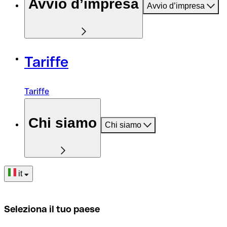
Avvio d’impresa
Avvio d’impresa
Tariffe
Tariffe
Chi siamo
Chi siamo
it
Seleziona il tuo paese