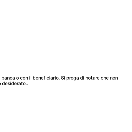
 banca o con il beneficiario. Si prega di notare che non
o desiderato..