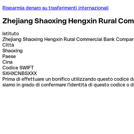
Risparmia denaro su trasferimenti internazionali
Zhejiang Shaoxing Hengxin Rural Co
Istituto
Zhejiang Shaoxing Hengxin Rural Commercial Bank Compa
Città
Shaoxing
Paese
Cina
Codice SWIFT
SXHXCNBSXXX
Prima di effettuare un bonifico utilizzando questo codice da
siamo in grado di confermare l'identità di questo codice o di