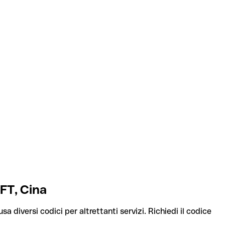
FT, Cina
sa diversi codici per altrettanti servizi. Richiedi il codice