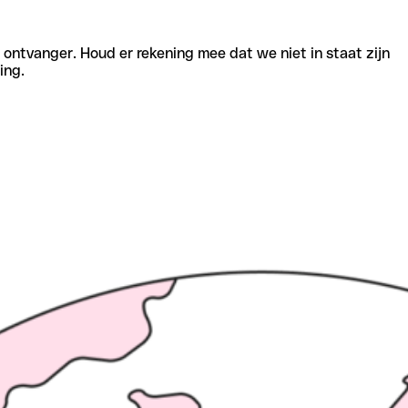
e ontvanger. Houd er rekening mee dat we niet in staat zijn
ing.