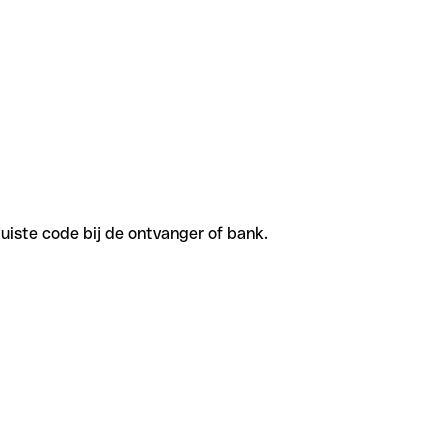
uiste code bij de ontvanger of bank.