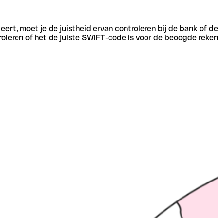
eert, moet je de juistheid ervan controleren bij de bank of d
oleren of het de juiste SWIFT-code is voor de beoogde reken