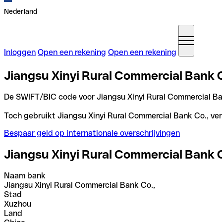
Nederland
Inloggen
Open een rekening
Open een rekening
Jiangsu Xinyi Rural Commercial Bank C
De SWIFT/BIC code voor Jiangsu Xinyi Rural Commercial Ba
Toch gebruikt Jiangsu Xinyi Rural Commercial Bank Co., ver
Bespaar geld op internationale overschrijvingen
Jiangsu Xinyi Rural Commercial Bank C
Naam bank
Jiangsu Xinyi Rural Commercial Bank Co.,
Stad
Xuzhou
Land