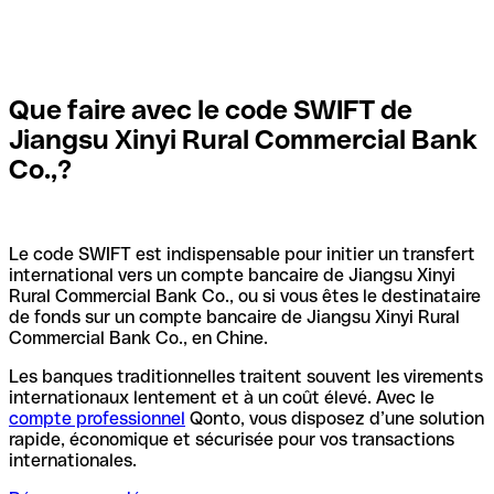
Que faire avec le code SWIFT de
Jiangsu Xinyi Rural Commercial Bank
Co.,?
Le code SWIFT est indispensable pour initier un transfert
international vers un compte bancaire de Jiangsu Xinyi
Rural Commercial Bank Co., ou si vous êtes le destinataire
de fonds sur un compte bancaire de Jiangsu Xinyi Rural
Commercial Bank Co., en Chine.
Les banques traditionnelles traitent souvent les virements
internationaux lentement et à un coût élevé. Avec le
compte professionnel
Qonto, vous disposez d’une solution
rapide, économique et sécurisée pour vos transactions
internationales.