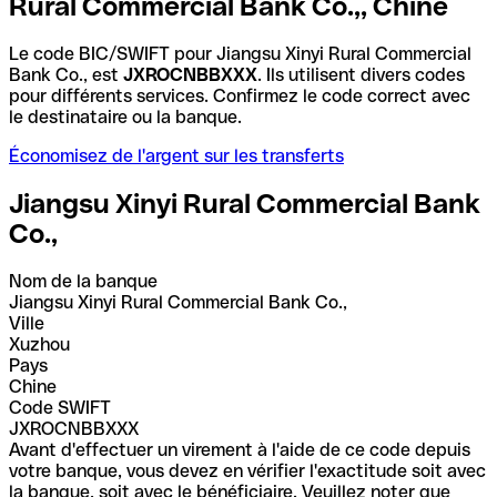
Rural Commercial Bank Co.,, Chine
Le code BIC/SWIFT pour Jiangsu Xinyi Rural Commercial
Bank Co., est
JXROCNBBXXX
. Ils utilisent divers codes
pour différents services. Confirmez le code correct avec
le destinataire ou la banque.
Économisez de l'argent sur les transferts
Jiangsu Xinyi Rural Commercial Bank
Co.,
Nom de la banque
Jiangsu Xinyi Rural Commercial Bank Co.,
Ville
Xuzhou
Pays
Chine
Code SWIFT
JXROCNBBXXX
Avant d'effectuer un virement à l'aide de ce code depuis
votre banque, vous devez en vérifier l'exactitude soit avec
la banque, soit avec le bénéficiaire. Veuillez noter que