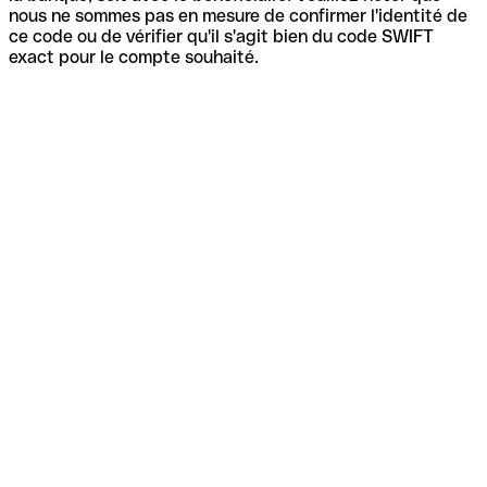
nous ne sommes pas en mesure de confirmer l'identité de
ce code ou de vérifier qu'il s'agit bien du code SWIFT
exact pour le compte souhaité.