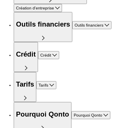
Création d'entreprise
Outils financiers
Outils financiers
Crédit
Crédit
Tarifs
Tarifs
Pourquoi Qonto
Pourquoi Qonto