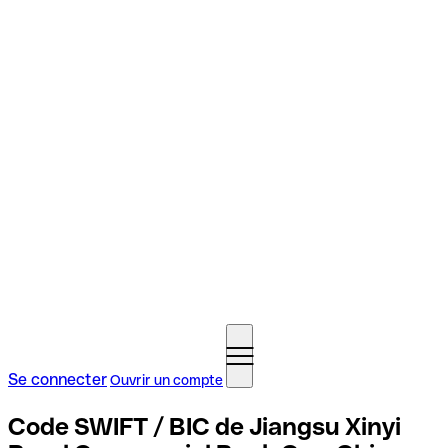
Se connecter
Ouvrir un compte
Code SWIFT / BIC de Jiangsu Xinyi