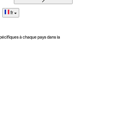
fr
pécifiques à chaque pays dans la