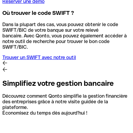
Réserver une démo
Où trouver le code SWIFT ?
Dans la plupart des cas, vous pouvez obtenir le code
SWIFT/BIC de votre banque sur votre relevé
bancaire.
Avec Qonto, vous pouvez également accéder à
notre outil de recherche pour trouver le bon code
SWIFT/BIC.
Trouver un SWIFT avec notre outil
Simplifiez votre gestion bancaire
Découvrez comment Qonto simplifie la gestion financière
des entreprises grâce à notre visite guidée de la
plateforme.
Économisez du temps dès aujourd'hui !