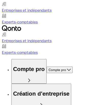
Entreprises et indépendants
Experts-comptables
Entreprises et indépendants
Experts-comptables
Compte pro
Compte pro
Création d'entreprise