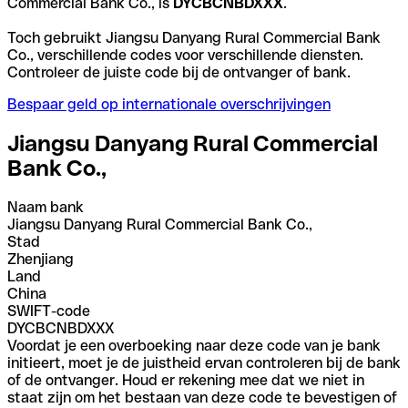
Commercial Bank Co., is
DYCBCNBDXXX
.
Toch gebruikt Jiangsu Danyang Rural Commercial Bank
Co., verschillende codes voor verschillende diensten.
Controleer de juiste code bij de ontvanger of bank.
Bespaar geld op internationale overschrijvingen
Jiangsu Danyang Rural Commercial
Bank Co.,
Naam bank
Jiangsu Danyang Rural Commercial Bank Co.,
Stad
Zhenjiang
Land
China
SWIFT-code
DYCBCNBDXXX
Voordat je een overboeking naar deze code van je bank
initieert, moet je de juistheid ervan controleren bij de bank
of de ontvanger. Houd er rekening mee dat we niet in
staat zijn om het bestaan van deze code te bevestigen of