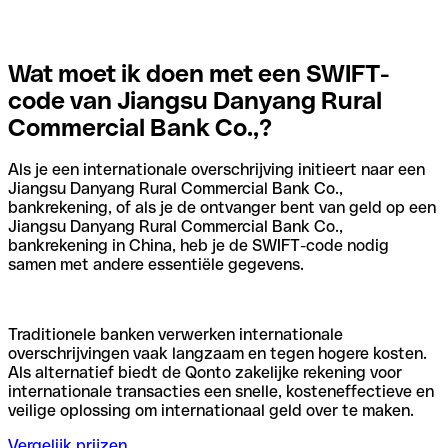
Wat moet ik doen met een SWIFT-
code van Jiangsu Danyang Rural
Commercial Bank Co.,?
Als je een internationale overschrijving initieert naar een
Jiangsu Danyang Rural Commercial Bank Co.,
bankrekening, of als je de ontvanger bent van geld op een
Jiangsu Danyang Rural Commercial Bank Co.,
bankrekening in China, heb je de SWIFT-code nodig
samen met andere essentiële gegevens.
Traditionele banken verwerken internationale
overschrijvingen vaak langzaam en tegen hogere kosten.
Als alternatief biedt de Qonto zakelijke rekening voor
internationale transacties een snelle, kosteneffectieve en
veilige oplossing om internationaal geld over te maken.
Vergelijk prijzen