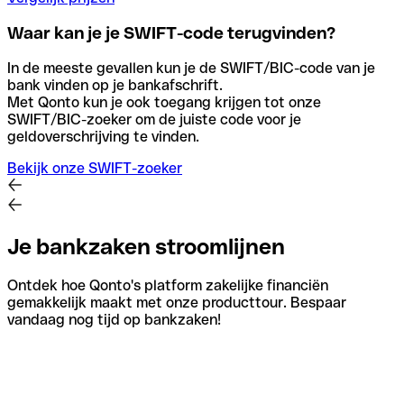
Waar kan je je SWIFT-code terugvinden?
In de meeste gevallen kun je de SWIFT/BIC-code van je
bank vinden op je bankafschrift.
Met Qonto kun je ook toegang krijgen tot onze
SWIFT/BIC-zoeker om de juiste code voor je
geldoverschrijving te vinden.
Bekijk onze SWIFT-zoeker
Je bankzaken stroomlijnen
Ontdek hoe Qonto's platform zakelijke financiën
gemakkelijk maakt met onze producttour. Bespaar
vandaag nog tijd op bankzaken!