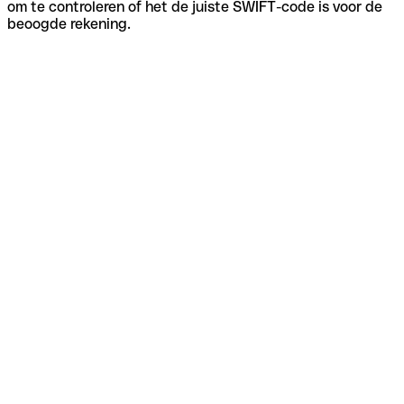
om te controleren of het de juiste SWIFT-code is voor de
beoogde rekening.