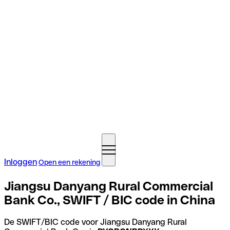
Inloggen
Open een rekening
Jiangsu Danyang Rural Commercial
Bank Co., SWIFT / BIC code in China
De SWIFT/BIC code voor Jiangsu Danyang Rural