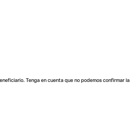
beneficiario. Tenga en cuenta que no podemos confirmar la