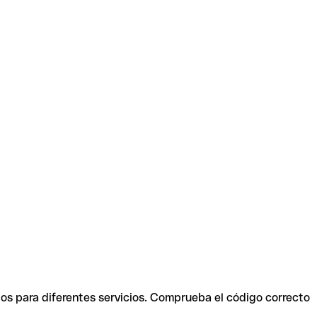
dos para diferentes servicios. Comprueba el código correcto