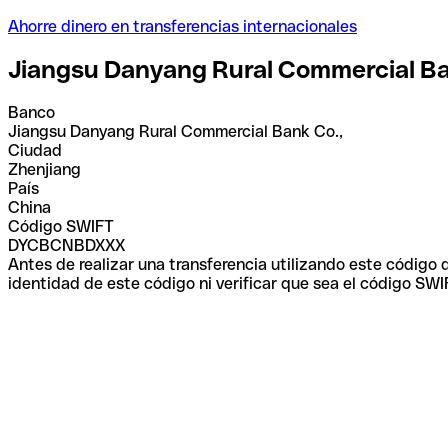
Ahorre dinero en transferencias internacionales
Jiangsu Danyang Rural Commercial Ba
Banco
Jiangsu Danyang Rural Commercial Bank Co.,
Ciudad
Zhenjiang
País
China
Código SWIFT
DYCBCNBDXXX
Antes de realizar una transferencia utilizando este código
identidad de este código ni verificar que sea el código SWI