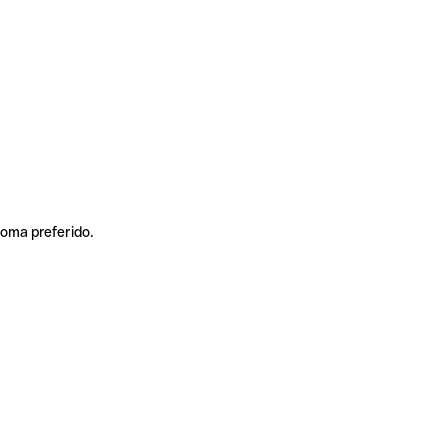
ioma preferido.