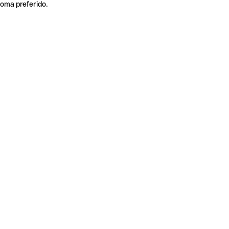
ioma preferido.