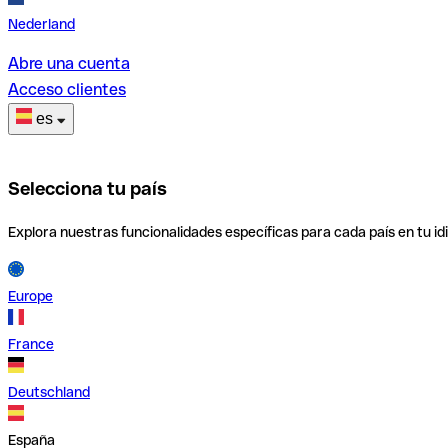
Nederland
Abre una cuenta
Acceso clientes
es
Selecciona tu país
Explora nuestras funcionalidades específicas para cada país en tu id
Europe
France
Deutschland
España