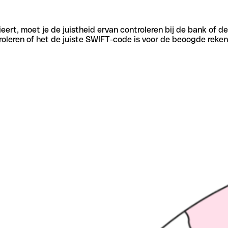
eert, moet je de juistheid ervan controleren bij de bank of d
oleren of het de juiste SWIFT-code is voor de beoogde reken