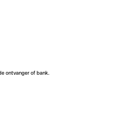
 de ontvanger of bank.