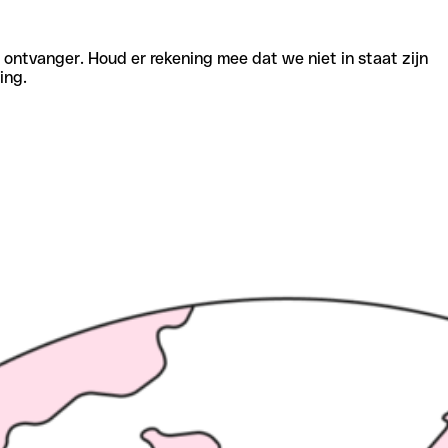
e ontvanger. Houd er rekening mee dat we niet in staat zijn
ing.